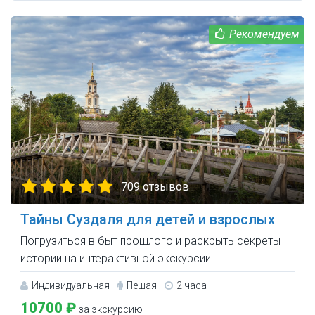
709 отзывов
Тайны Суздаля для детей и взрослых
Погрузиться в быт прошлого и раскрыть секреты
истории на интерактивной экскурсии.
Индивидуальная
Пешая
2 часа
10700 ₽
за экскурсию