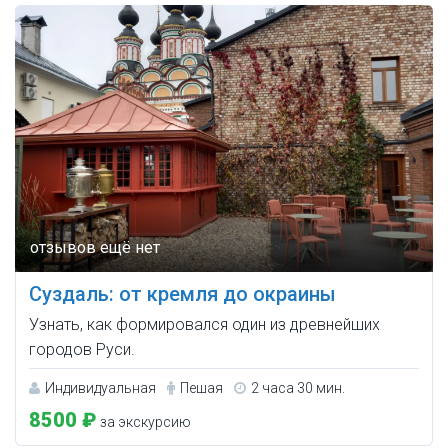
Суздаль: от кремля до окраины
Узнать, как формировался один из древнейших
городов Руси.
Индивидуальная
Пешая
2 часа 30 мин.
8500 ₽
за экскурсию