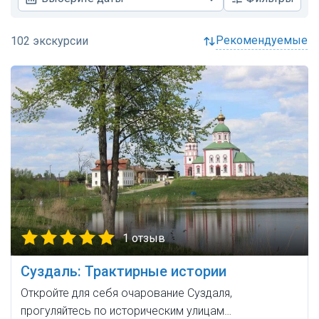
рекомендуемые
1 отзыв
Суздаль: Трактирные истории
Откройте для себя очарование Суздаля,
прогуляйтесь по историческим улицам…