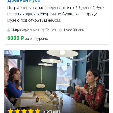
Погрузитесь в атмосферу настоящей Древней Руси
на пешеходной экскурсии по Суздалю — городу-
музею под открытым небом.
Индивидуальная
Пешая
1 час 30 мин.
6000 ₽
за экскурсию
2 отзыва