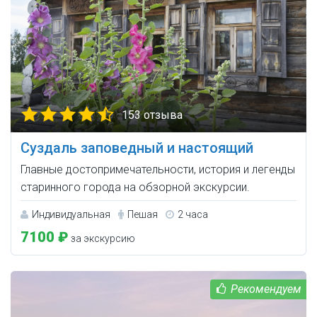
153 отзыва
Суздаль заповедный и настоящий
Главные достопримечательности, история и легенды
старинного города на обзорной экскурсии.
Индивидуальная
Пешая
2 часа
7100 ₽
за экскурсию