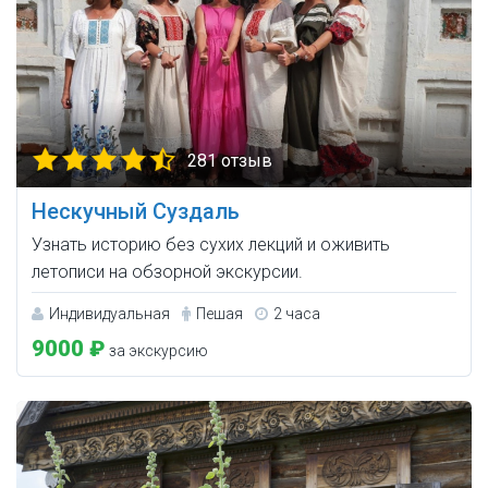
281 отзыв
Нескучный Суздаль
Узнать историю без сухих лекций и оживить
летописи на обзорной экскурсии.
Индивидуальная
Пешая
2 часа
9000 ₽
за экскурсию