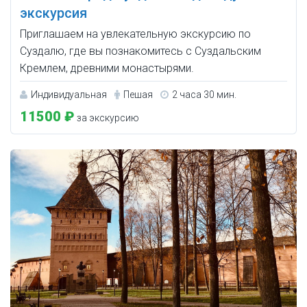
экскурсия
Приглашаем на увлекательную экскурсию по
Суздалю, где вы познакомитесь с Суздальским
Кремлем, древними монастырями.
Индивидуальная
Пешая
2 часа 30 мин.
11500 ₽
за экскурсию