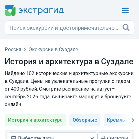
Россия
Экскурсии в Суздале
История и архитектура в Суздале
Найдено 102 исторические и архитектурные экскурсии
в Суздале. Цены на увлекательные прогулки с гидом
от 400 рублей. Смотрите расписание на август–
сентябрь 2026 года, выбирайте маршрут и бронируйте
онлайн.
История и архитектура
Обзорные
Кремль
М
Выберите даты
Фильтры