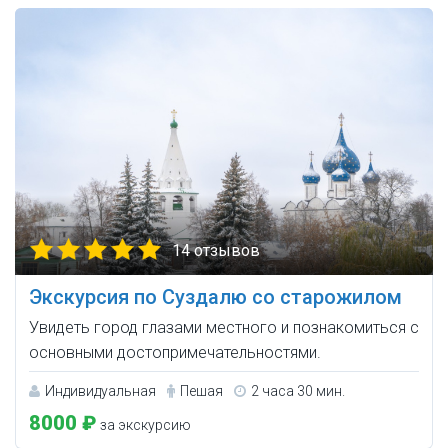
14 отзывов
Экскурсия по Суздалю со старожилом
Увидеть город глазами местного и познакомиться с
основными достопримечательностями.
Индивидуальная
Пешая
2 часа 30 мин.
8000 ₽
за экскурсию