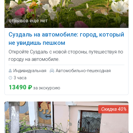
Суздаль на автомобиле: город, который
не увидишь пешком
Откройте Суздаль с новой стороны, путешествуя по
городу на автомобиле.
Индивидуальная
Автомобильно-пешеходная
3 часа
13490 ₽
за экскурсию
40%