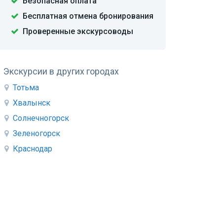
Безопасная оплата
Бесплатная отмена бронирования
Проверенные экскурсоводы
Экскурсии в других городах
Тотьма
Хвалынск
Солнечногорск
Зеленогорск
Краснодар