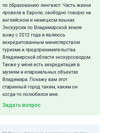
по образованию лингвист. Часть жизни
провела в Европе, свободно говорю на
английском и немецком языках.
Экскурсии по Владимирской земле
вожу с 2012 года и являюсь
аккредитованным министерством
туризма и предпринимательства
Владимирской области экскурсоводом.
Также у меня есть аккредитация в
музеям и епархиальных объектах
Владимира. Покажу вам этот
старинный город таким, каким он
когда-то полюбился мне.
Задать вопрос