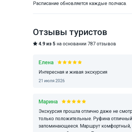
Расписание обновляется каждые полчаса.
Отзывы туристов
4.9 из 5
на основании 787 отзывов
Елена
Интересная и живая экскурсия
21 июля 2026
Марина
Экскурсия прошла отлично даже не смотря на погодные условия, впечатления остались
только положительные. Руфина отличный 
запоминающееся. Маршрут комфортный, у