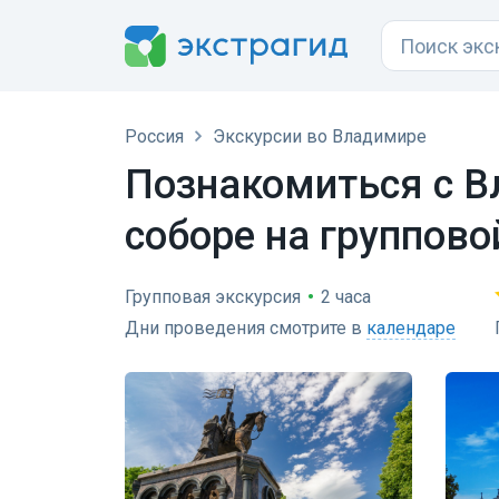
Россия
Экскурсии во Владимире
Познакомиться с В
соборе на группово
Групповая экскурсия
•
2 часа
Дни проведения смотрите в
календаре