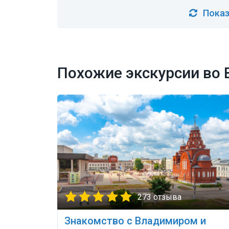
Показ
Похожие экскурсии во
273 отзыва
Знакомство с Владимиром и