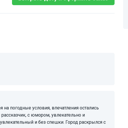
рассказчик, с юмором, увлекательно и
влекательный и без спешки. Город раскрылся с