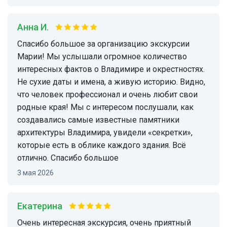
Анна И.
Спасибо большое за организацию экскурсии
Марии! Мы услышали огромное количество
интересных фактов о Владимире и окрестностях.
Не сухие даты и имена, а живую историю. Видно,
что человек профессионал и очень любит свои
родные края! Мы с интересом послушали, как
создавались самые известные памятники
архитектуры Владимира, увидели «секретки»,
которые есть в облике каждого здания. Всё
отлично. Спасибо большое
3 мая 2026
Екатерина
очень интересная экскурсия, очень приятный