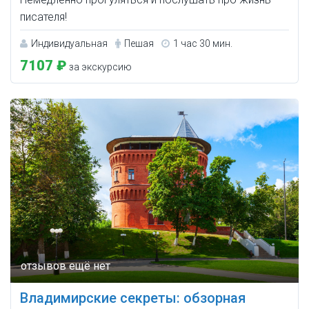
писателя!
Индивидуальная
Пешая
1 час 30 мин.
7107 ₽
за экскурсию
Владимирские секреты: обзорная