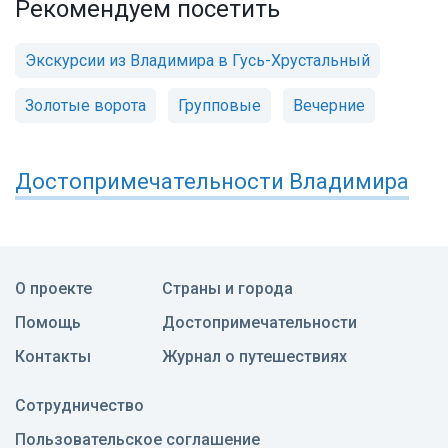
Рекомендуем посетить
Экскурсии из Владимира в Гусь-Хрустальный
Золотые ворота
Групповые
Вечерние
Достопримечательности
Владимира
О проекте
Страны и города
Помощь
Достопримечательности
Контакты
Журнал о путешествиях
Сотрудничество
Пользовательское соглашение