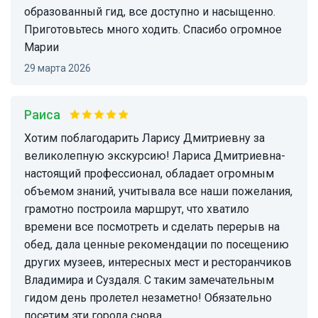
образованный гид, все доступно и насыщенно.
Приготовьтесь много ходить. Спасибо огромное
Марии
29 марта 2026
Раиса
Хотим поблагодарить Ларису Дмитриевну за
великолепную экскурсию! Лариса Дмитриевна-
настоящий профессионал, обладает огромным
объемом знаний, учитывала все наши пожелания,
грамотно построила маршрут, что хватило
времени все посмотреть и сделать перерыв на
обед, дала ценные рекомендации по посещению
других музеев, интересных мест и ресторанчиков
Владимира и Суздаля. С таким замечательным
гидом день пролетел незаметно! Обязательно
посетим эти города снова.