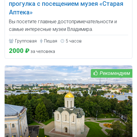
прогулка с посещением музея «Старая
Аптека»
Вы посетите главные достопримечательности и
самые интересные музеи Владимира.
Групповая
Пешая
5 часов
2000 ₽
за человека