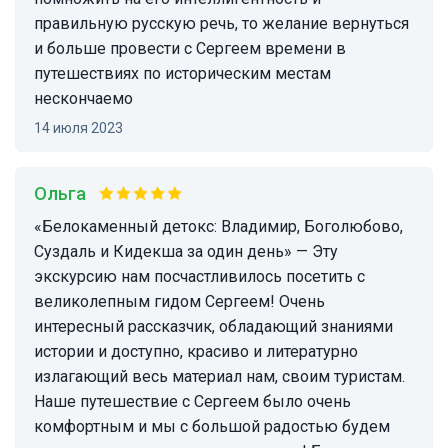
правильную русскую речь, то желание вернуться
и больше провести с Сергеем времени в
путешествиях по историческим местам
нескончаемо
14 июля 2023
Ольга
«Белокаменный детокс: Владимир, Боголюбово,
Суздаль и Кидекша за один день» — Эту
экскурсию нам посчастливилось посетить с
великолепным гидом Сергеем! Очень
интересный рассказчик, обладающий знаниями
истории и доступно, красиво и литературно
излагающий весь материал нам, своим туристам.
Наше путешествие с Сергеем было очень
комфортным и мы с большой радостью будем