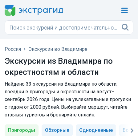
Россия
Экскурсии во Владимире
Экскурсии из Владимира по
окрестностям и области
Найдено 33 экскурсии из Владимира по области,
поездки в пригороды и окрестности на август–
сентябрь 2026 года. Цены на увлекательные прогулки
с гидом от 2000 рублей. Выбирайте маршрут, читайте
отзывы туристов и бронируйте онлайн.
Пригороды
Обзорные
Однодневные
Богол