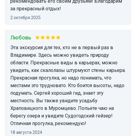
рекомендовать его своим друзьям! Благодарим
за прекрасный отдых!
2 октября 2025
Любовь
Эта экскурсия для тех, кто не в первый раз в
Владимире. Здесь можно увидеть природу
области. Прекрасные виды в карьерах, можно
увидеть, как скалолазы штурмуют стены карьера.
Прекрасная прогулка, но надо понимать, что
местами это трудновато. Кто боится высоты, надо
подумать. Сергей хороший гид, знает эту
местность. Вы также увидите усадьбу
Храповицкого в Муромцево. Попьете чаю на
берегу озера и увидите Судогодский гейзер!
Отличная прогулка, рекомендую!
18 августа 2024