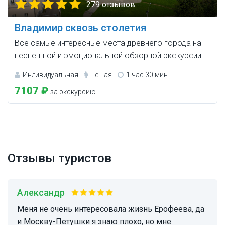
279 отзывов
Владимир сквозь столетия
Все самые интересные места древнего города на
неспешной и эмоциональной обзорной экскурсии.
Индивидуальная
Пешая
1 час 30 мин.
7107 ₽
за экскурсию
Отзывы туристов
Александр
Меня не очень интересовала жизнь Ерофеева, да
и Москву-Петушки я знаю плохо, но мне