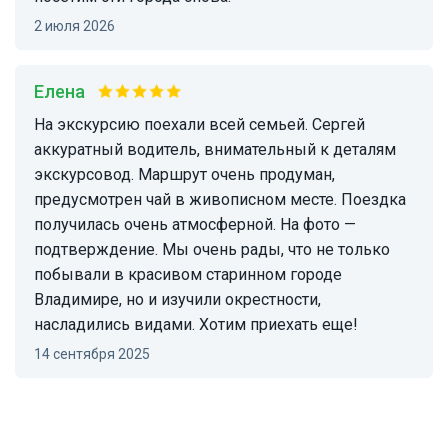
2 июля 2026
Елена
На экскурсию поехали всей семьей. Сергей
аккуратный водитель, внимательный к деталям
экскурсовод. Маршрут очень продуман,
предусмотрен чай в живописном месте. Поездка
получилась очень атмосферной. На фото —
подтверждение. Мы очень рады, что не только
побывали в красивом старинном городе
Владимире, но и изучили окрестности,
насладились видами. Хотим приехать еще!
14 сентября 2025