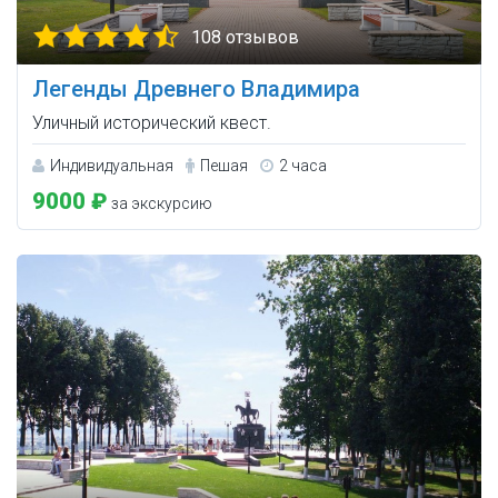
108 отзывов
Легенды Древнего Владимира
Уличный исторический квест.
Индивидуальная
Пешая
2 часа
9000 ₽
за экскурсию