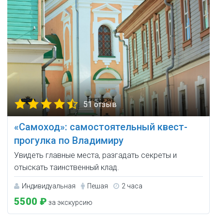
51 отзыв
«Самоход»: самостоятельный квест-
прогулка по Владимиру
Увидеть главные места, разгадать секреты и
отыскать таинственный клад.
Индивидуальная
Пешая
2 часа
5500 ₽
за экскурсию