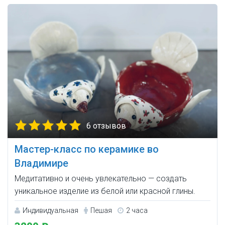
6 отзывов
Мастер-класс по керамике во
Владимире
Медитативно и очень увлекательно — создать
уникальное изделие из белой или красной глины.
Индивидуальная
Пешая
2 часа