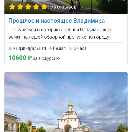
75 отзывов
Прошлое и настоящее Владимира
Погрузиться в историю древней Владимирской
земли на пешей обзорной прогулке по городу.
Индивидуальная
Пешая
2 часа
10600 ₽
за экскурсию