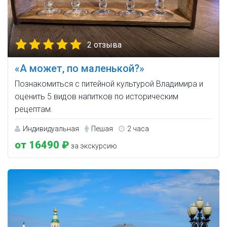
2 отзыва
«А может, по маленькой?»
Познакомиться с питейной культурой Владимира и
оценить 5 видов напитков по историческим
рецептам.
Индивидуальная
Пешая
2 часа
от 16490 ₽
за экскурсию