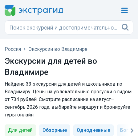
Россия
Экскурсии во Владимире
Экскурсии для детей во
Владимире
Найдено 33 экскурсии для детей и школьников по
Владимиру. Цены на увлекательные прогулки с гидом
от 734 рублей. Смотрите расписание на август–
сентябрь 2026 года, выбирайте маршрут и бронируйте
туры онлайн.
Для детей
Обзорные
Однодневные
Богол