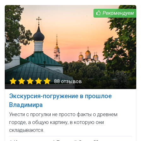
88 отзывов
Экскурсия-погружение в прошлое
Владимира
Унести с прогулки не просто факты о древнем
городе, а общую картину, в которую они
складываются.