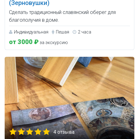
(Зерновушки)
Сделать традиционный славянский оберег для
благополучия в доме.
Индивидуальная
Пешая
2 часа
от 3000 ₽
за экскурсию
4 отзыва