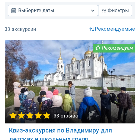
Выберите даты
Фильтры
рекомендуемые
33 отзыва
Квиз-экскурсия по Владимиру для
детских и школьных групп