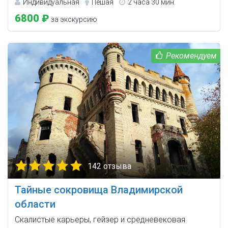
Индивидуальная
Пешая
2 часа 30 мин.
6800 ₽
за экскурсию
142 отзыва
Тайные сокровища Владимирской
области
Скалистые карьеры, гейзер и средневековая