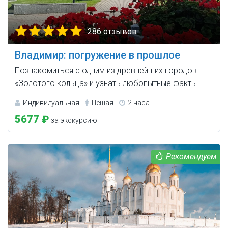
286 отзывов
Владимир: погружение в прошлое
Познакомиться с одним из древнейших городов
«Золотого кольца» и узнать любопытные факты.
Индивидуальная
Пешая
2 часа
5677 ₽
за экскурсию