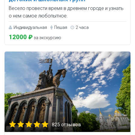
Весело провести время в древнем городе и узнать
о нем самое любопытное.
Индивидуальная
Пешая
2 часа
12000 ₽
за экскурсию
825 отзывов