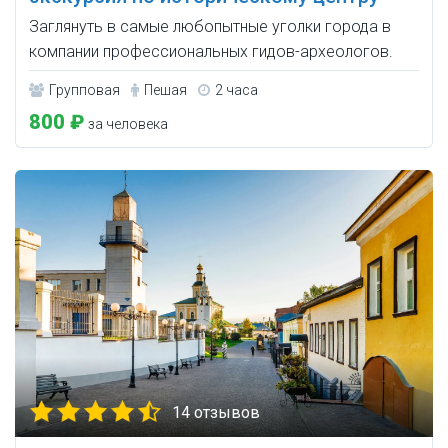
Заглянуть в самые любопытные уголки города в
компании профессиональных гидов-археологов.
Групповая
Пешая
2 часа
800 ₽
за человека
14 отзывов