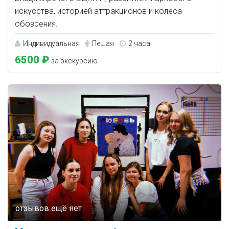
искусства, историей аттракционов и колеса
обозрения.
Индивидуальная
Пешая
2 часа
6500 ₽
за экскурсию