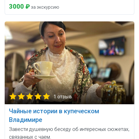
3000 ₽
за экскурсию
1 отзыв
Чайные истории в купеческом
Владимире
Завести душевную беседу об интересных сюжетах,
связанных с чаем.