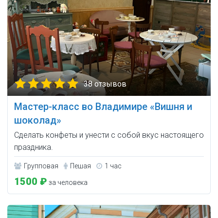
38 отзывов
Мастер-класс во Владимире «Вишня и
шоколад»
Сделать конфеты и унести с собой вкус настоящего
праздника.
Групповая
Пешая
1 час
1500 ₽
за человека