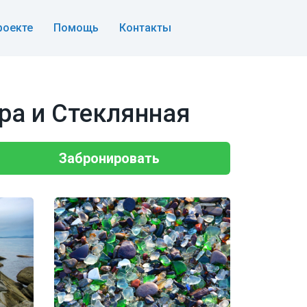
роекте
Помощь
Контакты
ра и Стеклянная
Забронировать