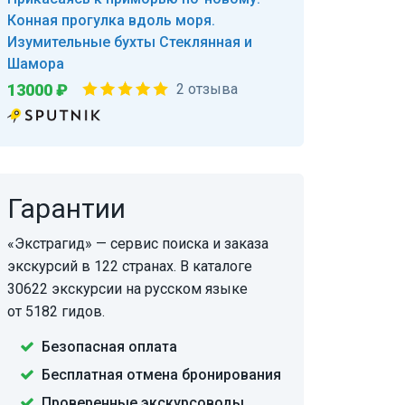
Конная прогулка вдоль моря.
Изумительные бухты Стеклянная и
Шамора
13000 ₽
2 отзыва
Гарантии
«Экстрагид» — сервис поиска и заказа
экскурсий в 122 странах. В каталоге
30622 экскурсии на русском языке
от 5182 гидов.
Безопасная оплата
Бесплатная отмена бронирования
Проверенные экскурсоводы