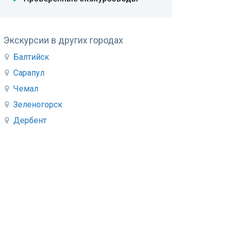
Экскурсии в других городах
Балтийск
Сарапул
Чемал
Зеленогорск
Дербент