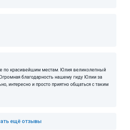
) Огромная благодарность нашему гиду Юлии за
но, интересно и просто приятно общаться с таким
ать ещё отзывы