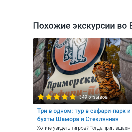
Похожие экскурсии во 
349 отзывов
Три в одном: тур в сафари-парк и
бухты Шамора и Стеклянная
Хотите увидеть тигров? Тогда приглашаем