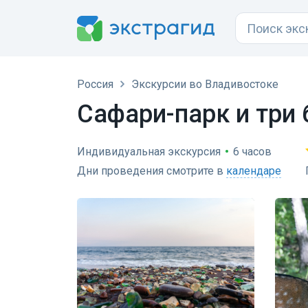
Россия
Экскурсии во Владивостоке
Сафари-парк и три
Индивидуальная экскурсия
•
6 часов
Дни проведения смотрите в
календаре