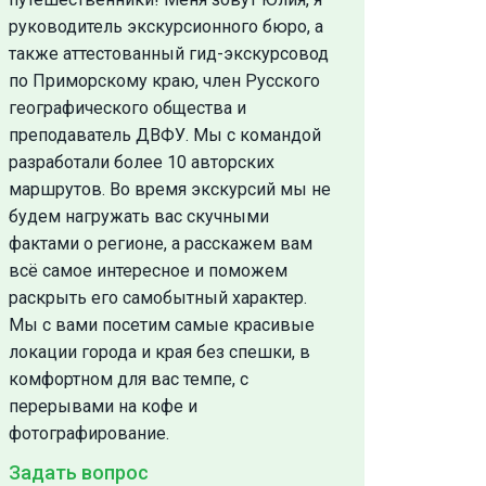
руководитель экскурсионного бюро, а
также аттестованный гид-экскурсовод
по Приморскому краю, член Русского
географического общества и
преподаватель ДВФУ. Мы с командой
разработали более 10 авторских
маршрутов. Во время экскурсий мы не
будем нагружать вас скучными
фактами о регионе, а расскажем вам
всё самое интересное и поможем
раскрыть его самобытный характер.
Мы с вами посетим самые красивые
локации города и края без спешки, в
комфортном для вас темпе, с
перерывами на кофе и
фотографирование.
Задать вопрос