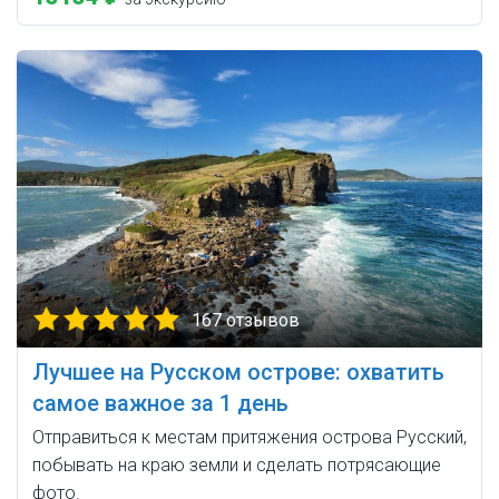
167 отзывов
Лучшее на Русском острове: охватить
самое важное за 1 день
Отправиться к местам притяжения острова Русский,
побывать на краю земли и сделать потрясающие
фото.