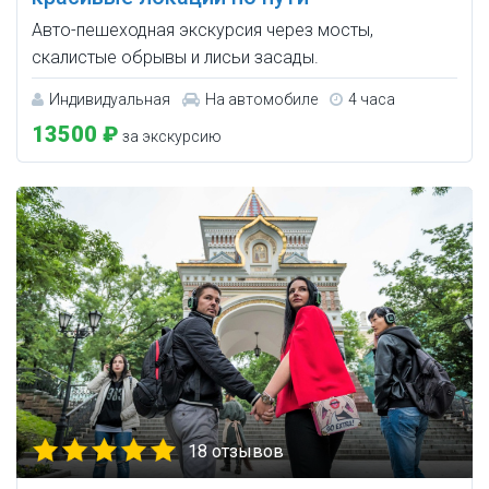
Авто-пешеходная экскурсия через мосты,
скалистые обрывы и лисьи засады.
Индивидуальная
На автомобиле
4 часа
13500 ₽
за экскурсию
18 отзывов