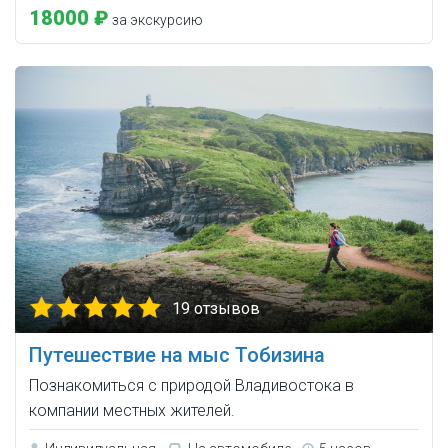
18000 ₽
за экскурсию
19 отзывов
Путешествие на мыс Тобизина
Познакомиться с природой Владивостока в
компании местных жителей.