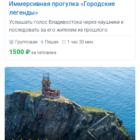
Иммерсивная прогулка «Городские
легенды»
Услышать голос Владивостока через наушники и
последовать за его жителем из прошлого.
Групповая
Пешая
1 час 30 мин.
1500 ₽
за человека