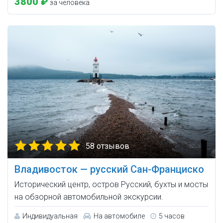
3800 ₽
за человека
58 отзывов
Владивосток — русский Сан-Франциско
Исторический центр, остров Русский, бухты и мосты
на обзорной автомобильной экскурсии.
Индивидуальная
На автомобиле
5 часов