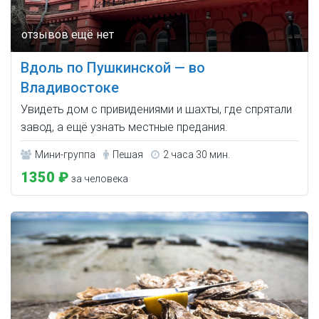
Вдоль по Пушкинской — во
Владивостоке
Увидеть дом с привидениями и шахты, где спрятали
завод, а ещё узнать местные предания.
Мини-группа
Пешая
2 часа 30 мин.
1350 ₽
за человека