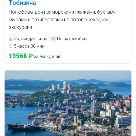
Тобизина
Полюбоваться приморскими пляжами, бухтами,
мысами и архипелагами на автопешеходной
экскурсии.
Индивидуальная
На автомобиле
5 часов 30 мин.
13568 ₽
за экскурсию