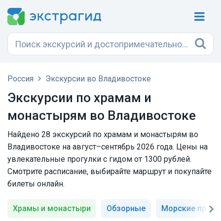
Россия
Экскурсии во Владивостоке
Экскурсии по храмам и
монастырям во Владивостоке
Найдено 28 экскурсий по храмам и монастырям во
Владивостоке на август–сентябрь 2026 года. Цены на
увлекательные прогулки с гидом от 1300 рублей.
Смотрите расписание, выбирайте маршрут и покупайте
билеты онлайн.
Храмы и монастыри
Обзорные
Морские прогу