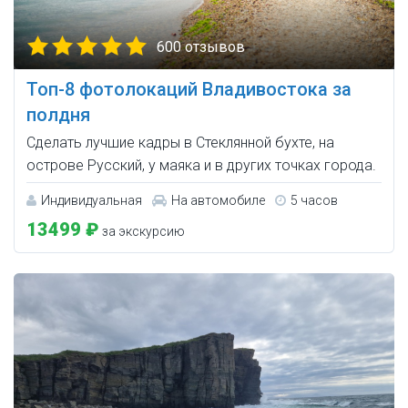
600 отзывов
Топ-8 фотолокаций Владивостока за
полдня
Сделать лучшие кадры в Стеклянной бухте, на
острове Русский, у маяка и в других точках города.
Индивидуальная
На автомобиле
5 часов
13499 ₽
за экскурсию