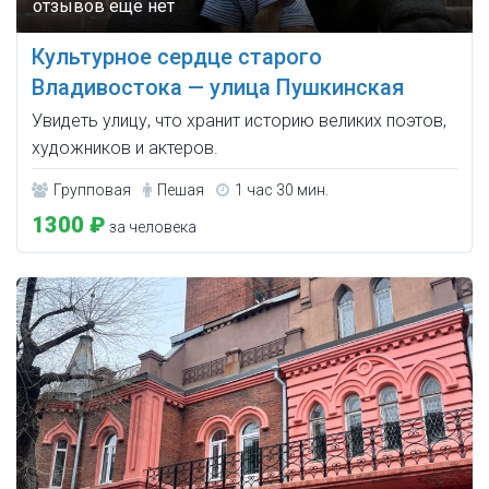
Культурное сердце старого
Владивостока — улица Пушкинская
Увидеть улицу, что хранит историю великих поэтов,
художников и актеров.
Групповая
Пешая
1 час 30 мин.
1300 ₽
за человека