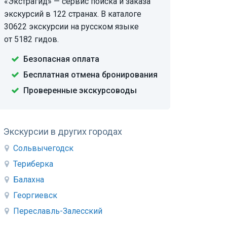
«Экстрагид» — сервис поиска и заказа
экскурсий в 122 странах. В каталоге
30622 экскурсии на русском языке
от 5182 гидов.
Безопасная оплата
Бесплатная отмена бронирования
Проверенные экскурсоводы
Экскурсии в других городах
Сольвычегодск
Териберка
Балахна
Георгиевск
Переславль-Залесский