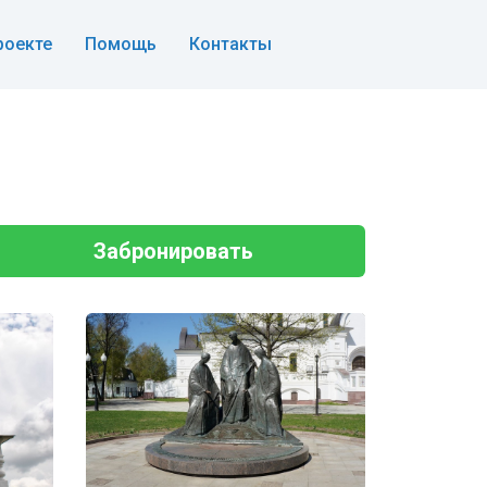
роекте
Помощь
Контакты
Забронировать