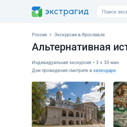
Россия
Экскурсии в Ярославле
Альтернативная ис
Индивидуальная экскурсия
•
3 ч. 30 мин.
Дни проведения смотрите в
календаре