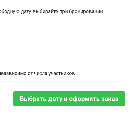
ободную дату выбирайте при бронировании.
 независимо от числа участников
Выбрать дату и оформить заказ