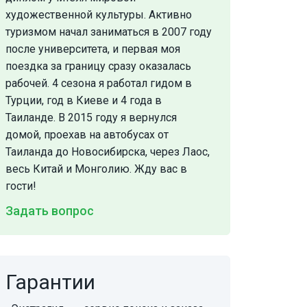
художественной культуры. Активно
туризмом начал заниматься в 2007 году
после университета, и первая моя
поездка за границу сразу оказалась
рабочей. 4 сезона я работал гидом в
Турции, год в Киеве и 4 года в
Таиланде. В 2015 году я вернулся
домой, проехав на автобусах от
Таиланда до Новосибирска, через Лаос,
весь Китай и Монголию. Жду вас в
гости!
Задать вопрос
Гарантии