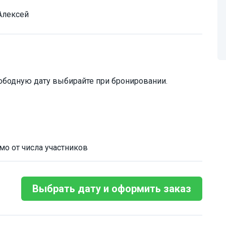
Алексей
ободную дату выбирайте при бронировании.
мо от числа участников
Выбрать дату и оформить заказ