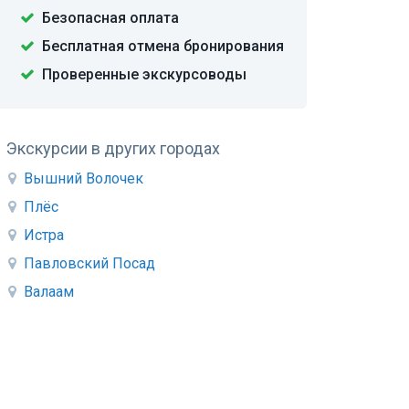
Безопасная оплата
Бесплатная отмена бронирования
Проверенные экскурсоводы
Экскурсии в других городах
Вышний Волочек
Плёс
Истра
Павловский Посад
Валаам