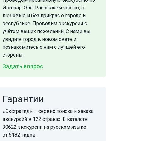
Йошкар-Оле. Расскажем честно, с
любовью и без прикрас о городе и
республике. Проводим экскурсии с
учётом ваших пожеланий. С нами вы
увидите город в новом свете и
познакомитесь с ним с лучшей его
стороны.
Задать вопрос
Гарантии
«Экстрагид» — сервис поиска и заказа
экскурсий в 122 странах. В каталоге
30622 экскурсии на русском языке
от 5182 гидов.