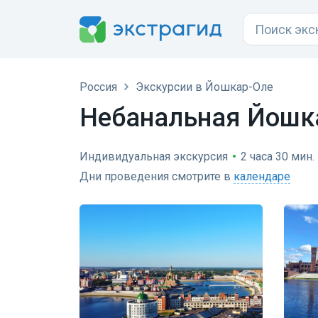
Россия
Экскурсии в Йошкар-Оле
Небанальная Йошк
Индивидуальная экскурсия
•
2 часа 30 мин.
Дни проведения смотрите в
календаре