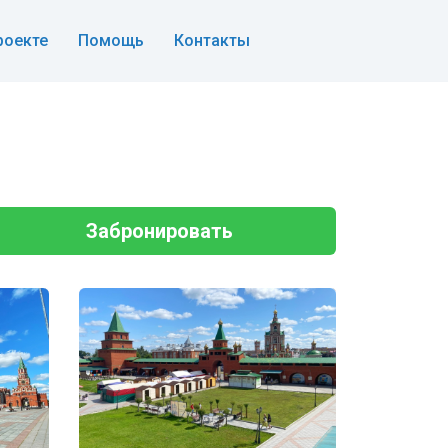
роекте
Помощь
Контакты
Забронировать