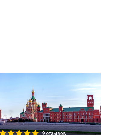
9 отзывов