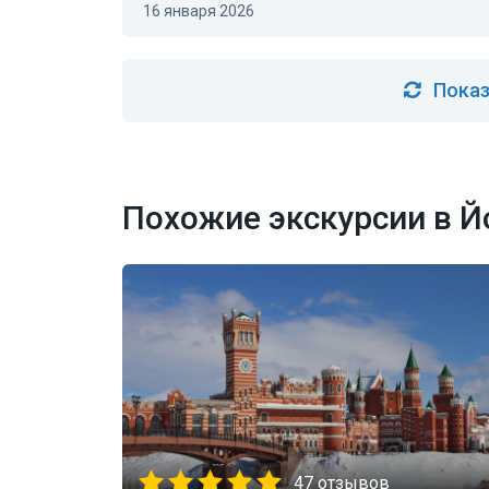
16 января 2026
Показ
Похожие экскурсии в 
47 отзывов