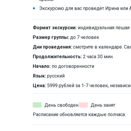
Экскурсию для вас проведёт Ирина или 
Формат экскурсии:
индивидуальная пешая
Размер группы:
до 7 человек
Дни проведения:
смотрите в календаре. Св
Продолжительность:
2 часа 30 мин.
Начало:
по договоренности
Язык:
русский
Цена:
5999 рублей за 1-7 человек, независи
День свободен
День занят
Расписание обновляется каждые полчаса.