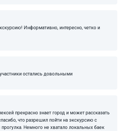
 участники остались довольными
спасибо, что разрешил пойти на экскурсию с
 прогулка. Немного не хватало локальных баек