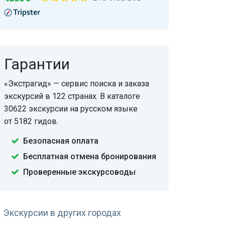
Гарантии
«Экстрагид» — сервис поиска и заказа
экскурсий в 122 странах. В каталоге
30622 экскурсии на русском языке
от 5182 гидов.
Безопасная оплата
Бесплатная отмена бронирования
Проверенные экскурсоводы
Экскурсии в других городах