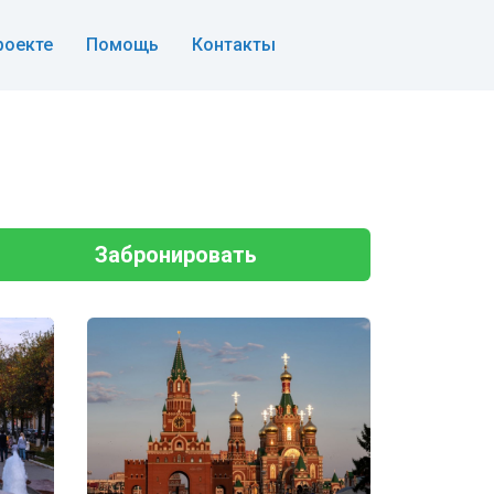
роекте
Помощь
Контакты
Забронировать