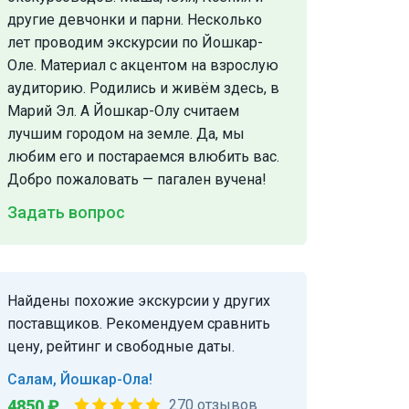
другие девчонки и парни. Несколько
лет проводим экскурсии по Йошкар-
Оле. Материал с акцентом на взрослую
аудиторию. Родились и живём здесь, в
Марий Эл. А Йошкар-Олу считаем
лучшим городом на земле. Да, мы
любим его и постараемся влюбить вас.
Добро пожаловать — пагален вучена!
Задать вопрос
Найдены похожие экскурсии у других
поставщиков. Рекомендуем сравнить
цену, рейтинг и свободные даты.
Салам, Йошкар-Ола!
4850 ₽
270 отзывов