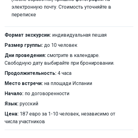
электронную почту. Стоимость уточняйте в
переписке
Формат экскурсии:
индивидуальная пешая
Размер группы:
до 10 человек
Дни проведения:
смотрите в календаре.
Свободную дату выбирайте при бронировании.
Продолжительность:
4 часа
Место встречи:
на площади Испании
Начало:
по договоренности
Язык:
русский
Цена:
187 евро за 1-10 человек, независимо от
числа участников