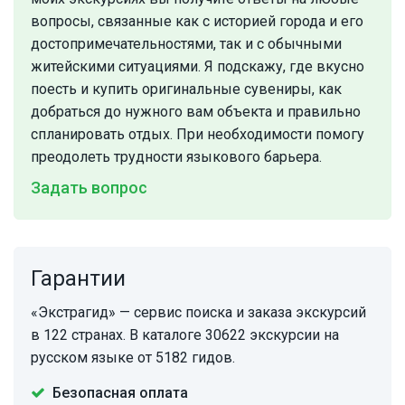
вопросы, связанные как с историей города и его
достопримечательностями, так и с обычными
житейскими ситуациями. Я подскажу, где вкусно
поесть и купить оригинальные сувениры, как
добраться до нужного вам объекта и правильно
спланировать отдых. При необходимости помогу
преодолеть трудности языкового барьера.
Задать вопрос
Гарантии
«Экстрагид» — сервис поиска и заказа экскурсий
в 122 странах. В каталоге 30622 экскурсии на
русском языке от 5182 гидов.
Безопасная оплата