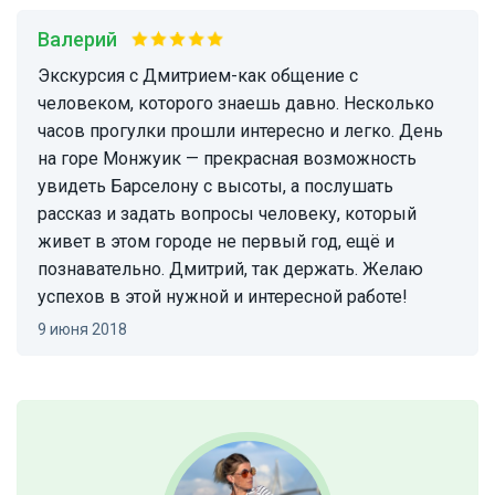
Валерий
Экскурсия с Дмитрием-как общение с
человеком, которого знаешь давно. Несколько
часов прогулки прошли интересно и легко. День
на горе Монжуик — прекрасная возможность
увидеть Барселону с высоты, а послушать
рассказ и задать вопросы человеку, который
живет в этом городе не первый год, ещё и
познавательно. Дмитрий, так держать. Желаю
успехов в этой нужной и интересной работе!
9 июня 2018