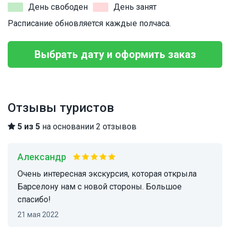
День свободен
День занят
Расписание обновляется каждые полчаса.
Выбрать дату и оформить заказ
Отзывы туристов
5 из 5
на основании 2 отзывов
Александр
Очень интересная экскурсия, которая открыла
Барселону нам с новой стороны. Большое
спасибо!
21 мая 2022