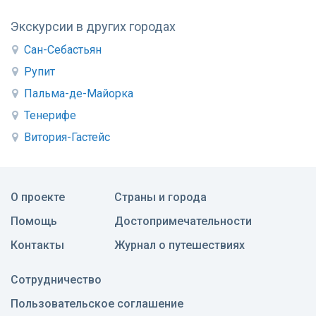
Экскурсии в других городах
Сан-Себастьян
Рупит
Пальма-де-Майорка
Тенерифе
Витория-Гастейс
О проекте
Страны и города
Помощь
Достопримечательности
Контакты
Журнал о путешествиях
Сотрудничество
Пользовательское соглашение