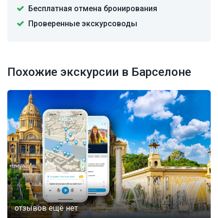
Бесплатная отмена бронирования
Проверенные экскурсоводы
Похожие экскурсии в Барселоне