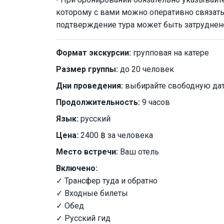
которому с вами можно оперативно связат
подтверждение тура может быть затруднен
Формат экскурсии:
групповая на катере
Размер группы:
до 20 человек
Дни проведения:
выбирайте свободную дат
Продолжительность:
9 часов
Язык:
русский
Цена:
2400 ฿ за человека
Место встречи:
Ваш отель
Включено:
✓ Трансфер туда и обратно
✓ Входные билеты
✓ Обед
✓ Русский гид