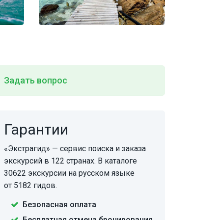
Задать вопрос
Гарантии
«Экстрагид» — сервис поиска и заказа
экскурсий в 122 странах. В каталоге
30622 экскурсии на русском языке
от 5182 гидов.
Безопасная оплата
Бесплатная отмена бронирования