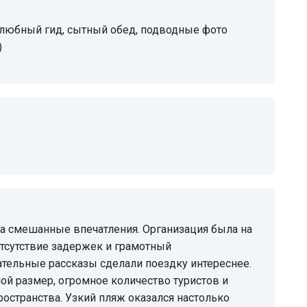
)
отсутствие задержек и грамотный
тельные рассказы сделали поездку интереснее.
ой размер, огромное количество туристов и
ространства. Узкий пляж оказался настолько