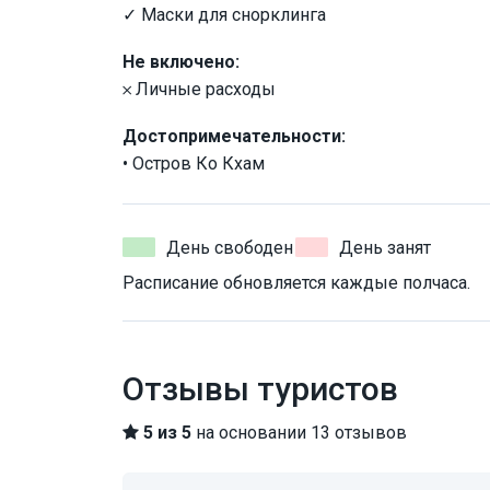
✓ Маски для снорклинга
Не включено:
𐄂 Личные расходы
Достопримечательности:
• Остров Ко Кхам
День свободен
День занят
Расписание обновляется каждые полчаса.
Отзывы туристов
5 из 5
на основании 13 отзывов