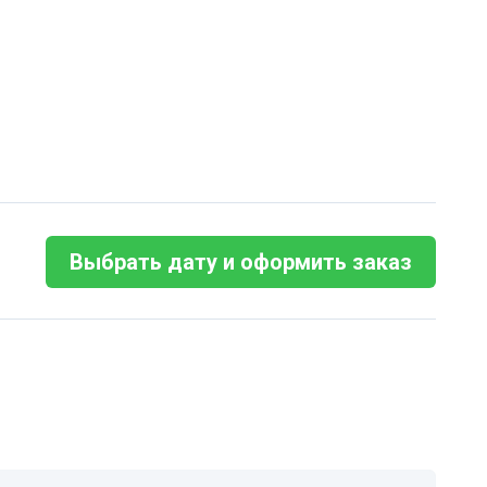
Выбрать дату и оформить заказ