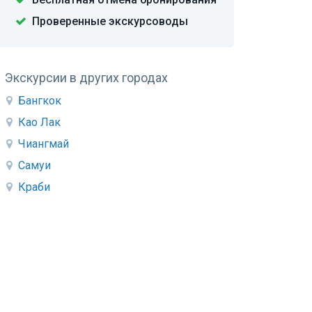
Проверенные экскурсоводы
Экскурсии в других городах
Бангкок
Као Лак
Чиангмай
Самуи
Краби