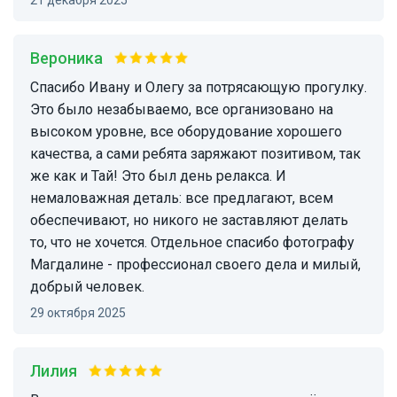
21 декабря 2025
Вероника
Спасибо Ивану и Олегу за потрясающую прогулку.
Это было незабываемо, все организовано на
высоком уровне, все оборудование хорошего
качества, а сами ребята заряжают позитивом, так
же как и Тай! Это был день релакса. И
немаловажная деталь: все предлагают, всем
обеспечивают, но никого не заставляют делать
то, что не хочется. Отдельное спасибо фотографу
Магдалине - профессионал своего дела и милый,
добрый человек.
29 октября 2025
Лилия