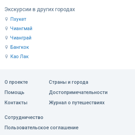
Экскурсии в других городах
Пхукет
Чиангмай
Чианграй
Бангкок
Као Лак
О проекте
Страны и города
Помощь
Достопримечательности
Контакты
Журнал о путешествиях
Сотрудничество
Пользовательское соглашение