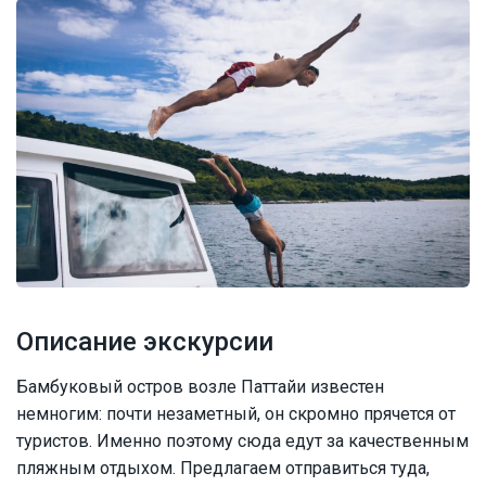
Описание экскурсии
Бамбуковый остров возле Паттайи известен
немногим: почти незаметный, он скромно прячется от
туристов. Именно поэтому сюда едут за качественным
пляжным отдыхом. Предлагаем отправиться туда,