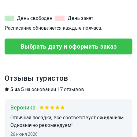
День свободен
День занят
Расписание обновляется каждые полчаса.
Выбрать дату и оформить заказ
Отзывы туристов
5 из 5
на основании 17 отзывов
Вероника
Отличная поездка, всё соответствует ожиданиям.
Однозначно рекомендуем!
26 июня 2026