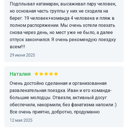
Подплывал катамаран, высаживал пару человек,
но основная часть группы у них не сходила на
берег. 19 человек+команда 4 человека и пляж в
полном распоряжении. Мы очень хотели поехать
снова через день, но мест уже не было, а далее
отпуск закончился. Я очень рекомендую поездку
всем!!!
29 июня 2025
Наталия
Очень достойно сделанная и организованная
развлекательная поездка. Иван и его команда-
большие молодцы. Отвезли, активный досуг
обеспечили, накормили, без фанатизма напоили :)
Все очень приятно, добротно, продуманно
12 мая 2025