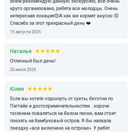
Всем рекомендую данную экскурсию, всё очень
круто организовано, ребята все молодцы. Очень
интересная локация😍А как же кормят вкусно 😍
Спасибо за этот прекрасный день ❤️
15 августа 2025
Наталья
Отличный был день!
25 июля 2025
Юлия
Если вы хотите отдохнуть от суеты, беготни по
Паттайе и достопримечательностям… короче
тюленем поваляться на белом песке, вам стоит
поехать на бамбуковый остров. Я бы назвала
поездку «все включено на острове». У ребят