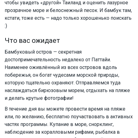
чтобы увидеть «другой» Таиланд и оценить лазурное
прозрачное море и белоснежный песок. И бамбук там,
кстати, тоже есть — надо только хорошенько поискать
:)
Что вас ожидает
Бамбуковый остров — секретная
достопримечательность недалеко от Паттайи.
Наименее оживлённый из всех островов вдоль
побережья, он богат чудесами морской природы,
которую тщательно охраняют. Отправляемся туда
наслаждаться бирюзовым морем, отдыхать на пляже
и делать крутые фотографии!
В течение дня вы можете провести время на пляже
или, по желанию, бесплатно поучаствовать в активных
частях программы. Купание в море, снорклинг,
наблюдение за коралловыми рифами, рыбалка в