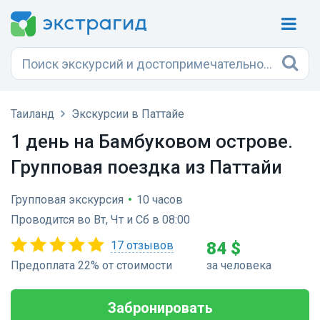
Таиланд
Экскурсии в Паттайе
1 день на Бамбуковом острове.
Групповая поездка из Паттайи
Групповая экскурсия
•
10 часов
Проводится во Вт, Чт и Сб в 08:00
17 отзывов
84 $
Предоплата 22% от стоимости
за человека
Забронировать