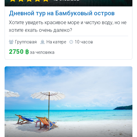
Дневной тур на Бамбуковый остров
Хотите увидеть красивое море и чистую воду, но не
хотите ехать очень далеко?
Групповая
На катере
10 часов
2750 ฿
за человека