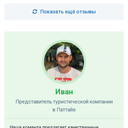
Показать ещё отзывы
Иван
Представитель туристической компании
в Паттайе
Наша команда предлагает качественные