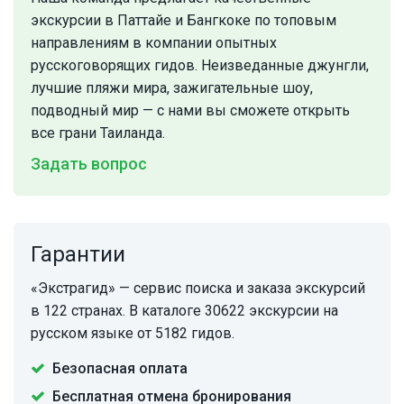
экскурсии в Паттайе и Бангкоке по топовым
направлениям в компании опытных
русскоговорящих гидов. Неизведанные джунгли,
лучшие пляжи мира, зажигательные шоу,
подводный мир — с нами вы сможете открыть
все грани Таиланда.
Задать вопрос
Гарантии
«Экстрагид» — сервис поиска и заказа экскурсий
в 122 странах. В каталоге 30622 экскурсии на
русском языке от 5182 гидов.
Безопасная оплата
Бесплатная отмена бронирования