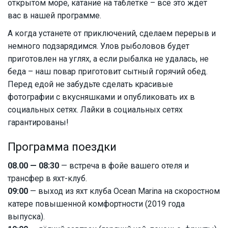
открытом море, катание на таблетке – всё это ждет
вас в нашей программе.
А когда устанете от приключений, сделаем перерыв и
немного подзарядимся. Улов рыболовов будет
приготовлен на углях, а если рыбалка не удалась, не
беда – наш повар приготовит сытный горячий обед.
Перед едой не забудьте сделать красивые
фотографии с вкусняшками и опубликовать их в
социальных сетях. Лайки в социальных сетях
гарантированы!
Программа поездки
08.00 — 08:30
— встреча в фойе вашего отеля и
трансфер в яхт-клуб.
09:00
— выход из яхт клуба Ocean Marina на скоростном
катере повышенной комфортности (2019 года
выпуска).