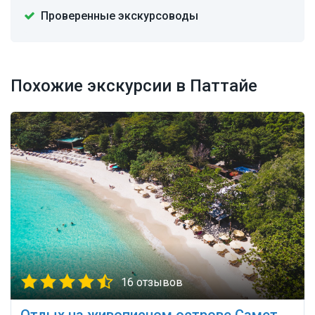
Проверенные экскурсоводы
Похожие экскурсии в Паттайе
16 отзывов