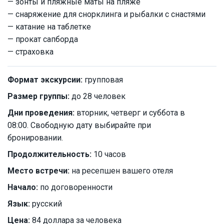
— зонты и пляжные маты на пляже
— снаряжение для снорклинга и рыбалки с снастями
— катание на таблетке
— прокат сапборда
— страховка
Формат экскурсии:
групповая
Размер группы:
до 28 человек
Дни проведения:
вторник, четверг и суббота в
08:00. Свободную дату выбирайте при
бронировании.
Продолжительность:
10 часов
Место встречи:
на ресепшен вашего отеля
Начало:
по договоренности
Язык:
русский
Цена:
84 доллара за человека