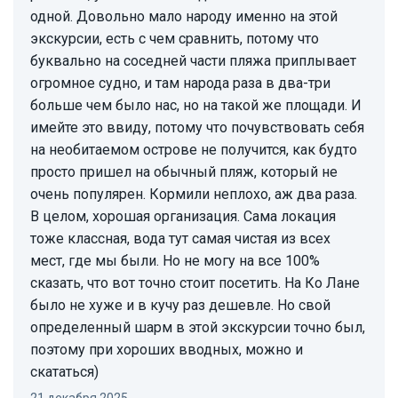
одной. Довольно мало народу именно на этой
экскурсии, есть с чем сравнить, потому что
буквально на соседней части пляжа приплывает
огромное судно, и там народа раза в два-три
больше чем было нас, но на такой же площади. И
имейте это ввиду, потому что почувствовать себя
на необитаемом острове не получится, как будто
просто пришел на обычный пляж, который не
очень популярен. Кормили неплохо, аж два раза.
В целом, хорошая организация. Сама локация
тоже классная, вода тут самая чистая из всех
мест, где мы были. Но не могу на все 100%
сказать, что вот точно стоит посетить. На Ко Лане
было не хуже и в кучу раз дешевле. Но свой
определенный шарм в этой экскурсии точно был,
поэтому при хороших вводных, можно и
скататься)