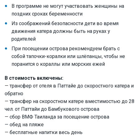
В программе не могут участвовать женщины на
поздних сроках беременности
Из соображений безопасности дети во время
движения катера должны быть на руках у
родителей
При посещении острова рекомендуем брать с
собой тапочки-коралки или шлёпанцы, чтобы не
поранится о кораллы или морских ежей
В стоимость включены:
— трансфер от отеля в Паттайе до скоростного катера и
обратно
— трансфер на скоростном катере вместимостью до 28
чел. от Паттайи до Бамбукового острова
— сбор ВМФ Таиланда за посещение острова
— обед на пляже
— бесплатные напитки весь день