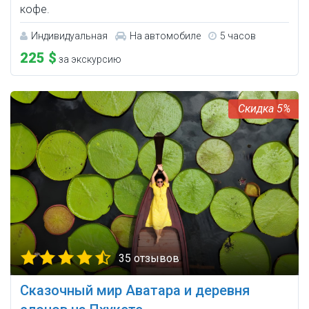
кофе.
Индивидуальная
На автомобиле
5 часов
225 $
за экскурсию
5%
35 отзывов
Сказочный мир Аватара и деревня