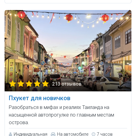
213 отзывов
Пхукет для новичков
Разобраться в мифах и реалиях Таиланда на
насыщенной автопрогулке по главным местам
острова.
Индивидуальная
На автомобиле
7 часов