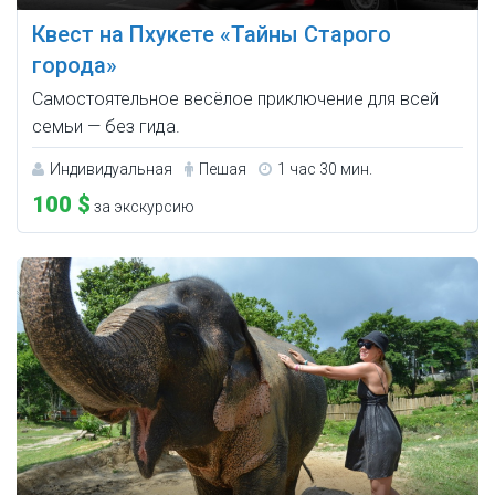
Квест на Пхукете «Тайны Старого
города»
Самостоятельное весёлое приключение для всей
семьи — без гида.
Индивидуальная
Пешая
1 час 30 мин.
100 $
за экскурсию