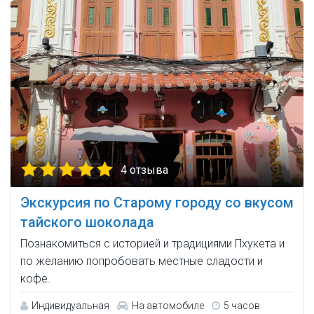
4 отзыва
Экскурсия по Старому городу со вкусом
тайского шоколада
Познакомиться с историей и традициями Пхукета и
по желанию попробовать местные сладости и
кофе.
Индивидуальная
На автомобиле
5 часов