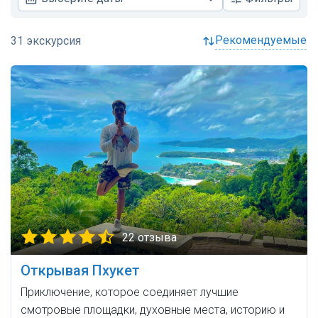
рекомендуемые
22 отзыва
Открывая Пхукет
Приключение, которое соединяет лучшие
смотровые площадки, духовные места, историю и