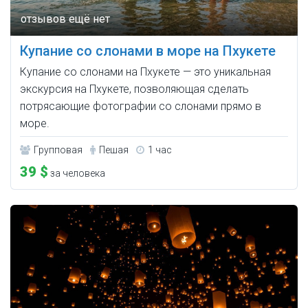
Купание со слонами в море на Пхукете
Купание со слонами на Пхукете — это уникальная
экскурсия на Пхукете, позволяющая сделать
потрясающие фотографии со слонами прямо в
море.
Групповая
Пешая
1 час
39 $
за человека