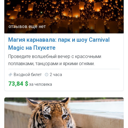
Магия карнавала: парк и шоу Carnival
Magic на Пхукете
Проведите волшебный вечер с красочными
поплавками, танцорами и яркими огнями.
Входной билет
2 часа
73,84 $
за человека