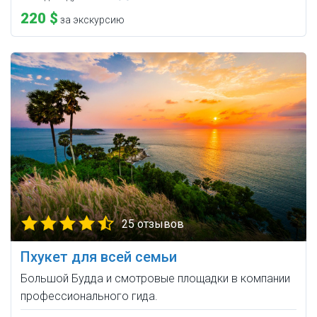
220 $
за экскурсию
25 отзывов
Пхукет для всей семьи
Большой Будда и смотровые площадки в компании
профессионального гида.