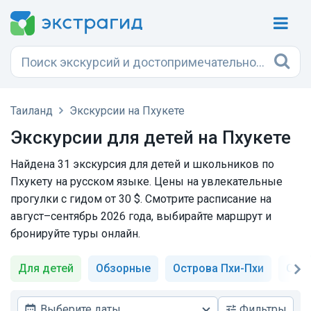
Таиланд
Экскурсии на Пхукете
Экскурсии для детей на Пхукете
Найдена 31 экскурсия для детей и школьников по
Пхукету на русском языке. Цены на увлекательные
прогулки с гидом от 30 $. Смотрите расписание на
август–сентябрь 2026 года, выбирайте маршрут и
бронируйте туры онлайн.
Для детей
Обзорные
Острова Пхи-Пхи
Сло
Выберите даты
Фильтры