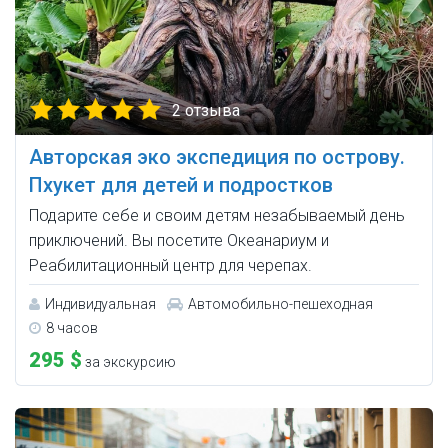
2 отзыва
Авторская эко экспедиция по острову.
Пхукет для детей и подростков
Подарите себе и своим детям незабываемый день
приключений. Вы посетите Океанариум и
Реабилитационный центр для черепах.
Индивидуальная
Автомобильно-пешеходная
8 часов
295 $
за экскурсию