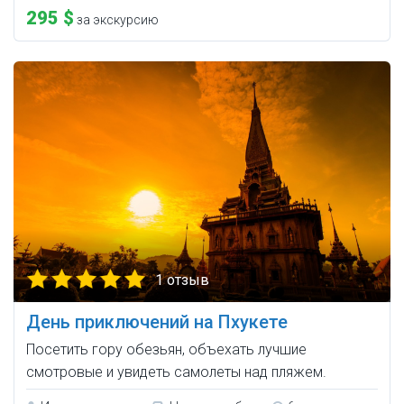
295 $
за экскурсию
1 отзыв
День приключений на Пхукете
Посетить гору обезьян, объехать лучшие
смотровые и увидеть самолеты над пляжем.