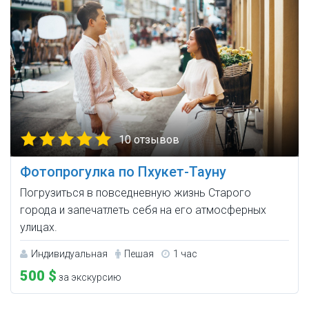
10 отзывов
Фотопрогулка по Пхукет-Тауну
Погрузиться в повседневную жизнь Старого
города и запечатлеть себя на его атмосферных
улицах.
Индивидуальная
Пешая
1 час
500 $
за экскурсию