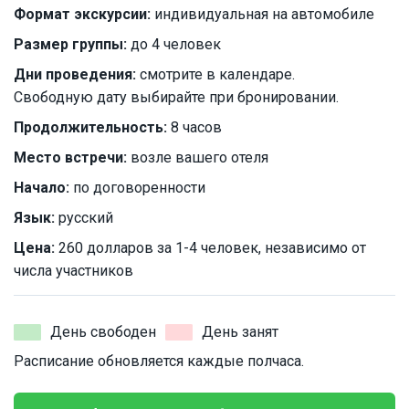
Формат экскурсии:
индивидуальная на автомобиле
Размер группы:
до 4 человек
Дни проведения:
смотрите в календаре.
Свободную дату выбирайте при бронировании.
Продолжительность:
8 часов
Место встречи:
возле вашего отеля
Начало:
по договоренности
Язык:
русский
Цена:
260 долларов за 1-4 человек, независимо от
числа участников
День свободен
День занят
Расписание обновляется каждые полчаса.