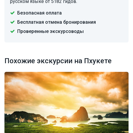
русском языке от 5182 гидов.
Безопасная оплата
Бесплатная отмена бронирования
Проверенные экскурсоводы
Похожие экскурсии на Пхукете