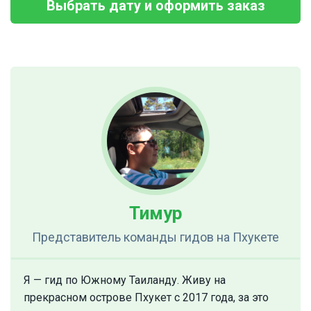
Выбрать дату и оформить заказ
Тимур
Представитель команды гидов
на Пхукете
Я — гид по Южному Таиланду. Живу на
прекрасном острове Пхукет с 2017 года, за это