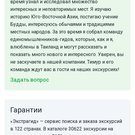
время узнал и исследовал множество
интересных и неповторимых мест. Я изучаю
историю Юго-Восточной Азии, постигаю учение
Будды, интересуюсь обычаями и традициями
местных народов. За это время я собрал команду
единомышленников-гидов, которые, как и я,
влюблены в Таиланд и могут рассказать и
показать много нового и интересного. Уверен, вы
не заскучаете в нашей компании. Тимур и его
команда ждут вас в гости на наших экскурсиях!
Задать вопрос
Гарантии
«Экстрагид» — сервис поиска и заказа экскурсий
в 122 странах. В каталоге 30622 экскурсии на