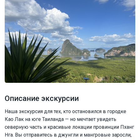
Описание экскурсии
Наша экскурсия для тех, кто остановился в городке
Као Лак на юге Таиланда — но мечтает увидеть
северную часть и красивые локации провинции Пханг
Нга. Вы отправитесь в джунгли и мангровые заросли,