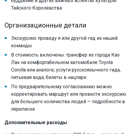
буддизме и других важных аспектах культуры
Тайского Королевства
Организационные детали
Экскурсию проведу я или другой гид из нашей
команды
В стоимость включены: трансфер из города Као
Лак на комфортабельном автомобиле Toyota
Corolla или аналоге, услуги русскоязычного гида,
питьевая вода, билеты в нацпарк
По предварительному согласованию можно
корректировать маршрут или провести экскурсию
для большего количества людей — подробности в
переписке
Дополнительные расходы