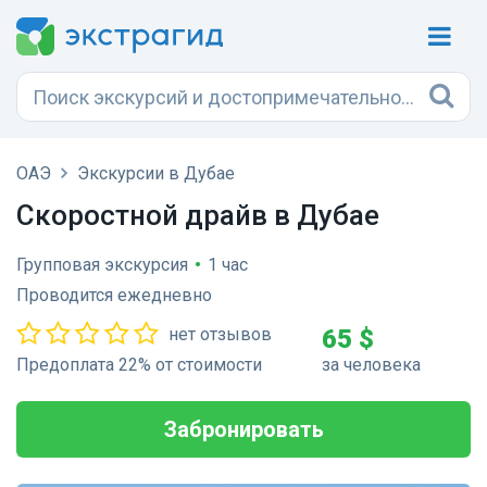
ОАЭ
Экскурсии в Дубае
Скоростной драйв в Дубае
Групповая экскурсия
•
1 час
Проводится ежедневно
нет отзывов
65 $
Предоплата 22% от стоимости
за человека
Забронировать