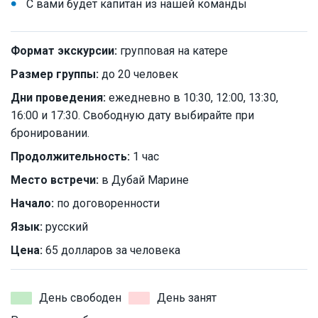
С вами будет капитан из нашей команды
Формат экскурсии:
групповая на катере
Размер группы:
до 20 человек
Дни проведения:
ежедневно в 10:30, 12:00, 13:30,
16:00 и 17:30. Свободную дату выбирайте при
бронировании.
Продолжительность:
1 час
Место встречи:
в Дубай Марине
Начало:
по договоренности
Язык:
русский
Цена:
65 долларов за человека
День свободен
День занят