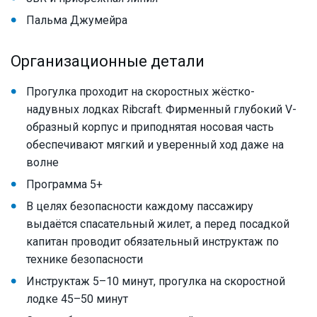
Пальма Джумейра
Организационные детали
Прогулка проходит на скоростных жёстко-
надувных лодках Ribcraft. Фирменный глубокий V-
образный корпус и приподнятая носовая часть
обеспечивают мягкий и уверенный ход даже на
волне
Программа 5+
В целях безопасности каждому пассажиру
выдаётся спасательный жилет, а перед посадкой
капитан проводит обязательный инструктаж по
технике безопасности
Инструктаж 5–10 минут, прогулка на скоростной
лодке 45–50 минут