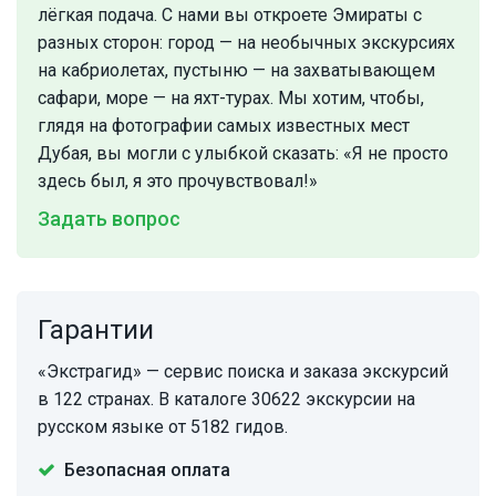
лёгкая подача. С нами вы откроете Эмираты с
разных сторон: город — на необычных экскурсиях
на кабриолетах, пустыню — на захватывающем
сафари, море — на яхт-турах. Мы хотим, чтобы,
глядя на фотографии самых известных мест
Дубая, вы могли с улыбкой сказать: «Я не просто
здесь был, я это прочувствовал!»
Задать вопрос
Гарантии
«Экстрагид» — сервис поиска и заказа экскурсий
в 122 странах. В каталоге 30622 экскурсии на
русском языке от 5182 гидов.
Безопасная оплата