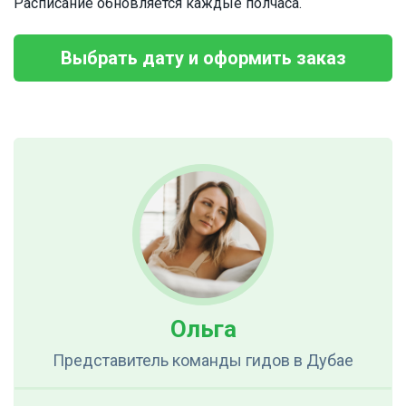
Расписание обновляется каждые полчаса.
Выбрать дату и оформить заказ
Ольга
Представитель команды гидов
в Дубае