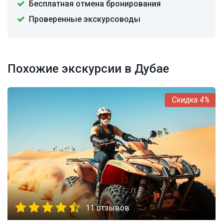
Бесплатная отмена бронирования
Проверенные экскурсоводы
Похожие экскурсии в Дубае
4%
11 отзывов