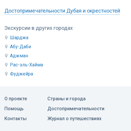
Достопримечательности Дубая и окрестностей
Экскурсии в других городах
Шарджа
Абу-Даби
Аджман
Рас-эль-Хайма
Фуджейра
О проекте
Страны и города
Помощь
Достопримечательности
Контакты
Журнал о путешествиях