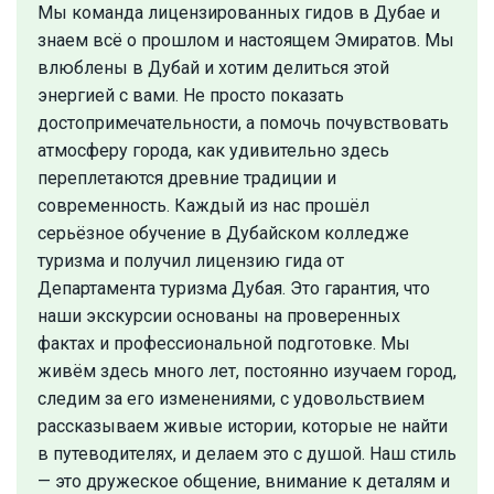
Мы команда лицензированных гидов в Дубае и
знаем всё о прошлом и настоящем Эмиратов. Мы
влюблены в Дубай и хотим делиться этой
энергией с вами. Не просто показать
достопримечательности, а помочь почувствовать
атмосферу города, как удивительно здесь
переплетаются древние традиции и
современность. Каждый из нас прошёл
серьёзное обучение в Дубайском колледже
туризма и получил лицензию гида от
Департамента туризма Дубая. Это гарантия, что
наши экскурсии основаны на проверенных
фактах и профессиональной подготовке. Мы
живём здесь много лет, постоянно изучаем город,
следим за его изменениями, с удовольствием
рассказываем живые истории, которые не найти
в путеводителях, и делаем это с душой. Наш стиль
— это дружеское общение, внимание к деталям и