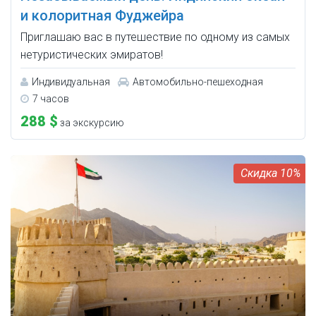
и колоритная Фуджейра
Приглашаю вас в путешествие по одному из самых
нетуристических эмиратов!
Индивидуальная
Автомобильно-пешеходная
7 часов
288 $
за экскурсию
10%