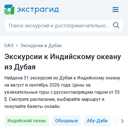
ОАЭ
Экскурсии в Дубае
Экскурсии к Индийскому океану
из Дубая
Найдена 31 экскурсия из Дубая к Индийскому океану
на август и сентябрь 2026 года. Цены на
увлекательные туры с русскоговорящим гидом от 55
$. Смотрите расписание, выбирайте маршрут и
покупайте билеты онлайн.
Индийский океан
Обзорные
Абу-Даби
Сафа