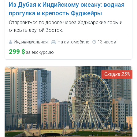
Из Дубая к Индийскому океану: водная
прогулка и крепость Фуджейры
Отправиться по дороге через Хаджарские горы и
открыть другой Восток.
Индивидуальная
На автомобиле
13 часов
299 $
за экскурсию
25%