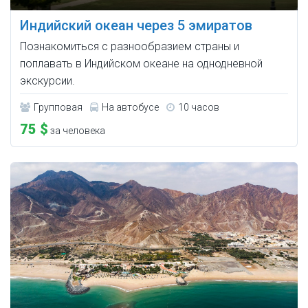
Индийский океан через 5 эмиратов
Познакомиться с разнообразием страны и
поплавать в Индийском океане на однодневной
экскурсии.
Групповая
На автобусе
10 часов
75 $
за человека