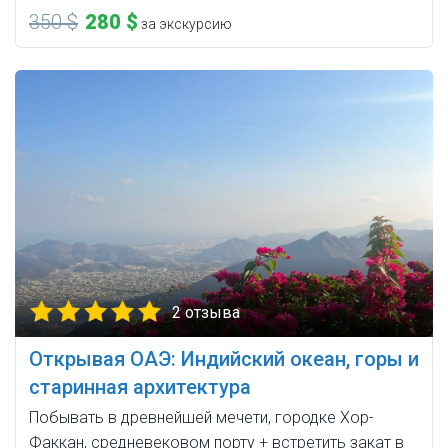
350 $
280 $
за экскурсию
2 отзыва
Открывая ОАЭ: Индийский океан, горы и
старинная архитектура
Побывать в древнейшей мечети, городке Хор-
Факкан, средневековом порту + встретить закат в