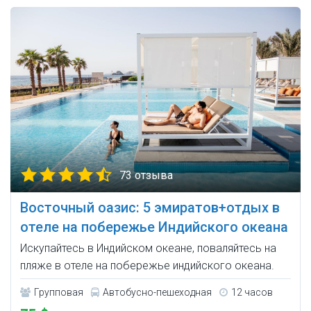
73 отзыва
Восточный оазис: 5 эмиратов+отдых в
отеле на побережье Индийского океана
Искупайтесь в Индийском океане, поваляйтесь на
пляже в отеле на побережье индийского океана.
Групповая
Автобусно-пешеходная
12 часов