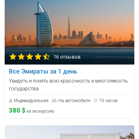
16 отзывов
Все Эмираты за 1 день
Увидеть и понять всю красочность и многоликость
государства.
Индивидуальная
На автомобиле
10 часов
380 $
за экскурсию