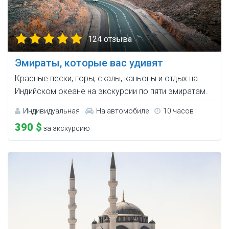
124 отзыва
Эмираты, которые вас удивят
Красные пески, горы, скалы, каньоны и отдых на
Индийском океане на экскурсии по пяти эмиратам.
Индивидуальная
На автомобиле
10 часов
390 $
за экскурсию