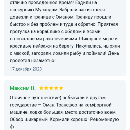
отлично проведенное время! Ездили на
экскурсию Мусандам. Забрали нас из отеля,
довезли к границе с Оманом. Границу прошли
быстро и без проблем и туда и обратно. Приятная
прогулка на кораблике с обедом и всеми
положенными развлечениями. Шикарное море и
красивые пейзажи на берегу. Накупались, ныряли
с маской, загорали, ловили рыбу и поймали! День
пролетел незаметно!
17 декабря 2023
Максим Н.
Отличное путешествие) побывали в другом
государстве — Оман. Трансфер на комфортной
машине, лодка большая, места достаточно всем.
Обзор шикарный. Кормили хорошо! Рекомендую
👍