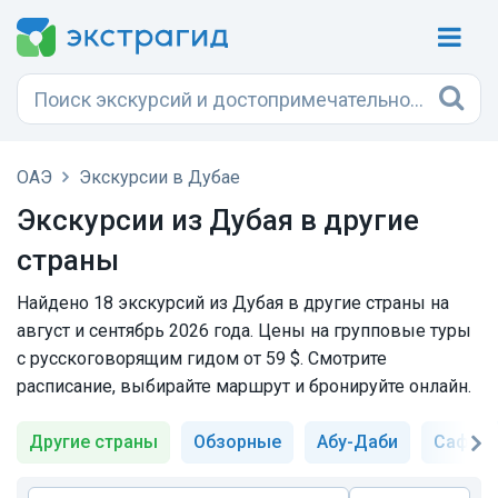
ОАЭ
Экскурсии в Дубае
Экскурсии из Дубая в другие
страны
Найдено 18 экскурсий из Дубая в другие страны на
август и сентябрь 2026 года. Цены на групповые туры
с русскоговорящим гидом от 59 $. Смотрите
расписание, выбирайте маршрут и бронируйте онлайн.
Другие страны
Обзорные
Абу-Даби
Сафари