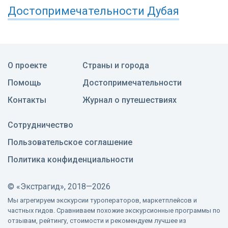
Достопримечательности
Дубая
О проекте
Страны и города
Помощь
Достопримечательности
Контакты
Журнал о путешествиях
Сотрудничество
Пользовательское соглашение
Политика конфиденциальности
©
«Экстрагид», 2018—2026
Мы агрегируем экскурсии туроператоров, маркетплейсов и
частных гидов. Сравниваем похожие экскурсионные программы по
отзывам, рейтингу, стоимости и рекомендуем лучшее из