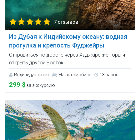
7 отзывов
Из Дубая к Индийскому океану: водная
прогулка и крепость Фуджейры
Отправиться по дороге через Хаджарские горы и
открыть другой Восток.
Индивидуальная
На автомобиле
13 часов
299 $
за экскурсию