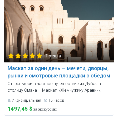
1 отзыв
Маскат за один день — мечети, дворцы,
рынки и смотровые площадки с обедом
Отправьтесь в частное путешествие из Дубая в
столицу Омана — Маскат, «Жемчужину Аравии».
Индивидуальная
15 часов
1497,45 $
за экскурсию