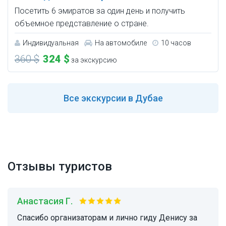
Посетить 6 эмиратов за один день и получить
объемное представление о стране.
Индивидуальная
На автомобиле
10 часов
360 $
324 $
за экскурсию
Все
экскурсии в Дубае
Отзывы туристов
Анастасия Г.
Спасибо организаторам и лично гиду Денису за