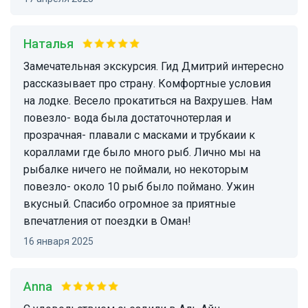
Наталья
Замечательная экскурсия. Гид Дмитрий интересно
рассказывает про страну. Комфортные условия
на лодке. Весело прокатиться на Вахрушев. Нам
повезло- вода была достаточнотерлая и
прозрачная- плавали с масками и трубкаии к
кораллами где было много рыб. Лично мы на
рыбалке ничего не поймали, но некоторым
повезло- около 10 рыб было поймано. Ужин
вкусный. Спасибо огромное за приятные
впечатления от поездки в Оман!
16 января 2025
Anna