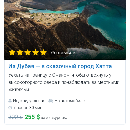
76 отзывов
Из Дубая — в сказочный город Хатта
Уехать на границу с Оманом, чтобы отдохнуть у
высокогорного озера и понаблюдать за местными
жителями.
Индивидуальная
На автомобиле
7 часов 30 мин.
300 $
255 $
за экскурсию