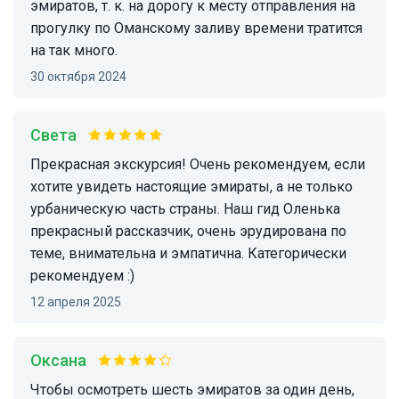
эмиратов, т. к. на дорогу к месту отправления на
прогулку по Оманскому заливу времени тратится
на так много.
30 октября 2024
Света
Прекрасная экскурсия! Очень рекомендуем, если
хотите увидеть настоящие эмираты, а не только
урбаническую часть страны. Наш гид Оленька
прекрасный рассказчик, очень эрудирована по
теме, внимательна и эмпатична. Категорически
рекомендуем :)
12 апреля 2025
Оксана
Чтобы осмотреть шесть эмиратов за один день,