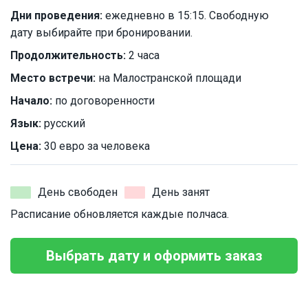
Дни проведения:
ежедневно в 15:15. Свободную
дату выбирайте при бронировании.
Продолжительность:
2 часа
Место встречи:
на Малостранской площади
Начало:
по договоренности
Язык:
русский
Цена:
30 евро за человека
День свободен
День занят
Расписание обновляется каждые полчаса.
Выбрать дату и оформить заказ