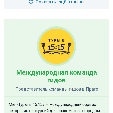
Показать ещё отзывы
Международная команда
гидов
Представитель команды гидов
в Праге
Мы «Туры в 15:15» — международный сервис
авторских экскурсий для знакомства с городом.