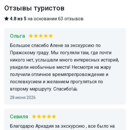
Отзывы туристов
4.8 из 5
на основании 63 отзывов
Ольга
Большое спасибо Алене за экскурсию по
Пражскому граду. Мы погуляли там, где почти
никого нет, услышали много интересных историй,
увидели необычные места! Несмотря на жару
получили отличное времяпрепровождение и
послевкусием и желанием прогуляться по
второму маршруту. Спасибо!🙏
28 июня 2026
Севиля
Благодарю Аркадия за экскурсию , все было на