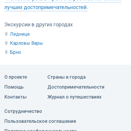
лучших достопримечательностей.
Экскурсии в других городах
Леднице
Карловы Вары
Брно
О проекте
Страны и города
Помощь
Достопримечательности
Контакты
Журнал о путешествиях
Сотрудничество
Пользовательское соглашение