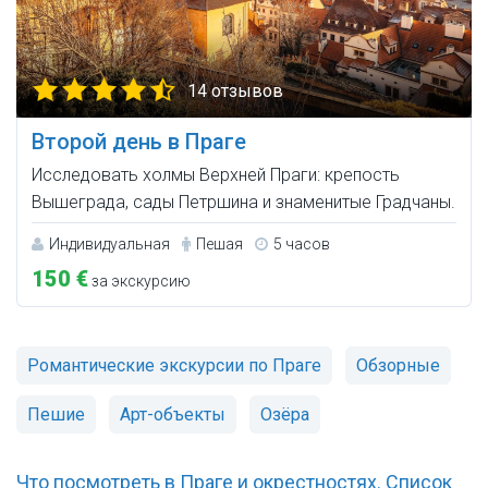
14 отзывов
Второй день в Праге
Исследовать холмы Верхней Праги: крепость
Вышеграда, сады Петршина и знаменитые Градчаны.
Индивидуальная
Пешая
5 часов
150 €
за экскурсию
Романтические экскурсии по Праге
Обзорные
Пешие
Арт-объекты
Озёра
Что посмотреть в Праге и окрестностях. Список