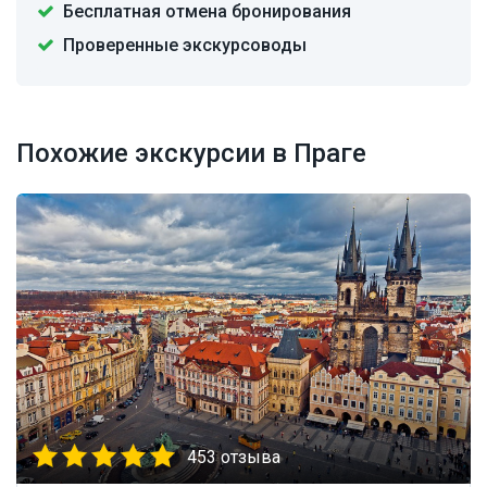
Бесплатная отмена бронирования
Проверенные экскурсоводы
Похожие экскурсии в Праге
453 отзыва