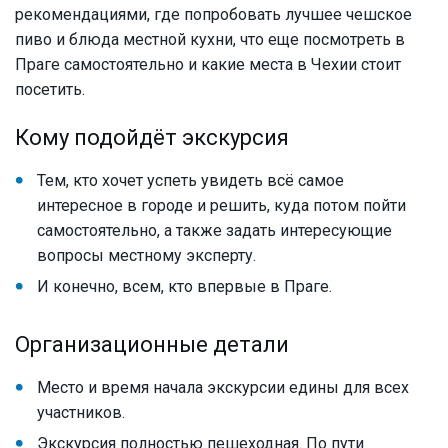
рекомендациями, где попробовать лучшее чешское
пиво и блюда местной кухни, что еще посмотреть в
Праге самостоятельно и какие места в Чехии стоит
посетить.
Кому подойдёт экскурсия
Тем, кто хочет успеть увидеть всё самое
интересное в городе и решить, куда потом пойти
самостоятельно, а также задать интересующие
вопросы местному эксперту.
И конечно, всем, кто впервые в Праге.
Организационные детали
Место и время начала экскурсии едины для всех
участников.
Экскурсия полностью пешеходная. По пути