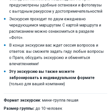
предусмотрены удобные остановки и фотопаузы
с выгодным ракурсом у достопримечательностей
Экскурсия проходит по двум ежедневно
чередующимся маршрутам. С картой маршрута и
расписанием можно ознакомиться в разделе
«Фото».
В конце экскурсии вас ждет сессия вопросов и
ответов: вы сможете задать гиду любые вопросы
о Праге, обсудить экскурсию и обменяться
впечатлениями!
Эту экскурсию вы также можете
забронировать в индивидуальном формате
(только для вашей компании)
Формат экскурсии:
мини-группа пешая
Размер группы:
до 10 человек