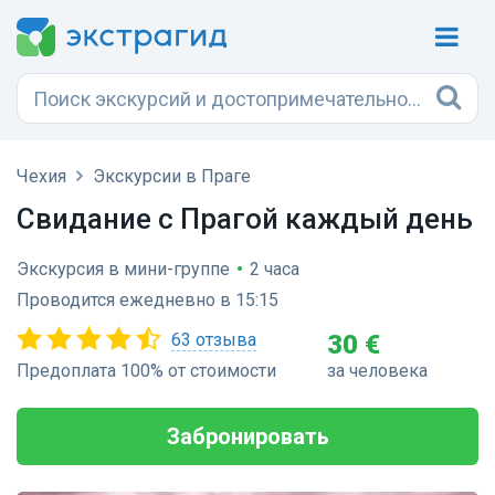
Чехия
Экскурсии в Праге
Свидание с Прагой каждый день
Экскурсия в мини-группе
•
2 часа
Проводится ежедневно в 15:15
63 отзыва
30 €
Предоплата 100% от стоимости
за человека
Забронировать