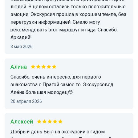
людей. В целом остались только положительные
эмоции. Экскурсия прошла в хорошем темпе, без
перегрузки информацией. Смело могу
рекомендовать этот маршрут и гида. Спасибо,
Аркадий!
3 мая 2026
Алина
Спасибо, очень интересно, для первого
знакомства с Прагой самое то. Экскурсовод
Алёна большая молодец😊
20 апреля 2026
алексей
Добрый день Был на экскурсии с гидом