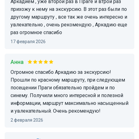
Аркадием , уже второй раз в Праге и втрой раз
прихожу к нему на экскурсию. В этот раз были по
другому маршруту , все так же очень интересно и
увлекательно , очень рекомендую , Аркадию еще
раз огромное спасибо
17 февраля 2026
Анна
Огромное спасибо Аркадию за экскурсию!
Прошли по красному маршруту, при следующем
посещении Праги обязательно пройдем и по
синему. Получили много интересной и полезной
информации, маршрут максимально насыщенный
и увлекательный. Очень рекомендую!
2 февраля 2026