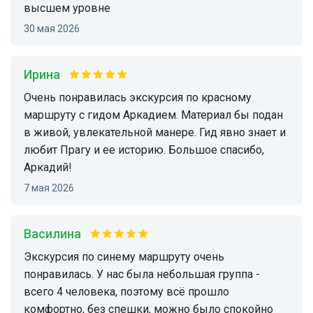
высшем уровне
30 мая 2026
Ирина
Очень понравилась экскурсия по красному
маршруту с гидом Аркадием. Материал бы подан
в живой, увлекательной манере. Гид явно знает и
любит Прагу и ее историю. Большое спасибо,
Аркадий!
7 мая 2026
Василина
Экскурсия по синему маршруту очень
понравилась. У нас была небольшая группа -
всего 4 человека, поэтому всё прошло
комфортно, без спешки, можно было спокойно