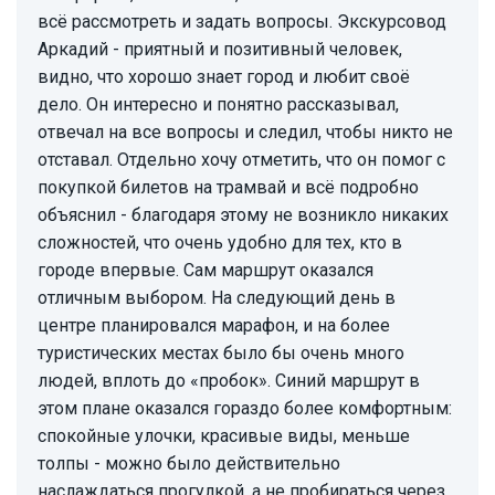
всё рассмотреть и задать вопросы. Экскурсовод
Аркадий - приятный и позитивный человек,
видно, что хорошо знает город и любит своё
дело. Он интересно и понятно рассказывал,
отвечал на все вопросы и следил, чтобы никто не
отставал. Отдельно хочу отметить, что он помог с
покупкой билетов на трамвай и всё подробно
объяснил - благодаря этому не возникло никаких
сложностей, что очень удобно для тех, кто в
городе впервые. Сам маршрут оказался
отличным выбором. На следующий день в
центре планировался марафон, и на более
туристических местах было бы очень много
людей, вплоть до «пробок». Синий маршрут в
этом плане оказался гораздо более комфортным:
спокойные улочки, красивые виды, меньше
толпы - можно было действительно
наслаждаться прогулкой, а не пробираться через