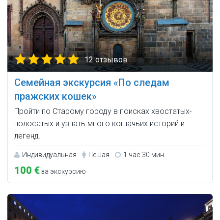
12 отзывов
Семейная экскурсия «По следам
пражских кошек»
Пройти по Старому городу в поисках хвостатых-
полосатых и узнать много кошачьих историй и
легенд.
Индивидуальная
Пешая
1 час 30 мин.
100 €
за экскурсию