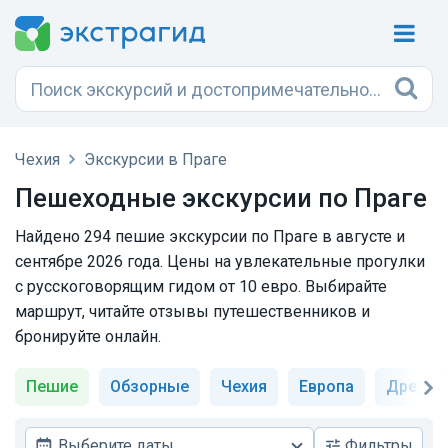
Чехия
Экскурсии в Праге
Пешеходные экскурсии по Праге
Найдено 294 пешие экскурсии по Праге в августе и
сентябре 2026 года. Цены на увлекательные прогулки
с русскоговорящим гидом от 10 евро. Выбирайте
маршрут, читайте отзывы путешественников и
бронируйте онлайн.
Пешие
Обзорные
Чехия
Европа
Дрезде
Выберите даты
Фильтры