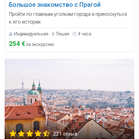
Большое знакомство с Прагой
Пройти по главным уголкам города и прикоснуться
к его истории.
Индивидуальная
Пешая
4 часа
254 €
за экскурсию
221 отзыв