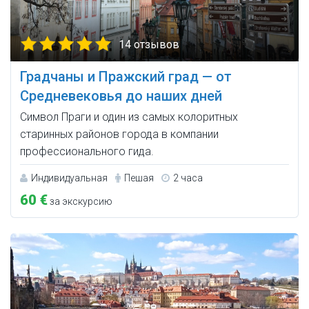
14 отзывов
Градчаны и Пражский град — от
Средневековья до наших дней
Символ Праги и один из самых колоритных
старинных районов города в компании
профессионального гида.
Индивидуальная
Пешая
2 часа
60 €
за экскурсию