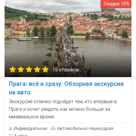
10%
15 отзывов
Прага: всё и сразу. Обзорная экскурсия
на авто.
Экскурсия отлично подойдет тем, кто впервые в
Праге и хочет увидеть как можно больше за
минимальное время.
Индивидуальная
Автомобильно-пешеходная
4 часа