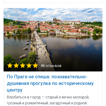
46 отзывов
По Праге не спеша: познавательно-
душевная прогулка по историческому
центру
Влюбиться в город — старый и вечно молодой,
грозный и романтичный, загадочный и родной.