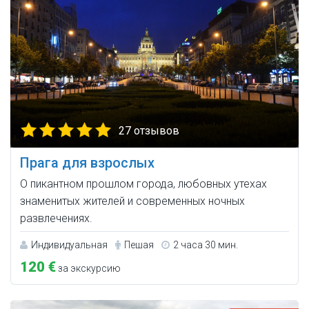
27 отзывов
Прага для взрослых
О пикантном прошлом города, любовных утехах
знаменитых жителей и современных ночных
развлечениях.
Индивидуальная
Пешая
2 часа 30 мин.
120 €
за экскурсию