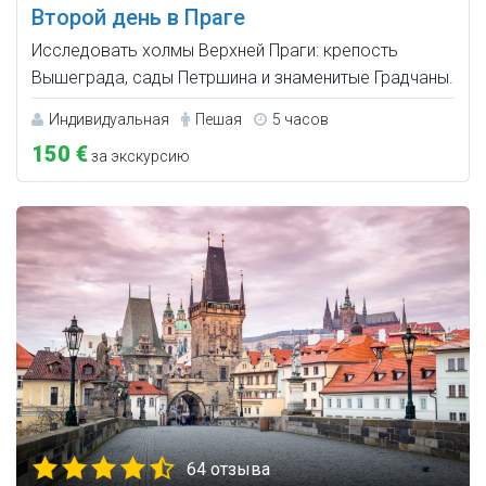
Второй день в Праге
Исследовать холмы Верхней Праги: крепость
Вышеграда, сады Петршина и знаменитые Градчаны.
Индивидуальная
Пешая
5 часов
150 €
за экскурсию
64 отзыва