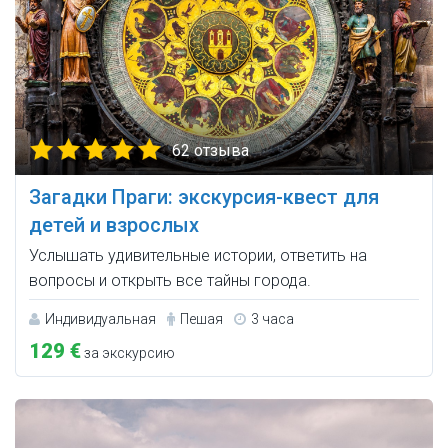
62 отзыва
Загадки Праги: экскурсия-квест для
детей и взрослых
Услышать удивительные истории, ответить на
вопросы и открыть все тайны города.
Индивидуальная
Пешая
3 часа
129 €
за экскурсию