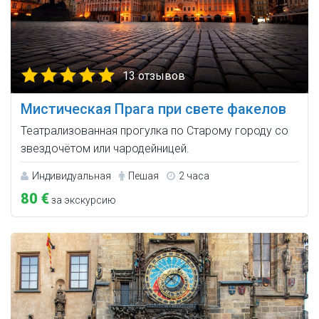
13 отзывов
Мистическая Прага при свете факелов
Театрализованная прогулка по Старому городу со
звездочётом или чародейницей.
Индивидуальная
Пешая
2 часа
80 €
за экскурсию