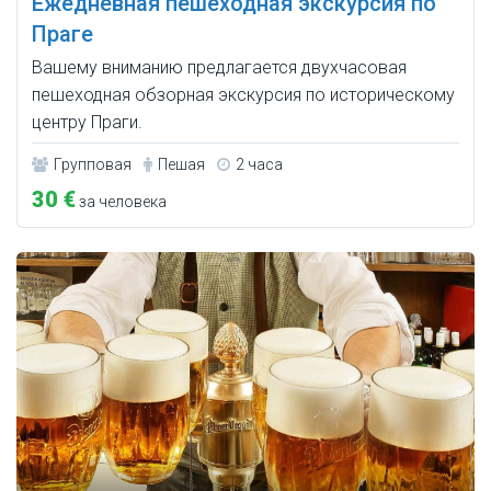
Ежедневная пешеходная экскурсия по
Праге
Вашему вниманию предлагается двухчасовая
пешеходная обзорная экскурсия по историческому
центру Праги.
Групповая
Пешая
2 часа
30 €
за человека