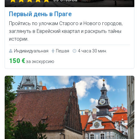
Первый день в Праге
Пройтись по улочкам Старого и Нового городов,
заглянуть в Еврейский квартал и раскрыть тайны
истории.
Индивидуальная
Пешая
4 часа 30 мин.
150 €
за экскурсию