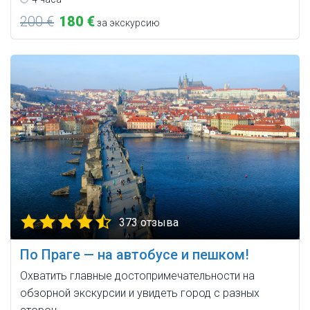
200 €
180 €
за экскурсию
373 отзыва
По Праге — на автобусе и пешком!
Охватить главные достопримечательности на
обзорной экскурсии и увидеть город с разных