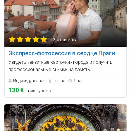
12 отзывов
Экспресс-фотосессия в сердце Праги
Увидеть «визитные карточки» города и получить
профессиональные снимки на память.
Индивидуальная
Пешая
1 час
130 €
за экскурсию