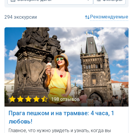
рекомендуемые
198 отзывов
Прага пешком и на трамвае: 4 часа, 1
любовь!
Главное, что нужно увидеть и узнать, когда вы