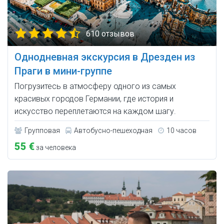
610 отзывов
Однодневная экскурсия в Дрезден из
Праги в мини-группе
Погрузитесь в атмосферу одного из самых
красивых городов Германии, где история и
искусство переплетаются на каждом шагу.
Групповая
Автобусно-пешеходная
10 часов
55 €
за человека