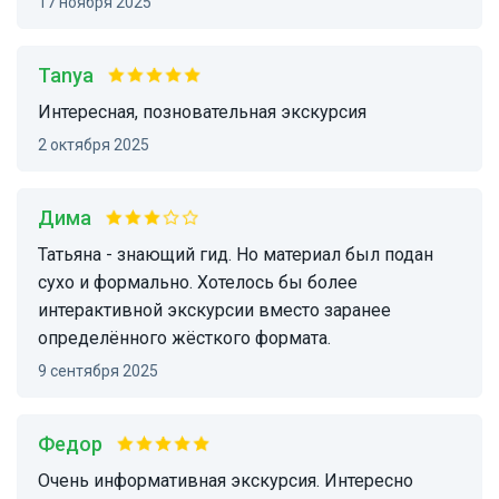
17 ноября 2025
Tanya
Интересная, позновательная экскурсия
2 октября 2025
Дима
Татьяна - знающий гид. Но материал был подан
сухо и формально. Хотелось бы более
интерактивной экскурсии вместо заранее
определённого жёсткого формата.
9 сентября 2025
Федор
Очень информативная экскурсия. Интересно