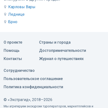
Карловы Вары
Леднице
Брно
О проекте
Страны и города
Помощь
Достопримечательности
Контакты
Журнал о путешествиях
Сотрудничество
Пользовательское соглашение
Политика конфиденциальности
©
«Экстрагид», 2018—2026
Мы агрегируем экскурсии туроператоров, маркетплейсов и