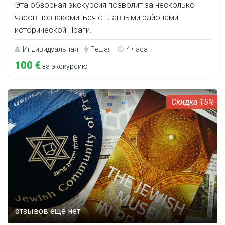
Эта обзорная экскурсия позволит за несколько
часов познакомиться с главными районами
исторической Праги.
Индивидуальная
Пешая
4 часа
100 €
за экскурсию
15%