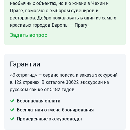
необычных объектах, но и о жизни в Чехии и
Праге, помогаю с выбором сувениров и
ресторанов. Добро пожаловать в один из самых
красивых городов Европы — Прагу!
Задать вопрос
Гарантии
«Экстрагид» — сервис поиска и заказа экскурсий
в 122 странах. В каталоге 30622 экскурсии на
русском языке от 5182 гидов.
Безопасная оплата
Бесплатная отмена бронирования
Проверенные экскурсоводы