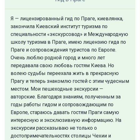
Я — лицензированный гид по Праге, киевлянка,
закончила Киевский институт туризма по
специальности «экскурсовод» и Международную
школу туризма в Праге, имею лицензию гида по
Праге и сопровождения туристов по Европе.
Очень люблю родной город и много лет
передавала свою любовь гостям Киева. Но
волею судьбы переехала жить в прекрасную
Прагу и теперь знакомлю гостей с этим чудесным
местом. Мои пешеходные экскурсии —
авторские. Благодаря знаниям, полученным за
годы работы гидом и сопровождающим по
Европе, стараюсь давать гостям Праги самую
интересную и эксклюзивную информацию. На
экскурсии рассказываю не только о
достопримечательностях столицы Чехии и