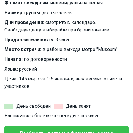
Формат экскурсии:
индивидуальная пешая
Размер группы:
до 5 человек
Дни проведения:
смотрите в календаре.
Свободную дату выбирайте при бронировании.
Продолжительность:
3 часа
Место встречи:
в районе выхода метро "Museum"
Начало:
по договоренности
Язык:
русский
Цена:
145 евро за 1-5 человек, независимо от числа
участников
День свободен
День занят
Расписание обновляется каждые полчаса.