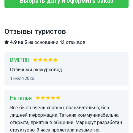
Выбрать дату и оформить заказ
Отзывы туристов
4.9 из 5
на основании 42 отзывов
DMITRII
Отличный экскурсовод.
1 июля 2026
Наталья
Все было очень хорошо, познавательно, без
лишней информации. Татьяна коммуникабельна,
открыта, приятна в общении. Маршрут разработан
структурно, 3 часа пролетели незаметно.