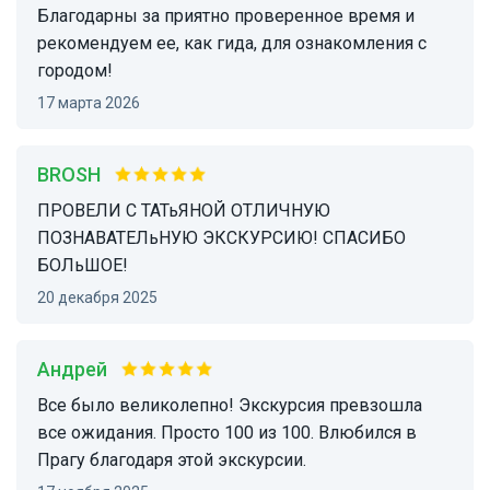
Благодарны за приятно проверенное время и
рекомендуем ее, как гида, для ознакомления с
городом!
17 марта 2026
BROSH
ПРОВЕЛИ С ТАТьЯНОЙ ОТЛИЧНУЮ
ПОЗНАВАТЕЛьНУЮ ЭКСКУРСИЮ! СПАСИБО
БОЛьШОЕ!
20 декабря 2025
Андрей
Все было великолепно! Экскурсия превзошла
все ожидания. Просто 100 из 100. Влюбился в
Прагу благодаря этой экскурсии.