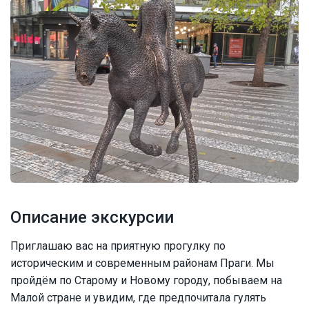
Описание экскурсии
Приглашаю вас на приятную прогулку по
историческим и современным районам Праги. Мы
пройдём по Старому и Новому городу, побываем на
Малой стране и увидим, где предпочитала гулять