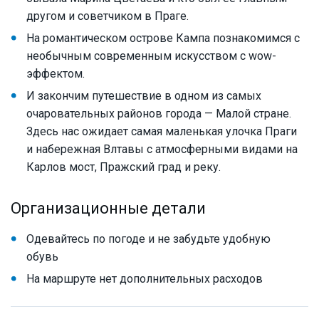
другом и советчиком в Праге.
На романтическом острове Кампа познакомимся с
необычным современным искусством с wow-
эффектом.
И закончим путешествие в одном из самых
очаровательных районов города — Малой стране.
Здесь нас ожидает самая маленькая улочка Праги
и набережная Влтавы с атмосферными видами на
Карлов мост, Пражский град и реку.
Организационные детали
Одевайтесь по погоде и не забудьте удобную
обувь
На маршруте нет дополнительных расходов