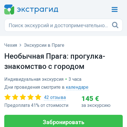
Чехия
Экскурсии в Праге
Необычная Прага: прогулка-
знакомство с городом
Индивидуальная экскурсия
•
3 часа
Дни проведения смотрите в
календаре
42 отзыва
145 €
Предоплата 41% от стоимости
за экскурсию
Забронировать