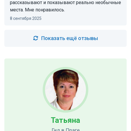
рассказывают и показывают реально необычные
места. Мне понравилось.
8 сентября 2025
Показать ещё отзывы
Татьяна
Гид
в Праге