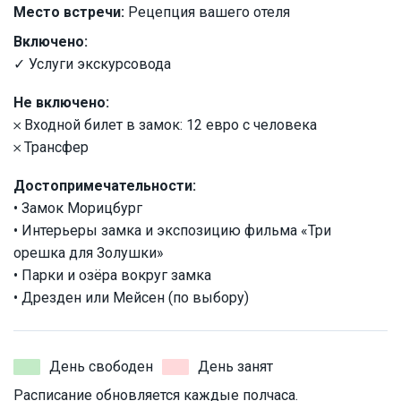
Место встречи:
Рецепция вашего отеля
Включено:
✓ Услуги экскурсовода
Не включено:
𐄂 Входной билет в замок: 12 евро с человека
𐄂 Трансфер
Достопримечательности:
• Замок Морицбург
• Интерьеры замка и экспозицию фильма «Три
орешка для Золушки»
• Парки и озёра вокруг замка
• Дрезден или Мейсен (по выбору)
День свободен
День занят
Расписание обновляется каждые полчаса.