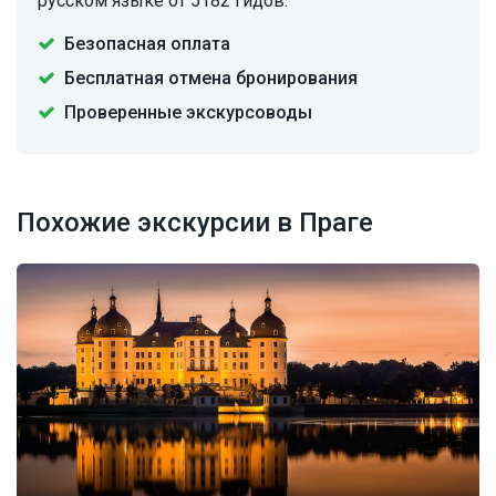
русском языке от 5182 гидов.
Безопасная оплата
Бесплатная отмена бронирования
Проверенные экскурсоводы
Похожие экскурсии в Праге