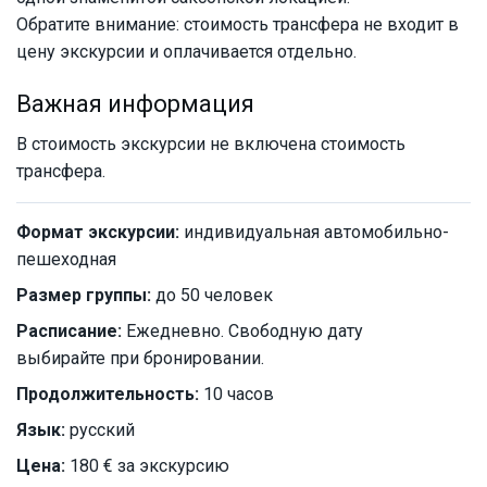
Обратите внимание: стоимость трансфера не входит в
цену экскурсии и оплачивается отдельно.
Важная информация
В стоимость экскурсии не включена стоимость
трансфера.
Формат экскурсии:
индивидуальная автомобильно-
пешеходная
Размер группы:
до 50 человек
Расписание:
Ежедневно. Свободную дату
выбирайте при бронировании.
Продолжительность:
10 часов
Язык:
русский
Цена:
180 € за экскурсию