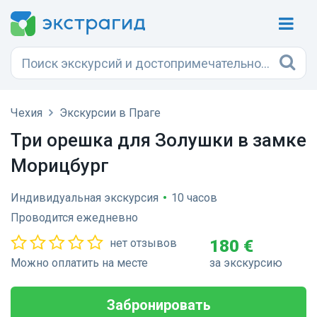
Чехия
Экскурсии в Праге
Три орешка для Золушки в замке
Морицбург
Индивидуальная экскурсия
•
10 часов
Проводится ежедневно
нет отзывов
180 €
Можно оплатить на месте
за экскурсию
Забронировать