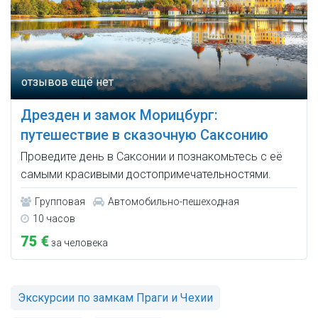
Дрезден и замок Морицбург:
путешествие в сказочную Саксонию
Проведите день в Саксонии и познакомьтесь с её
самыми красивыми достопримечательностями.
Групповая
Автомобильно-пешеходная
10 часов
75 €
за человека
Экскурсии по замкам Праги и Чехии