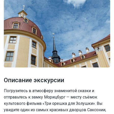
Описание экскурсии
Погрузитесь в атмосферу знаменитой сказки и
отправьтесь к замку Морицбург — месту съёмок
культового фильма «Три орешка для Золушки». Вы
увидите один из самых красивых дворцов Саксонии,