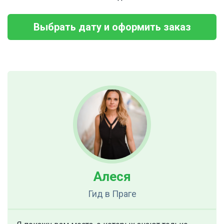
Выбрать дату и оформить заказ
Алеся
Гид
в Праге