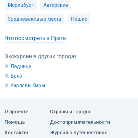
Морицбург
Авторские
Средневековые места
Пешие
Что посмотреть в Праге
Экскурсии в других городах
Леднице
Брно
Карловы Вары
О проекте
Страны и города
Помощь
Достопримечательности
Контакты
Журнал о путешествиях