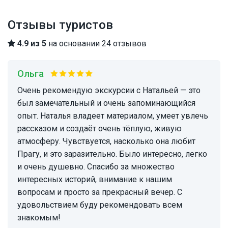
Отзывы туристов
4.9 из 5
на основании 24 отзывов
Ольга
Очень рекомендую экскурсии с Натальей — это
был замечательный и очень запоминающийся
опыт. Наталья владеет материалом, умеет увлечь
рассказом и создаёт очень тёплую, живую
атмосферу. Чувствуется, насколько она любит
Прагу, и это заразительно. Было интересно, легко
и очень душевно. Спасибо за множество
интересных историй, внимание к нашим
вопросам и просто за прекрасный вечер. С
удовольствием буду рекомендовать всем
знакомым!