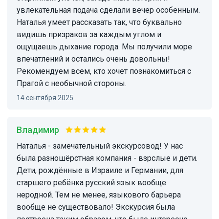
увлекательная подача сделали вечер особенным.
Наталья умеет рассказать так, что буквально
видишь призраков за каждым углом и
ощущаешь дыхание города. Мы получили море
впечатлений и остались очень довольны!
Рекомендуем всем, кто хочет познакомиться с
Прагой с необычной стороны.
14 сентября 2025
Владимир
Наталья - замечательный экскурсовод! У нас
была разношёрстная компания - взрслые и дети.
Дети, рождённые в Израиле и Германии, для
старшего ребёнка русский язык вообще
неродной. Тем не менее, языкового барьера
вообще не существовало! Экскурсия была