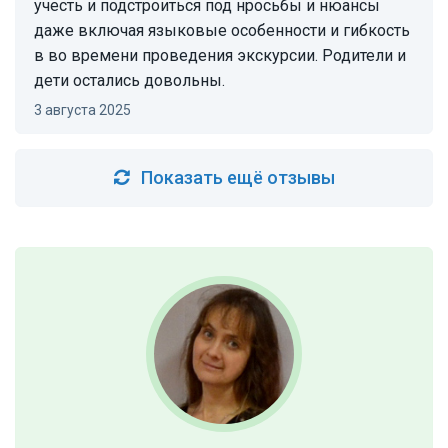
учесть и подстроиться под нросьбы и нюансы
даже включая языковые особенности и гибкость
в во времени проведения экскурсии. Родители и
дети остались довольны.
3 августа 2025
Показать ещё отзывы