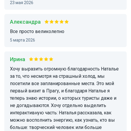
23 мая 2026
Александра
все просто великолепно
5 марта 2026
Ирина
Хочу выразить огромную благодарность Наталье
за то, что несмотря на страшный холод, мы
посетили все запланированные места. Это мой
первый визит в Прагу, и благодаря Наталье я
теперь знаю истории, о которых туристы даже и
не догадываются. Хочу отдельно выделить
интерактивную часть: Наталья рассказала, как
можно восполнить энергию, как узнать, кто вы
больше: творческий человек или больше