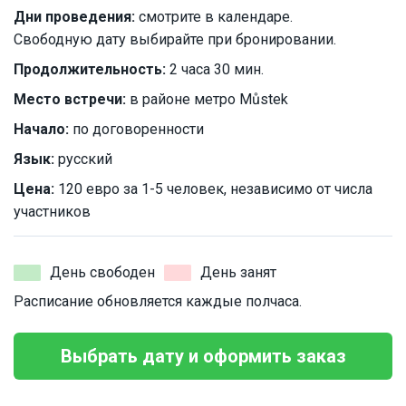
Дни проведения:
смотрите в календаре.
Свободную дату выбирайте при бронировании.
Продолжительность:
2 часа 30 мин.
Место встречи:
в районе метро Můstek
Начало:
по договоренности
Язык:
русский
Цена:
120 евро за 1-5 человек, независимо от числа
участников
День свободен
День занят
Расписание обновляется каждые полчаса.
Выбрать дату и оформить заказ