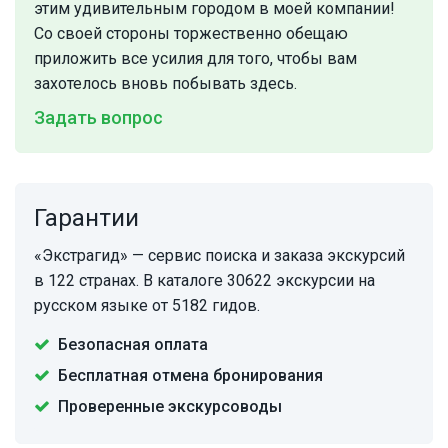
этим удивительным городом в моей компании!
Со своей стороны торжественно обещаю
приложить все усилия для того, чтобы вам
захотелось вновь побывать здесь.
Задать вопрос
Гарантии
«Экстрагид» — сервис поиска и заказа экскурсий
в 122 странах. В каталоге 30622 экскурсии на
русском языке от 5182 гидов.
Безопасная оплата
Бесплатная отмена бронирования
Проверенные экскурсоводы