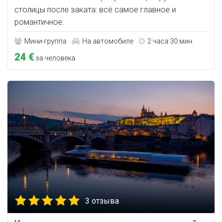
столицы после заката: всё самое главное и
романтичное.
Мини-группа
На автомобиле
2 часа 30 мин.
24 €
за человека
3 отзыва