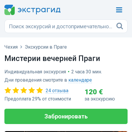
Чехия
Экскурсии в Праге
Мистерии вечерней Праги
Индивидуальная экскурсия
•
2 часа 30 мин.
Дни проведения смотрите в
календаре
24 отзыва
120 €
Предоплата 29% от стоимости
за экскурсию
Забронировать