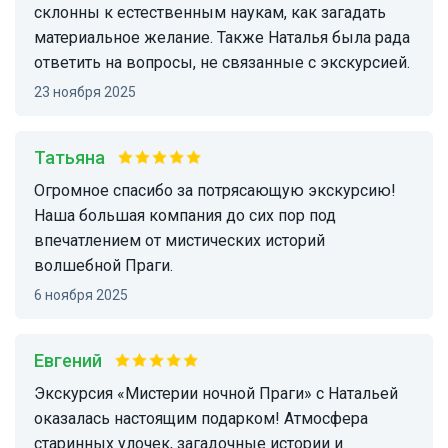
склонны к естественным наукам, как загадать
материальное желание. Также Наталья была рада
ответить на вопросы, не связанные с экскурсией.
23 ноября 2025
Татьяна
Огромное спасибо за потрясающую экскурсию!
Наша большая компания до сих пор под
впечатлением от мистических историй
волшебной Праги.
6 ноября 2025
Евгений
Экскурсия «Мистерии ночной Праги» с Натальей
оказалась настоящим подарком! Атмосфера
старинных улочек, загадочные истории и