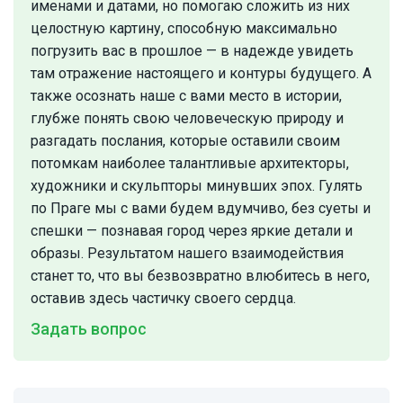
именами и датами, но помогаю сложить из них
целостную картину, способную максимально
погрузить вас в прошлое — в надежде увидеть
там отражение настоящего и контуры будущего. А
также осознать наше с вами место в истории,
глубже понять свою человеческую природу и
разгадать послания, которые оставили своим
потомкам наиболее талантливые архитекторы,
художники и скульпторы минувших эпох. Гулять
по Праге мы с вами будем вдумчиво, без суеты и
спешки — познавая город через яркие детали и
образы. Результатом нашего взаимодействия
станет то, что вы безвозвратно влюбитесь в него,
оставив здесь частичку своего сердца.
Задать вопрос