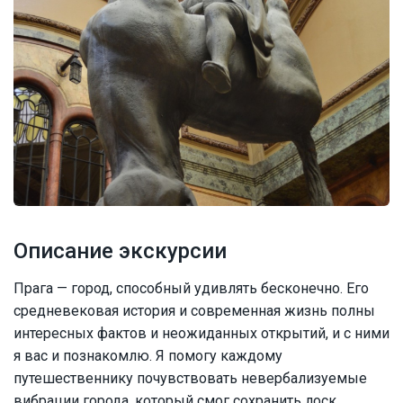
Описание экскурсии
Прага — город, способный удивлять бесконечно. Его
средневековая история и современная жизнь полны
интересных фактов и неожиданных открытий, и с ними
я вас и познакомлю. Я помогу каждому
путешественнику почувствовать невербализуемые
вибрации города, который смог сохранить лоск