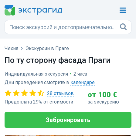
Чехия
Экскурсии в Праге
По ту сторону фасада Праги
Индивидуальная экскурсия
•
2 часа
Дни проведения смотрите в
календаре
28 отзывов
от 100 €
Предоплата 29% от стоимости
за экскурсию
Забронировать