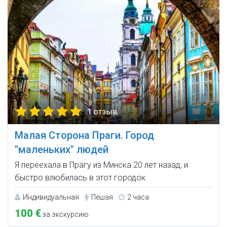
1 отзыв
Малая Сторона Праги. Город
"маленьких" людей
Я переехала в Прагу из Минска 20 лет назад, и
быстро влюбилась в этот городок.
Индивидуальная
Пешая
2 часа
100 €
за экскурсию