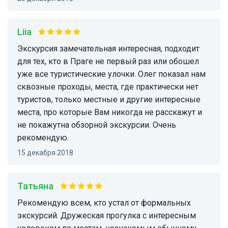
Liia
Экскурсия замечательная интересная, подходит
для тех, кто в Праге не первый раз или обошел
уже все туристические улочки. Олег показал нам
сквозные проходы, места, где практически нет
туристов, только местные и другие интересные
места, про которые Вам никогда не расскажут и
не покажутна обзорной экскурсии. Очень
рекомендую.
15 декабря 2018
Татьяна
Рекомендую всем, кто устал от формальных
экскурсий. Дружеская прогулка с интересным