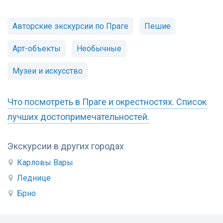
Авторские экскурсии по Праге
Пешие
Арт-объекты
Необычные
Музеи и искусство
Что посмотреть в Праге и окрестностях. Список
лучших достопримечательностей.
Экскурсии в других городах
Карловы Вары
Леднице
Брно