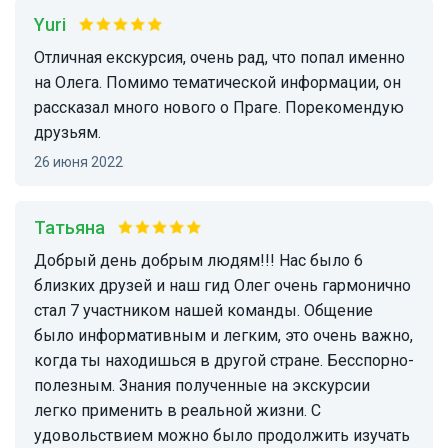
Yuri
Отличная екскурсия, очень рад, что попал именно
на Олега. Помимо тематической информации, oн
рассказал много нового о Праге. Порекомендую
друзьям.
26 июня 2022
Татьяна
Добрый день добрым людям!!! Нас было 6
близких друзей и наш гид Олег очень гармонично
стал 7 участником нашей команды. Общение
было информативным и легким, это очень важно,
когда ты находишься в другой стране. Бесспорно-
полезным. Знания полученные на экскурсии
легко применить в реальной жизни. С
удовольствием можно было продолжить изучать