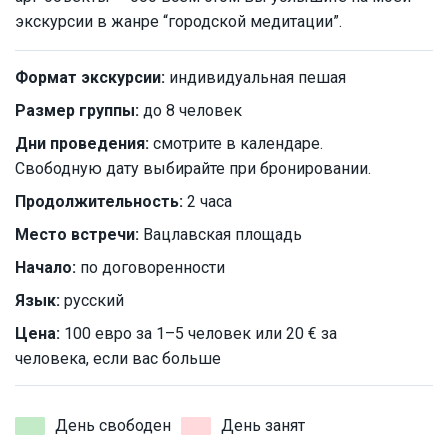
экскурсии в жанре “городской медитации”.
Формат экскурсии:
индивидуальная пешая
Размер группы:
до 8 человек
Дни проведения:
смотрите в календаре.
Свободную дату выбирайте при бронировании.
Продолжительность:
2 часа
Место встречи:
Вацлавская площадь
Начало:
по договоренности
Язык:
русский
Цена:
100 евро за 1–5 человек или 20 € за
человека, если вас больше
День свободен
День занят