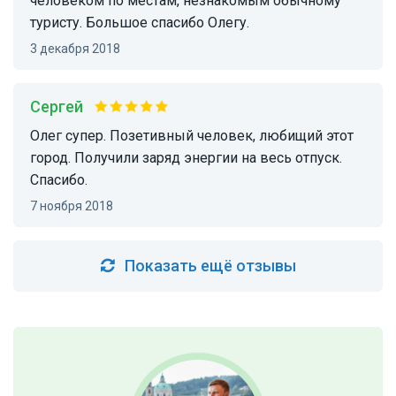
человеком по местам, незнакомым обычному
туристу. Большое спасибо Олегу.
3 декабря 2018
Сергей
Олег супер. Позетивный человек, любищий этот
город. Получили заряд энергии на весь отпуск.
Спасибо.
7 ноября 2018
Показать ещё отзывы