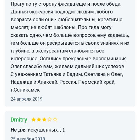
Прагу по ту сторону фасада еще и после обеда.
Данная экскурсия подходит людям любого
возраста если они - любознательны, креативно
мыслят, не любят шаблоны. Про гида могу
сказать одно, чем больше вопросов ему задаешь,
тем больше он раскрывается в своих знаниях и их
глубине, а экскурсантам становится все
интереснее. Остались прекрасные воспоминания.
Олег спасибо вам, желаем дальнейших успехов.
С уважением Татьяна и Вадим, Светлана и Олег,
Надежда и Алексей. Россия, Пермский край,
г.Соликамск
24 апреля 2019
Dmitry
Не для искушённых. ;-(,
25 декабря 2018