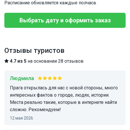
Расписание обновляется каждые полчаса.
Выбрать дату и оформить заказ
Отзывы туристов
4.7 из 5
на основании 28 отзывов
Людмила
Прага открылась для нас с новой стороны, много
интересных фактов о городе, людях, истории.
Места реально такие, которые в интернете найти
сложно. Рекомендуем!
12 мая 2026