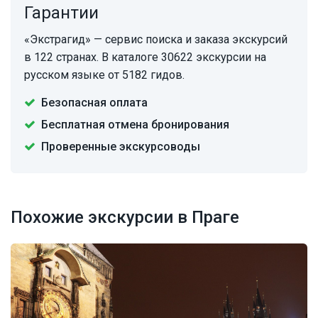
Гарантии
«Экстрагид» — сервис поиска и заказа экскурсий
в 122 странах. В каталоге 30622 экскурсии на
русском языке от 5182 гидов.
Безопасная оплата
Бесплатная отмена бронирования
Проверенные экскурсоводы
Похожие экскурсии в Праге