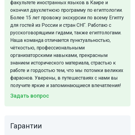
факультете иностранных языков в Каире и
окончил двухлетнюю программу по египтологии.
Более 15 лет провожу экскурсии по всему Египту
для гостей из России и стран СНГ. Работаю с
русскоговорящими гидами, также египтологами.
Наша команда отличается пунктуальностью,
чёткостью, профессиональными
организаторскими навыками, прекрасным
знанием исторического материала, страстью к
работе и гордостью тем, что мы потомки великих
фараонов. Уверены, в путешествиях с нами вы
получите яркие и запоминающиеся впечатления!
Задать вопрос
Гарантии