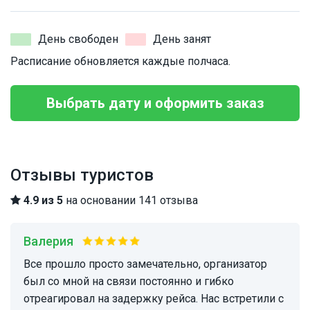
День свободен
День занят
Расписание обновляется каждые полчаса.
Выбрать дату и оформить заказ
Отзывы туристов
4.9 из 5
на основании 141 отзыва
Валерия
Все прошло просто замечательно, организатор
был со мной на связи постоянно и гибко
отреагировал на задержку рейса. Нас встретили с