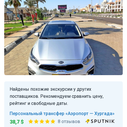
Найдены похожие экскурсии у других
поставщиков. Рекомендуем сравнить цену,
рейтинг и свободные даты.
Персональный трансфер «Аэропорт — Хургада»
38,7 $
8 отзывов