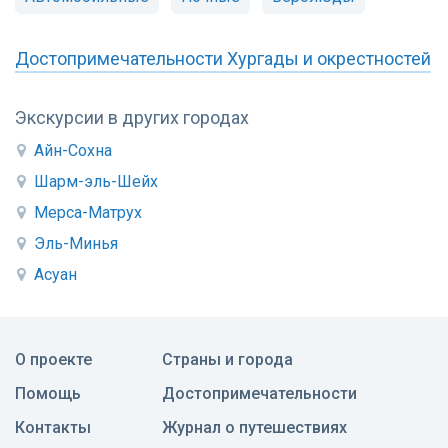
Достопримечательности Хургады и окрестностей
Экскурсии в других городах
Айн-Сохна
Шарм-эль-Шейх
Мерса-Матрух
Эль-Минья
Асуан
О проекте
Страны и города
Помощь
Достопримечательности
Контакты
Журнал о путешествиях