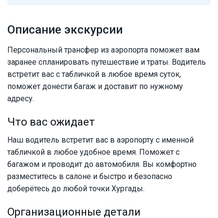
Описание экскурсии
Персональный трансфер из аэропорта поможет вам
заранее спланировать путешествие и траты. Водитель
встретит вас с табличкой в любое время суток,
поможет донести багаж и доставит по нужному
адресу.
Что вас ожидает
Наш водитель встретит вас в аэропорту с именной
табличкой в любое удобное время. Поможет с
багажом и проводит до автомобиля. Вы комфортно
разместитесь в салоне и быстро и безопасно
доберётесь до любой точки Хургады.
Организационные детали