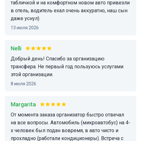
табличкой и на комфортном новом авто привезли
в отель, водитель ехал очень аккуратно, наш сын
даже уснул)
13 июля 2026
Nelli
Добрый день! Спасибо за организацию
трансфера. Не первый год пользуюсь услугами
этой организации.
8 июля 2026
Margarita
От момента заказа организатор быстро отвечал
на все вопросы. Автомобиль (микроавтобус) на 4-
х человек был подан вовремя, в авто чисто и
прохладно (работали кондиционеры). Встреча с