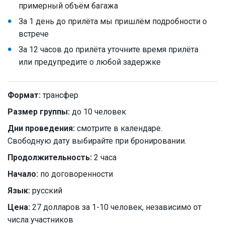
примерный объём багажа
За 1 день до прилёта мы пришлём подробности о
встрече
За 12 часов до прилёта уточните время прилёта
или предупредите о любой задержке
Формат:
трансфер
Размер группы:
до 10 человек
Дни проведения:
смотрите в календаре.
Свободную дату выбирайте при бронировании.
Продолжительность:
2 часа
Начало:
по договоренности
Язык:
русский
Цена:
27 долларов за 1-10 человек, независимо от
числа участников