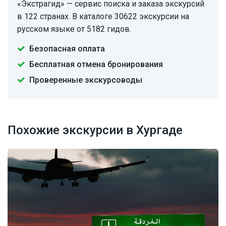
«Экстрагид» — сервис поиска и заказа экскурсий
в 122 странах. В каталоге 30622 экскурсии на
русском языке от 5182 гидов.
Безопасная оплата
Бесплатная отмена бронирования
Проверенные экскурсоводы
Похожие экскурсии в Хургаде