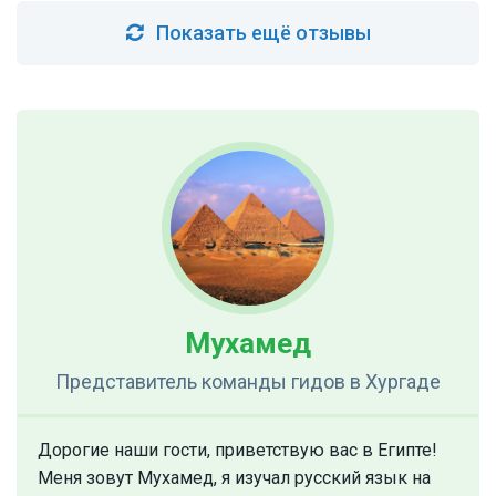
Показать ещё отзывы
Мухамед
Представитель команды гидов
в Хургаде
Дорогие наши гости, приветствую вас в Египте!
Меня зовут Мухамед, я изучал русский язык на