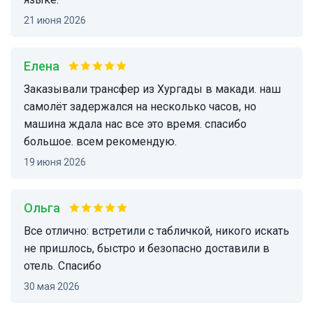
21 июня 2026
Елена
заказывали трансфер из Хургады в макади. наш
самолёт задержался на несколько часов, но
машина ждала нас все это время. спасибо
большое. всем рекомендую.
19 июня 2026
Ольга
Все отлично: встретили с табличкой, никого искать
не пришлось, быстро и безопасно доставили в
отель. Спасибо
30 мая 2026