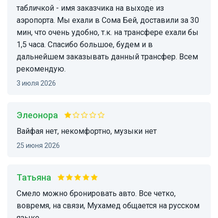
табличкой - имя заказчика на выходе из
аэропорта. Мы ехали в Сома Бей, доставили за 30
мин, что очень удобно, т.к. на трансфере ехали бы
1,5 часа. Спасибо большое, будем и в
дальнейшем заказывать данный трансфер. Всем
рекомендую.
3 июля 2026
Элеонора
Вайфая нет, некомфортно, музыки нет
25 июня 2026
Татьяна
Смело можно бронировать авто. Все четко,
вовремя, на связи, Мухамед общается на русском
языке.