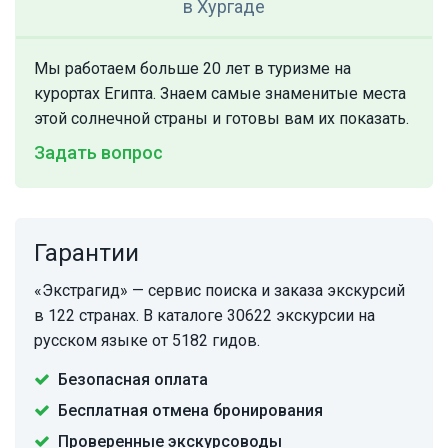
в Хургаде
Мы работаем больше 20 лет в туризме на
курортах Египта. Знаем самые знаменитые места
этой солнечной страны и готовы вам их показать.
Задать вопрос
Гарантии
«Экстрагид» — сервис поиска и заказа экскурсий
в 122 странах. В каталоге 30622 экскурсии на
русском языке от 5182 гидов.
Безопасная оплата
Бесплатная отмена бронирования
Проверенные экскурсоводы