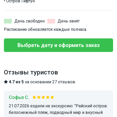
• Остров Гифтун
День свободен
День занят
Расписание обновляется каждые полчаса.
Выбрать дату и оформить заказ
Отзывы туристов
4.7 из 5
на основании 27 отзывов
Софья С.
21.07.2026 ездили на экскурсию: "Райский остров:
белоснежный пляж, подводный мир и вкусный