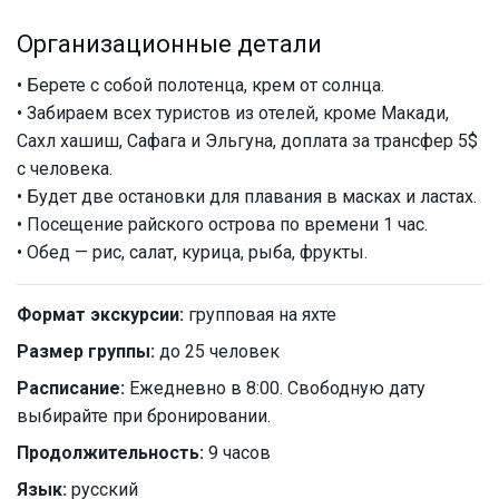
Организационные детали
• Берете с собой полотенца, крем от солнца.
• Забираем всех туристов из отелей, кроме Макади,
Сахл хашиш, Сафага и Эльгуна, доплата за трансфер 5$
с человека.
• Будет две остановки для плавания в масках и ластах.
• Посещение райского острова по времени 1 час.
• Обед — рис, салат, курица, рыба, фрукты.
Формат экскурсии:
групповая на яхте
Размер группы:
до 25 человек
Расписание:
Ежедневно в 8:00. Свободную дату
выбирайте при бронировании.
Продолжительность:
9 часов
Язык:
русский