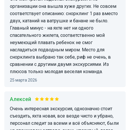
организации она вышла хуже других. Не совсем
соответствует описанию: снорклинг 1 раз вместо
двух, катаний на ватрушке и банане не было.
Главный минус - на яхте нет ни одного
спасательного жилета, соответственно мой
неумеющий плавать ребенок не смог
насладиться подводным миром. Место для
снорклинга выбрано так себе, риф не очень, в
сравнении с другими двумя экскурсиями. Из
плюсов только молодая веселая команда.
25 марта 2026
Алексей
Очень интересная экскурсия, однозначно стоит
съездить, яхта новая, все везде чисто и убрано,
персонал следит за всеми и всё объясняют, были