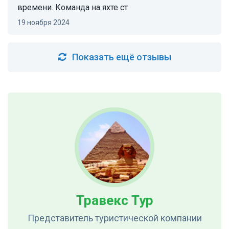
времени. Команда на яхте ст
19 ноября 2024
Показать ещё отзывы
Травекс Тур
Представитель туристической компании