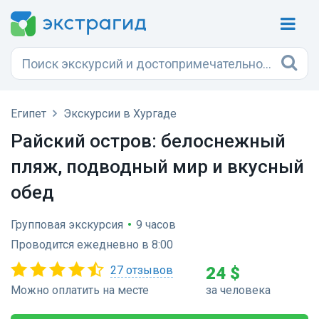
Египет
Экскурсии в Хургаде
Райский остров: белоснежный
пляж, подводный мир и вкусный
обед
Групповая экскурсия
•
9 часов
Проводится ежедневно в 8:00
27 отзывов
24 $
Можно оплатить на месте
за человека