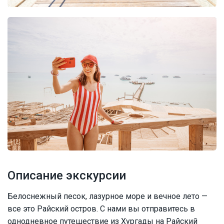
Описание экскурсии
Белоснежный песок, лазурное море и вечное лето —
все это Райский остров. С нами вы отправитесь в
однодневное путешествие из Хургады на Райский