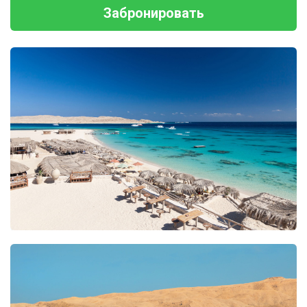
Забронировать