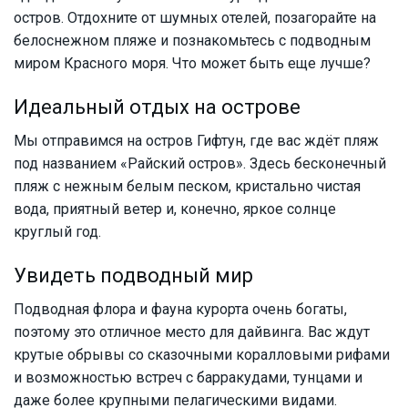
остров. Отдохните от шумных отелей, позагорайте на
белоснежном пляже и познакомьтесь с подводным
миром Красного моря. Что может быть еще лучше?
Идеальный отдых на острове
Мы отправимся на остров Гифтун, где вас ждёт пляж
под названием «Райский остров». Здесь бесконечный
пляж с нежным белым песком, кристально чистая
вода, приятный ветер и, конечно, яркое солнце
круглый год.
Увидеть подводный мир
Подводная флора и фауна курорта очень богаты,
поэтому это отличное место для дайвинга. Вас ждут
крутые обрывы со сказочными коралловыми рифами
и возможностью встреч с барракудами, тунцами и
даже более крупными пелагическими видами.