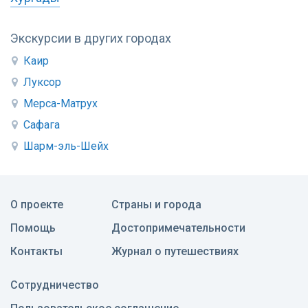
Экскурсии в других городах
Каир
Луксор
Мерса-Матрух
Сафага
Шарм-эль-Шейх
О проекте
Страны и города
Помощь
Достопримечательности
Контакты
Журнал о путешествиях
Сотрудничество