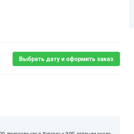
Выбрать дату и оформить заказ