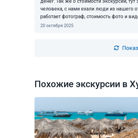
денег. Так же о стоимости экскурсии, тут 
человека, с нами ехали люди из нашего о
работает фотограф, стоимость фото и вид
20 октября 2025
Показ
Похожие экскурсии в Х