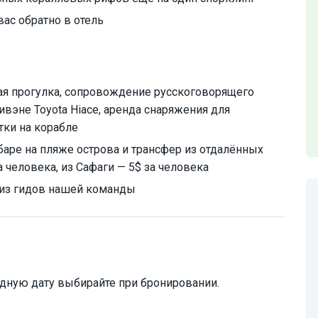
вас обратно в отель
я прогулка, сопровождение русскоговорящего
ивэне Toyota Hiace, аренда снаряжения для
тки на корабле
аре на пляже острова и трансфер из отдалённых
 человека, из Сафаги — 5$ за человека
 из гидов нашей команды
дную дату выбирайте при бронировании.