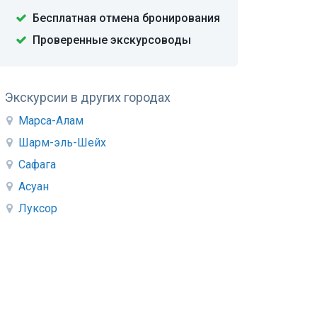
Бесплатная отмена бронирования
Проверенные экскурсоводы
Экскурсии в других городах
Марса-Алам
Шарм-эль-Шейх
Сафага
Асуан
Луксор