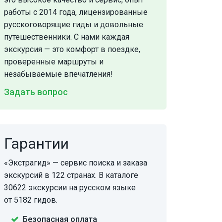
работы с 2014 года, лицензированные
русскоговорящие гиды и довольные
путешественники. С нами каждая
экскурсия — это комфорт в поездке,
проверенные маршруты и
незабываемые впечатления!
Задать вопрос
Гарантии
«Экстрагид» — сервис поиска и заказа
экскурсий в 122 странах. В каталоге
30622 экскурсии на русском языке
от 5182 гидов.
Безопасная оплата