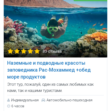
83 отзыва
Наземные и подводные красоты
заповедника Рас-Мохаммед +обед
море продуктов
Этот тур, пожалуй, один из самых любимых как
нами, так и нашими туристами.
Индивидуальная
Автомобильно-пешеходная
6 часов