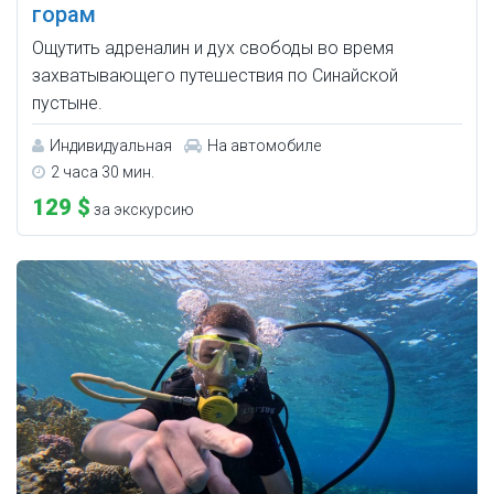
горам
Ощутить адреналин и дух свободы во время
захватывающего путешествия по Синайской
пустыне.
Индивидуальная
На автомобиле
2 часа 30 мин.
129 $
за экскурсию