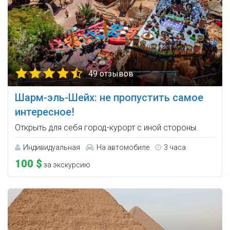
49 отзывов
Шарм-эль-Шейх: не пропустить самое
интересное!
Открыть для себя город-курорт с иной стороны.
Индивидуальная
На автомобиле
3 часа
100 $
за экскурсию