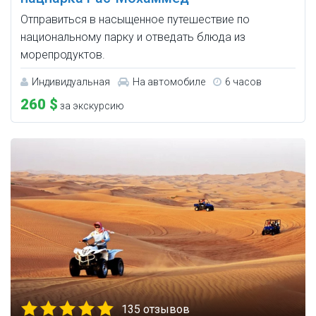
Отправиться в насыщенное путешествие по
национальному парку и отведать блюда из
морепродуктов.
Индивидуальная
На автомобиле
6 часов
260 $
за экскурсию
135 отзывов