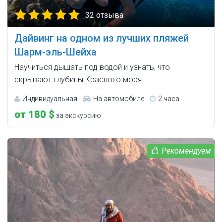
32 отзыва
Дайвинг на одном из лучших пляжей
Шарм-эль-Шейха
Научиться дышать под водой и узнать, что
скрывают глубины Красного моря.
Индивидуальная
На автомобиле
2 часа
от 180 $
за экскурсию