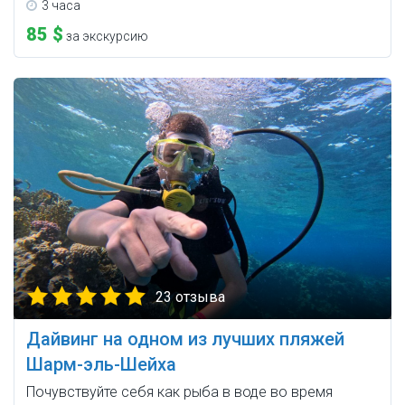
3 часа
85 $
за экскурсию
23 отзыва
Дайвинг на одном из лучших пляжей
Шарм-эль-Шейха
Почувствуйте себя как рыба в воде во время