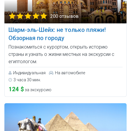
200 отзывов
Шарм-эль-Шейх: не только пляжи!
Обзорная по городу
Познакомиться с курортом, открыть историю
страны и узнать о жизни местных на экскурсии с
египтологом.
Индивидуальная
На автомобиле
3 часа 30 мин.
124 $
за экскурсию