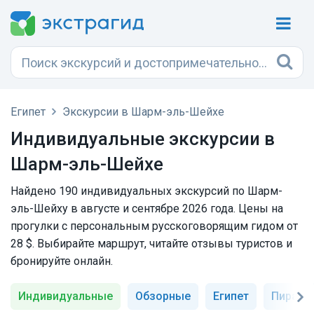
Египет
Экскурсии в Шарм-эль-Шейхе
Индивидуальные экскурсии в
Шарм-эль-Шейхе
Найдено 190 индивидуальных экскурсий по Шарм-
эль-Шейху в августе и сентябре 2026 года. Цены на
прогулки с персональным русскоговорящим гидом от
28 $. Выбирайте маршрут, читайте отзывы туристов и
бронируйте онлайн.
Индивидуальные
Обзорные
Египет
Пирам