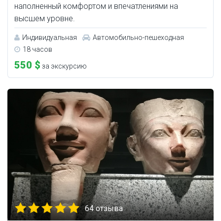
наполненный комфортом и впечатлениями на
высшем уровне.
Индивидуальная
Автомобильно-пешеходная
18 часов
550 $
за экскурсию
64 отзыва