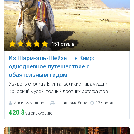
151 отзыв
Из Шарм-эль-Шейха — в Каир:
однодневное путешествие с
обаятельным гидом
Увидеть столицу Египта, великие пирамиды и
Каирский музей, полный древних артефактов.
Индивидуальная
На автомобиле
13 часов
420 $
за экскурсию