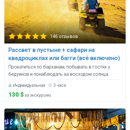
146 отзывов
Рассвет в пустыне + сафари на
квадроциклах или багги (всё включено)
Прокатиться по барханам, побывать в гостях у
бедуинов и понаблюдать за восходом солнца.
Индивидуальная
3 часа
130 $
за экскурсию