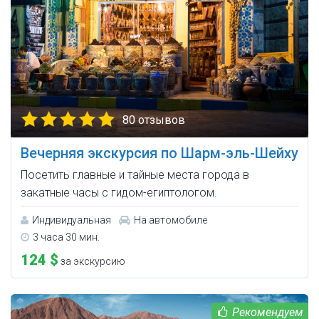
80 отзывов
Вечерняя экскурсия по Шарм-эль-Шейху
Посетить главные и тайные места города в
закатные часы с гидом-египтологом.
Индивидуальная
На автомобиле
3 часа 30 мин.
124 $
за экскурсию