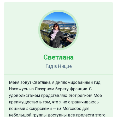
Светлана
Гид
в Ницце
Меня зовут Светлана, я дипломированный гид.
Нахожусь на Лазурном берегу Франции. С
удовольствием представляю этот регион! Моё
преимущество в том, что я не ограничиваюсь
пешими экскурсиями — на Mercedes для
небольшой группы доступны все прелести этого