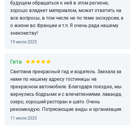
будущем обращаться к ней в этом регионе,
хорошо владеет материалом, может ответить на
все вопросы, в том числе не по теме экскурсии, а
о жизни во Франции и т.п. Я очень рада нашему
знакомству!
19 июля 2025
Гита
Светлана прекрасный гид и водитель. Заехала за
нами по нашему адресу гостиницы на
прекрасном автомобиле. Благодаря поездке, мы
вернулись бодрыми и с впечатлениями: лаванда,
озеро, хороший ресторан и шато. Очень
рекомендую. Потрясающие виды и организация.
11 июля 2025