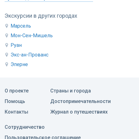
Экскурсии в других городах
Марсель
Мон-Сен-Мишель
Руан
Экс-ан-Прованс
Эперне
О проекте
Страны и города
Помощь
Достопримечательности
Контакты
Журнал о путешествиях
Сотрудничество
Пользовательское соглашение