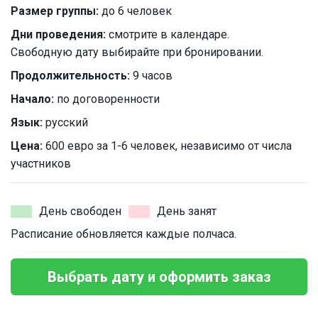
Размер группы:
до 6 человек
Дни проведения:
смотрите в календаре.
Свободную дату выбирайте при бронировании.
Продолжительность:
9 часов
Начало:
по договоренности
Язык:
русский
Цена:
600 евро за 1-6 человек, независимо от числа
участников
День свободен
День занят
Расписание обновляется каждые полчаса.
Выбрать дату и оформить заказ