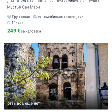
двигаться в направлении "вечно сияющей звезды"
Мустье Сан-Мари.
Групповая
Автомобильно-пешеходная
10 часов
249 €
за человека