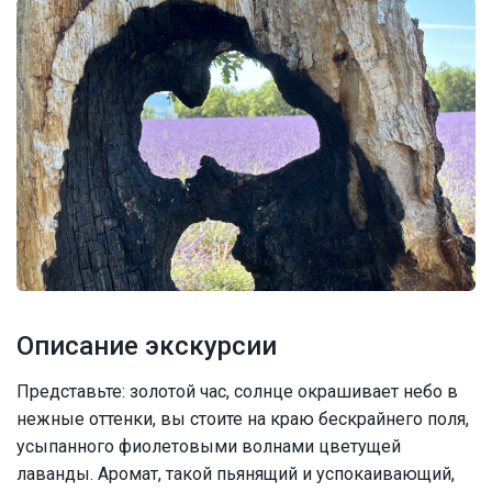
Описание экскурсии
Представьте: золотой час, солнце окрашивает небо в
нежные оттенки, вы стоите на краю бескрайнего поля,
усыпанного фиолетовыми волнами цветущей
лаванды. Аромат, такой пьянящий и успокаивающий,