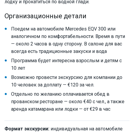
лодку и прокатиться по водной глади.
Организационные детали
Поедем на автомобиле Mercedes EQV 300 или
аналогичном по комфортабельности. Время в пути
— около 2 часов в одну сторону. В салоне для вас
всегда есть традиционные закуски и вода
Программа будет интересна взрослым и детям с
10 лет
Возможно провести экскурсию для компании до
10 человек за доплату — €120 за чел.
Отдельно по желанию оплачивается обед в
прованском ресторане — около €40 с чел., а также
аренда катамарана или лодки — от €29 в час
Формат экскурсии:
индивидуальная на автомобиле