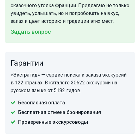
сказочного уголка Франции. Предлагаю не только
увидеть, услышать, но и попробовать на вкус,
запах и цвет историю и традиции этих мест.
Задать вопрос
Гарантии
«Экстрагид» — сервис поиска и заказа экскурсий
в 122 странах. В каталоге 30622 экскурсии на
русском языке от 5182 гидов.
Безопасная оплата
Бесплатная отмена бронирования
Проверенные экскурсоводы