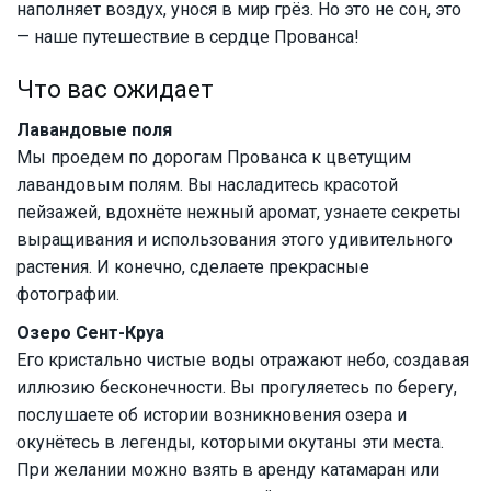
наполняет воздух, унося в мир грёз. Но это не сон, это
— наше путешествие в сердце Прованса!
Что вас ожидает
Лавандовые поля
Мы проедем по дорогам Прованса к цветущим
лавандовым полям. Вы насладитесь красотой
пейзажей, вдохнёте нежный аромат, узнаете секреты
выращивания и использования этого удивительного
растения. И конечно, сделаете прекрасные
фотографии.
Озеро Сент-Круа
Его кристально чистые воды отражают небо, создавая
иллюзию бесконечности. Вы прогуляетесь по берегу,
послушаете об истории возникновения озера и
окунётесь в легенды, которыми окутаны эти места.
При желании можно взять в аренду катамаран или