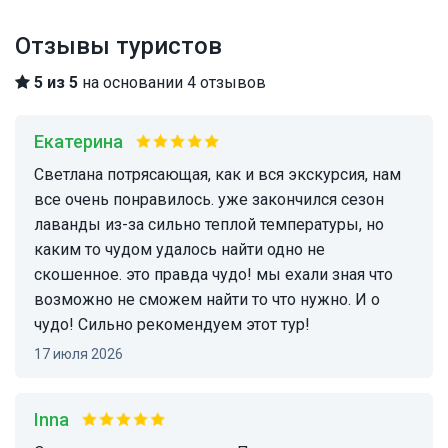
Отзывы туристов
5 из 5
на основании 4 отзывов
Екатерина
Светлана потрясающая, как и вся экскурсия, нам
все очень понравилось. уже закончился сезон
лаванды из-за сильно теплой температуры, но
каким то чудом удалось найти одно не
скошенное. это правда чудо! мы ехали зная что
возможно не сможем найти то что нужно. И о
чудо! Сильно рекомендуем этот тур!
17 июля 2026
Inna