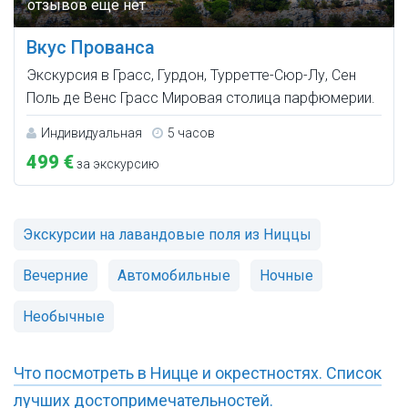
Вкус Прованса
Экскурсия в Грасс, Гурдон, Турретте-Сюр-Лу, Сен
Поль де Венс Грасс Мировая столица парфюмерии.
Индивидуальная
5 часов
499 €
за экскурсию
Экскурсии на лавандовые поля из Ниццы
Вечерние
Автомобильные
Ночные
Необычные
Что посмотреть в Ницце и окрестностях. Список
лучших достопримечательностей.