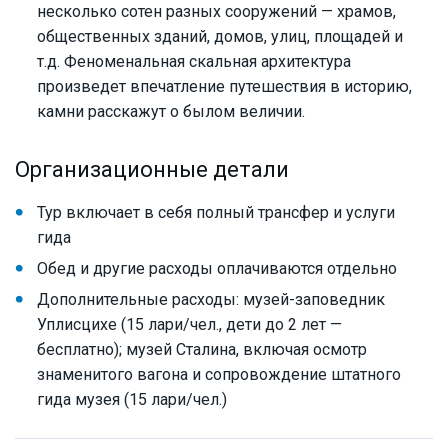
несколько сотен разных сооружений — храмов,
общественных зданий, домов, улиц, площадей и
т.д. Феноменальная скальная архитектура
произведет впечатление путешествия в историю,
камни расскажут о былом величии.
Организационные детали
Тур включает в себя полный трансфер и услуги
гида
Обед и другие расходы оплачиваются отдельно
Дополнительные расходы: музей-заповедник
Уплисцихе (15 лари/чел., дети до 2 лет —
бесплатно); музей Сталина, включая осмотр
знаменитого вагона и сопровождение штатного
гида музея (15 лари/чел.)