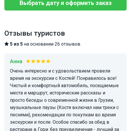
Выбрать дату и оформить заказ
Отзывы туристов
5 из 5
на основании 26 отзывов
Анна
Очень интересно и с удовольствием провели
время на экскурсии с Костей! Понравилось все!
Чистый и комфортный автомобиль, посещаемые
места и маршрут, исторические рассказы и
просто беседы о современной жизни в Грузии,
музыкальные паузы (Костя включал нам треки с
песнями), рекомендации по покупкам во время
экскурсии и после. Особое спасибо за обед в
ресторане в Гори: без преувеличения - лучший за