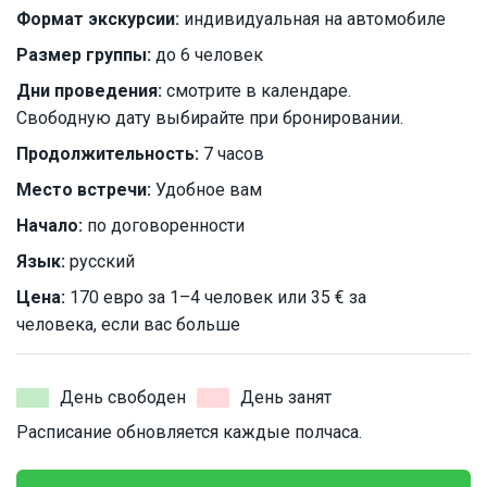
Формат экскурсии:
индивидуальная на автомобиле
Размер группы:
до 6 человек
Дни проведения:
смотрите в календаре.
Свободную дату выбирайте при бронировании.
Продолжительность:
7 часов
Место встречи:
Удобное вам
Начало:
по договоренности
Язык:
русский
Цена:
170 евро за 1–4 человек или 35 € за
человека, если вас больше
День свободен
День занят
Расписание обновляется каждые полчаса.