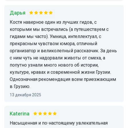
Дарья
Костя наверное один из лучших гидов, с
которыми мы встречались (а путешествуем с
гидами мы часто). Умница, интеллектуал, с
прекрасным чувством юмора, отличный
организатор и великолепный рассказчик. За день
с ним чуть не надорвали животы от смеха, а
попутно узнали много нового об истории,
культуре, нравах и современной жизни Грузии.
Однозначная рекомендация всем приезжающим
в Грузию.
13 декабря 2025
Katerina
Насыщенная и по-настоящему увлекательная