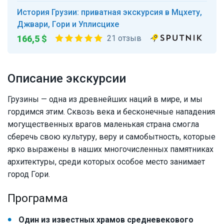
История Грузии: приватная экскурсия в Мцхету,
Джвари, Гори и Уплисцихе
166,5 $
21 отзыв
Описание экскурсии
Грузины — одна из древнейших наций в мире, и мы
гордимся этим. Сквозь века и бесконечные нападения
могущественных врагов маленькая страна смогла
сберечь свою культуру, веру и самобытность, которые
ярко выражены в наших многочисленных памятниках
архитектуры, среди которых особое место занимает
город Гори.
Программа
Один из известных храмов средневекового