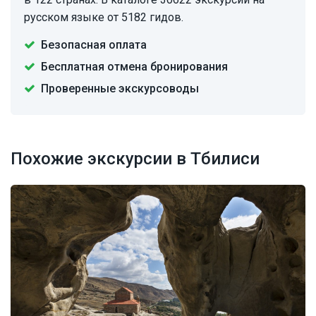
русском языке от 5182 гидов.
Безопасная оплата
Бесплатная отмена бронирования
Проверенные экскурсоводы
Похожие экскурсии в Тбилиси