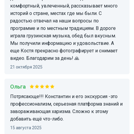
комфортный, увлеченный, рассказывает много
историй о стране, местах где мы были. С
радостью отвечал на наши вопросы по
программе и по местным традициям. В дороге
играла грузинская музыка, обед был вкусным.
Мы получили информацию и удовольствие. А
еще Костя прекрасно фотографирует и снимает
видео. Благодарим за день! 🙏
21 октября 2025
Ольга
Потрясающе!!! Константин и его экскурсия -это
профессионализм, серьезная платформа знаний и
завораживающая харизма. Сложно к этому
добавить ещё что-либо.
15 августа 2025