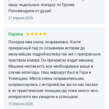
нашу недельную поездку по Грузии.
Рекомендуем от души!
21 апреля 2026
Карина
Поездка нам очень понравилась. Костя
прекрасный гид со сознанием истории до
мельчайших подробностей,а так же с прекрасным
чувством юмора. Он прекрасно водит машину.
Машина чистая,есть все необходимые вещи в
случае непогоды. Наш маршрут был в Гори и
Уплисцихе. Места очень понравились,мы
соприкоснулись с историей,так же он нас свозил
в не туристические локации,где тоже много чего
интересного мы увидели и услышали.
10 апреля 2026