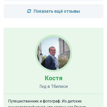
Показать ещё отзывы
Костя
Гид
в Тбилиси
Путешественник и фотограф. Из детских