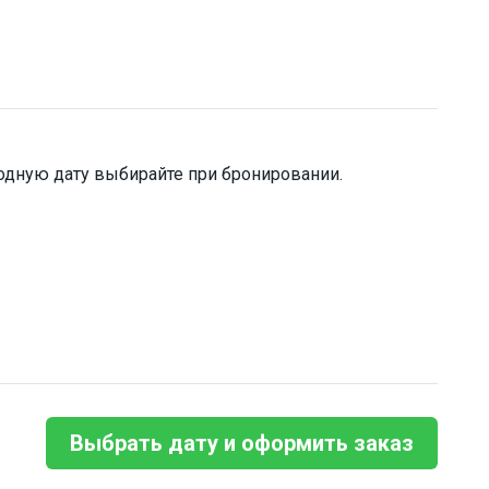
одную дату выбирайте при бронировании.
Выбрать дату и оформить заказ