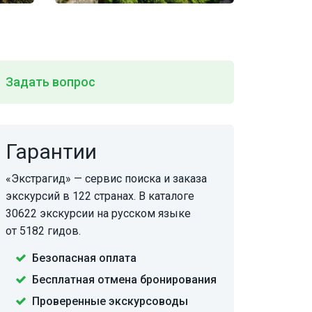
Задать вопрос
Гарантии
«Экстрагид» — сервис поиска и заказа
экскурсий в 122 странах. В каталоге
30622 экскурсии на русском языке
от 5182 гидов.
Безопасная оплата
Бесплатная отмена бронирования
Проверенные экскурсоводы