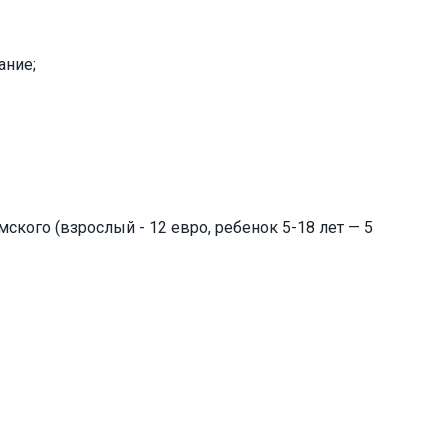
ание;
кого (взрослый - 12 евро, ребенок 5-18 лет — 5