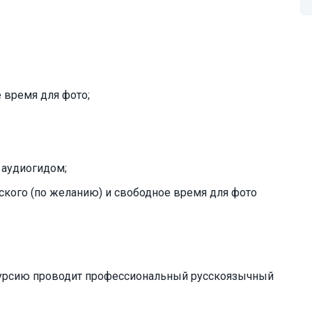
е время для фото;
 аудиогидом;
ского (по желанию) и свободное время для фото
курсию проводит профессиональный русскоязычный