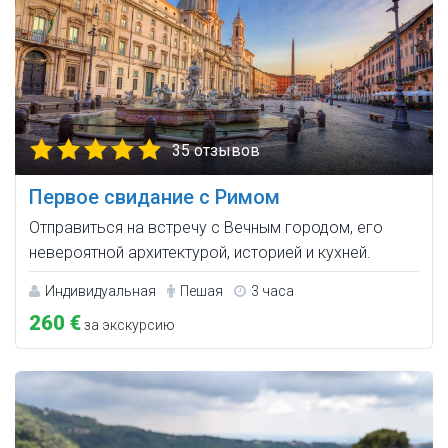
35 отзывов
Первое свидание с Римом
Отправиться на встречу с Вечным городом, его
невероятной архитектурой, историей и кухней.
Индивидуальная
Пешая
3 часа
260 €
за экскурсию