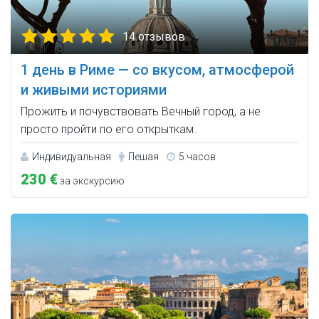
14 отзывов
1 день в Риме — со вкусом, атмосферой
и живыми историями
Прожить и почувствовать Вечный город, а не
просто пройти по его открыткам.
Индивидуальная
Пешая
5 часов
230 €
за экскурсию