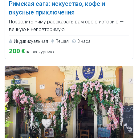
Римская сага: искусство, кофе и
вкусные приключения
Позволить Риму рассказать вам свою историю —
вечную и неповторимую.
Индивидуальная
Пешая
3 часа
200 €
за экскурсию