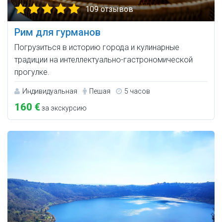
109 отзывов
Рим для гурманов
Погрузиться в историю города и кулинарные
традиции на интеллектуально-гастрономической
прогулке.
Индивидуальная
Пешая
5 часов
160 €
за экскурсию