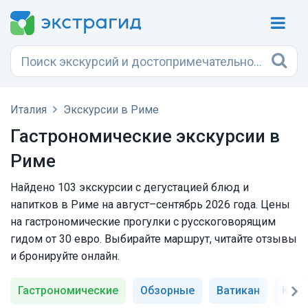
Италия
Экскурсии в Риме
Гастрономические экскурсии в
Риме
Найдено 103 экскурсии с дегустацией блюд и
напитков в Риме на август–сентябрь 2026 года. Цены
на гастрономические прогулки с русскоговорящим
гидом от 30 евро. Выбирайте маршрут, читайте отзывы
и бронируйте онлайн.
Гастрономические
Обзорные
Ватикан
Коли