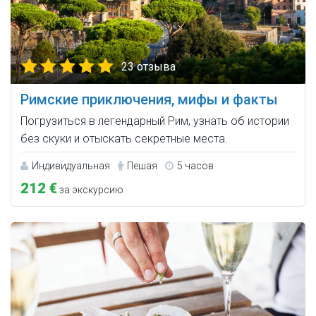
23 отзыва
Римские приключения, мифы и факты
Погрузиться в легендарный Рим, узнать об истории
без скуки и отыскать секретные места.
Индивидуальная
Пешая
5 часов
212 €
за экскурсию