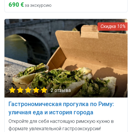
690 €
за экскурсию
10%
2 отзыва
Гастрономическая прогулка по Риму:
уличная еда и история города
Откройте для себя настоящую римскую кухню в
формате увлекательной гастроэкскурсии!