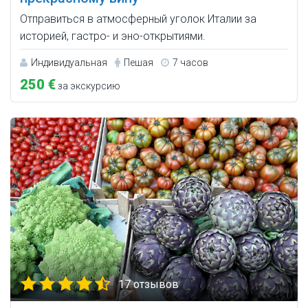
Отправиться в атмосферный уголок Италии за
историей, гастро- и эно-открытиями.
Индивидуальная
Пешая
7 часов
250 €
за экскурсию
17 отзывов