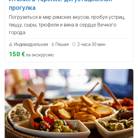
прогулка
Погрузиться в мир римских вкусов, пробуя устриц,
пиццу, сыры, трюфели и вина в сердце Вечного
города.
Индивидуальная
Пешая
2 часа 30 мин.
150 €
за экскурсию