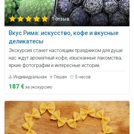
1 отзыв
Вкус Рима: искусство, кофе и вкусные
деликатесы
Экскурсия станет настоящим праздником для души:
нас ждут ароматный кофе, изысканные лакомства,
яркие фотографии и интересные истории.
Индивидуальная
Пешая
5 часов
187 €
за экскурсию