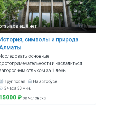
История, символы и природа
Алматы
Исследовать основные
достопримечательности и насладиться
загородным отдыхом за 1 день.
Групповая
На автобусе
3 часа 30 мин.
15000 ₽
за человека