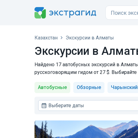
Казахстан
Экскурсии в Алматы
Экскурсии в Алмат
Найдено 17 автобусных экскурсий в Алматы
русскоговорящим гидом от 27 $. Выбирайте 
Автобусные
Обзорные
Чарынский
Выберите даты