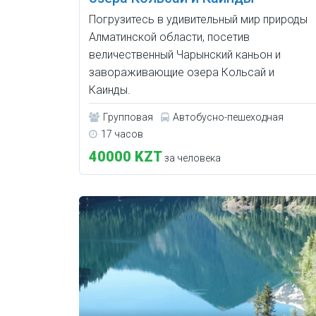
Погрузитесь в удивительный мир природы
Алматинской области, посетив
величественный Чарынский каньон и
завораживающие озера Кольсай и
Каинды.
Групповая
Автобусно-пешеходная
17 часов
40000 KZT
за человека