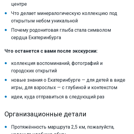
центре
Что делает минералогическую коллекцию под
открытым небом уникальной
Почему родонитовая глыба стала символом
сердца Екатеринбурга
Что останется с вами после экскурсии:
коллекция воспоминаний, фотографий и
городских открытий
новые знания о Екатеринбурге — для детей в виде
игры, для взрослых — с глубиной и контекстом
идеи, куда отправиться в следующий раз
Организационные детали
Протяжённость маршрута 2,5 км, пожалуйста,