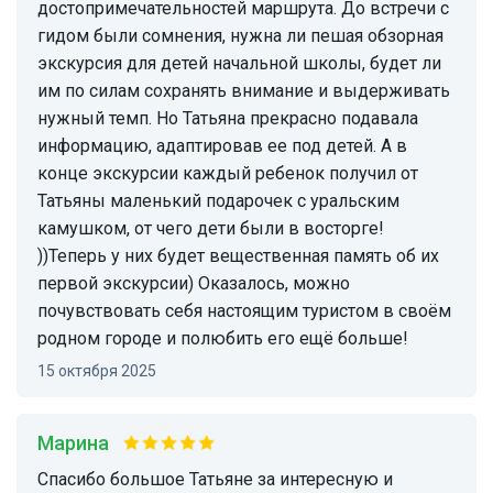
достопримечательностей маршрута. До встречи с
гидом были сомнения, нужна ли пешая обзорная
экскурсия для детей начальной школы, будет ли
им по силам сохранять внимание и выдерживать
нужный темп. Но Татьяна прекрасно подавала
информацию, адаптировав ее под детей. А в
конце экскурсии каждый ребенок получил от
Татьяны маленький подарочек с уральским
камушком, от чего дети были в восторге!
))Теперь у них будет вещественная память об их
первой экскурсии) Оказалось, можно
почувствовать себя настоящим туристом в своём
родном городе и полюбить его ещё больше!
15 октября 2025
Марина
Спасибо большое Татьяне за интересную и