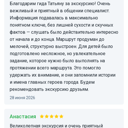
Благодарим гида Татьяну за экскурсию! Очень
вежливый и приятный в общении специалист.
Информация подавалась в максимально
понятном ключе, без лишней сухости и скучных
фактов — слушать было действительно интересно
от начала и до конца. Маршрут продуман до
мелочей, структурно выстроен. Для детей было
подготовлено несложное, но увлекательное
задание, которое нужно было выполнять на
протяжении всего маршрута. Это помогло
удержать их внимание, и они запомнили истории
и имена главных героев города. Будем
рекомендовать экскурсию друзьям.
28 июня 2026
Анастасия
Великолепная экскурсия и очень приятный