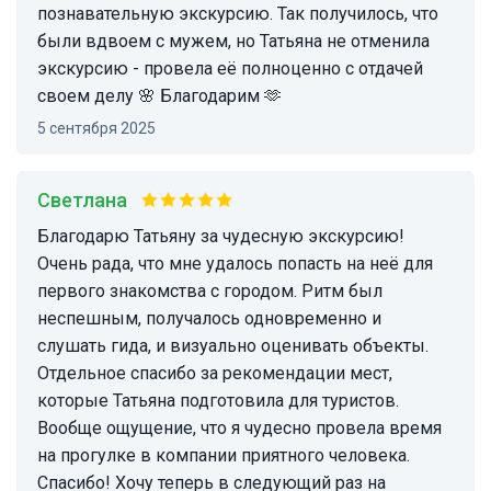
познавательную экскурсию. Так получилось, что
были вдвоем с мужем, но Татьяна не отменила
экскурсию - провела её полноценно с отдачей
своем делу 🌸 Благодарим 🫶
5 сентября 2025
Светлана
Благодарю Татьяну за чудесную экскурсию!
Очень рада, что мне удалось попасть на неё для
первого знакомства с городом. Ритм был
неспешным, получалось одновременно и
слушать гида, и визуально оценивать объекты.
Отдельное спасибо за рекомендации мест,
которые Татьяна подготовила для туристов.
Вообще ощущение, что я чудесно провела время
на прогулке в компании приятного человека.
Спасибо! Хочу теперь в следующий раз на