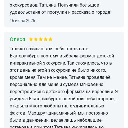
экскурсовод, Татьяна. Получили большое
удовольствие от прогулки и рассказа о городе!
16 июня 2026
Олеся
Только начинаю для себя открывать
Екатеринбург, поэтому выбрала формат детской
интерактивной экскурсии. Так сложилось, что в
этот день на этой экскурсии не было никого,
кроме меня. Тем не менее, Татьяна провела её
персонально для меня и сумела мгновенно
перестроиться с детского формата на взрослый. Я
увидела Екатеринбург с новой для себя стороны,
открыла много любопытных удивительных
фактов. Маршрут динамичный, мы постоянно
были в движении, делая лишь небольшие
остановки, при этом Татьяна умудрялась во