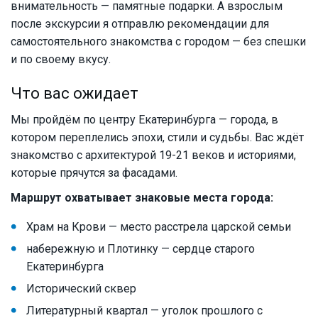
внимательность — памятные подарки. А взрослым
после экскурсии я отправлю рекомендации для
самостоятельного знакомства с городом — без спешки
и по своему вкусу.
Что вас ожидает
Мы пройдём по центру Екатеринбурга — города, в
котором переплелись эпохи, стили и судьбы. Вас ждёт
знакомство с архитектурой 19-21 веков и историями,
которые прячутся за фасадами.
Маршрут охватывает знаковые места города:
Храм на Крови — место расстрела царской семьи
набережную и Плотинку — сердце старого
Екатеринбурга
Исторический сквер
Литературный квартал — уголок прошлого с