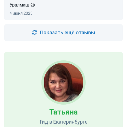
Уралмаш 😃
4 июня 2025
Показать ещё отзывы
Татьяна
Гид
в Екатеринбурге