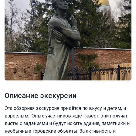
Описание экскурсии
Эта обзорная экскурсия придётся по вкусу и детям, и
взрослым. Юных участников ждёт квест: они получат
листы с заданиями и будут искать здания, памятники и
необычные городские объекты. За активность и