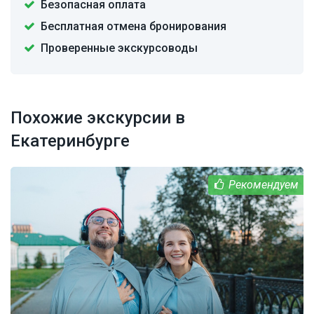
Безопасная оплата
Бесплатная отмена бронирования
Проверенные экскурсоводы
Похожие экскурсии в
Екатеринбурге