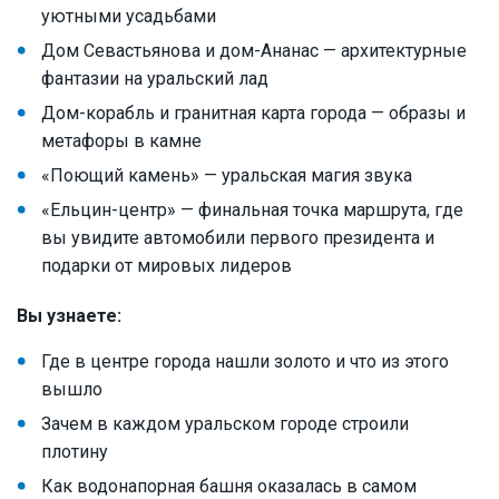
уютными усадьбами
Дом Севастьянова и дом-Ананас — архитектурные
фантазии на уральский лад
Дом-корабль и гранитная карта города — образы и
метафоры в камне
«Поющий камень» — уральская магия звука
«Ельцин-центр» — финальная точка маршрута, где
вы увидите автомобили первого президента и
подарки от мировых лидеров
Вы узнаете:
Где в центре города нашли золото и что из этого
вышло
Зачем в каждом уральском городе строили
плотину
Как водонапорная башня оказалась в самом