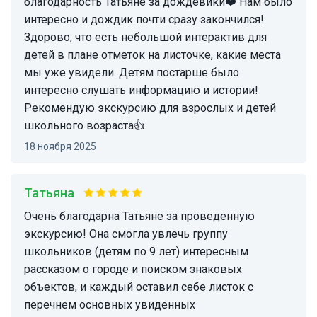
благодарность Татьяне за дождевики❤️ Нам было
интересно и дождик почти сразу закончился!
Здорово, что есть небольшой интерактив для
детей в плане отметок на листочке, какие места
мы уже увидели. Детям постарше было
интересно слушать информацию и истории!
Рекомендую экскурсию для взрослых и детей
школьного возраста👍
18 ноября 2025
Татьяна
Очень благодарна Татьяне за проведенную
экскурсию! Она смогла увлечь группу
школьников (детям по 9 лет) интересным
рассказом о городе и поиском знаковых
объектов, и каждый оставил себе листок с
перечнем основных увиденных