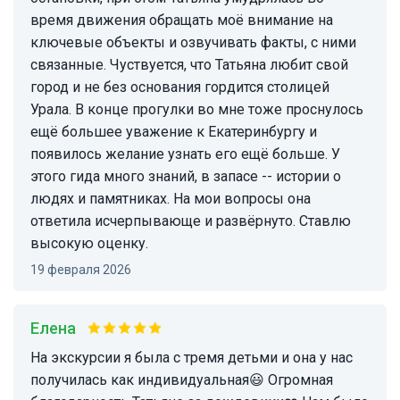
время движения обращать моё внимание на
ключевые объекты и озвучивать факты, с ними
связанные. Чуствуется, что Татьяна любит свой
город и не без основания гордится столицей
Урала. В конце прогулки во мне тоже проснулось
ещё большее уважение к Екатеринбургу и
появилось желание узнать его ещё больше. У
этого гида много знаний, в запасе -- истории о
людях и памятниках. На мои вопросы она
ответила исчерпывающе и развёрнуто. Ставлю
высокую оценку.
19 февраля 2026
Елена
На экскурсии я была с тремя детьми и она у нас
получилась как индивидуальная😃 Огромная