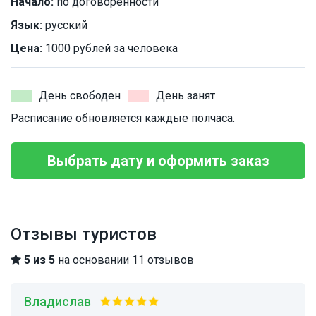
Начало:
по договоренности
Язык:
русский
Цена:
1000 рублей за человека
День свободен
День занят
Расписание обновляется каждые полчаса.
Выбрать дату и оформить заказ
Отзывы туристов
5 из 5
на основании 11 отзывов
Владислав