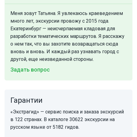
Меня зовут Татьяна. Я увлекаюсь краеведением
много лет, экскурсии провожу с 2015 года.
Екатеринбург — неисчерпаемая кладовая для
разработки тематических маршрутов. Я расскажу
о нем так, что вы захотите возвращаться сюда
вновь и вновь. И каждый раз узнавать город с
другой, еще неизведанной стороны.
Задать вопрос
Гарантии
«Экстрагид» — сервис поиска и заказа экскурсий
в 122 странах. В каталоге 30622 экскурсии на
русском языке от 5182 гидов.