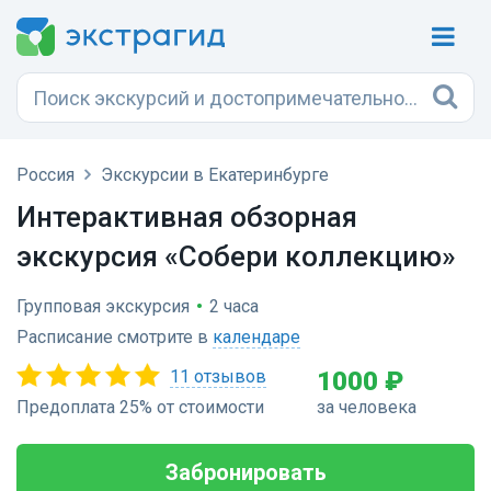
Россия
Экскурсии в Екатеринбурге
Интерактивная обзорная
экскурсия «Собери коллекцию»
Групповая экскурсия
•
2 часа
Расписание смотрите в
календаре
11 отзывов
1000 ₽
Предоплата 25% от стоимости
за человека
Забронировать