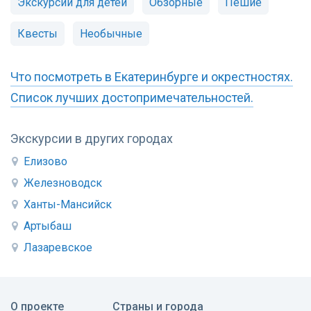
Экскурсии для детей
Обзорные
Пешие
Квесты
Необычные
Что посмотреть в Екатеринбурге и окрестностях.
Список лучших достопримечательностей.
Экскурсии в других городах
Елизово
Железноводск
Ханты-Мансийск
Артыбаш
Лазаревское
О проекте
Страны и города