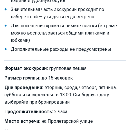
наденьте удобную обувь
Значительная часть экскурсии проходит по
набережной — у воды всегда ветрено
Для посещения храма возьмите платки (в храме
можно воспользоваться общими платками и
юбками)
Дополнительные расходы не предусмотрены
Формат экскурсии:
групповая пешая
Размер группы:
до 15 человек
Дни проведения:
вторник, среда, четверг, пятница,
суббота и воскресенье в 13:00. Свободную дату
выбирайте при бронировании.
Продолжительность:
2 часа
Место встречи:
на Пролетарской улице