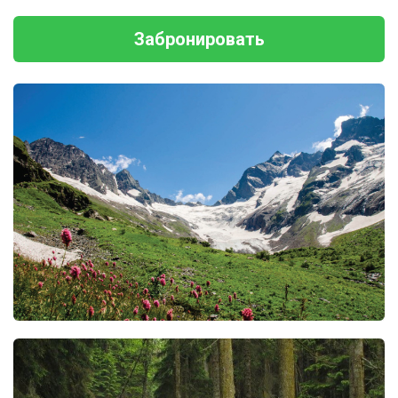
Забронировать