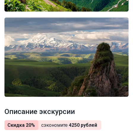
Описание экскурсии
Скидка 20%
сэкономите
4250 рублей