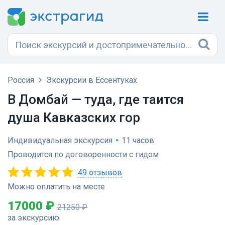
Россия
Экскурсии в Ессентуках
В Домбай — туда, где таится
душа Кавказских гор
Индивидуальная экскурсия
•
11 часов
Проводится по договоренности с гидом
49 отзывов
Можно оплатить на месте
17000 ₽
21250 ₽
за экскурсию