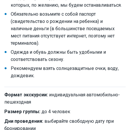
которых, по желанию, мы будем останавливаться.
Обязательно возьмите с собой паспорт
(свидетельство о рождении на ребенка) и
наличные деньги (в большинстве посещаемых
мест питания отсутствует интернет, поэтому нет
терминалов).
Одежда и обувь должны быть удобными и
соответствовать сезону.
Рекомендуем взять солнцезащитные очки, воду,
дождевик.
Формат экскурсии:
индивидуальная автомобильно-
пешеходная
Размер группы:
до 4 человек
Дни проведения:
выбирайте свободную дату при
бронировании