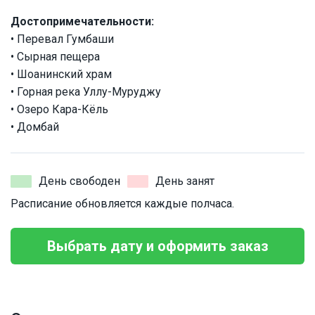
Достопримечательности:
• Перевал Гумбаши
• Сырная пещера
• Шоанинский храм
• Горная река Уллу-Муруджу
• Озеро Кара-Кёль
• Домбай
День свободен
День занят
Расписание обновляется каждые полчаса.
Выбрать дату и оформить заказ