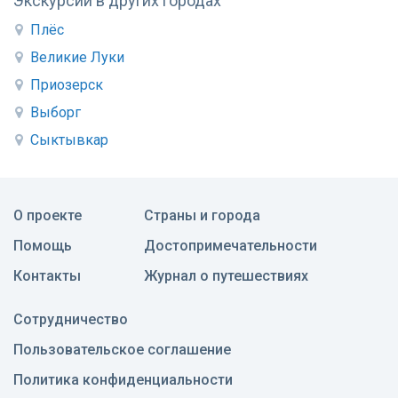
Экскурсии в других городах
Плёс
Великие Луки
Приозерск
Выборг
Сыктывкар
О проекте
Страны и города
Помощь
Достопримечательности
Контакты
Журнал о путешествиях
Сотрудничество
Пользовательское соглашение
Политика конфиденциальности