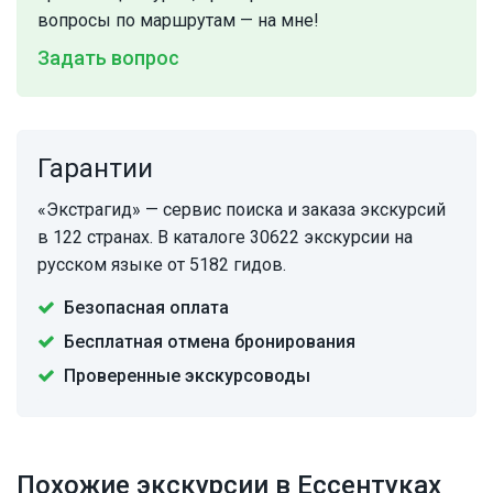
вопросы по маршрутам — на мне!
Задать вопрос
Гарантии
«Экстрагид» — сервис поиска и заказа экскурсий
в 122 странах. В каталоге 30622 экскурсии на
русском языке от 5182 гидов.
Безопасная оплата
Бесплатная отмена бронирования
Проверенные экскурсоводы
Похожие экскурсии в Ессентуках