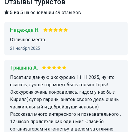
Отзывы туристов
5 из 5
на основании 49 отзывов
Надежда Н.
Отличное место.
21 ноября 2025
Тришина А.
Посетили данную экскурсию 11.11.2025, ну что
сказать, лучше гор могут быть только Горы!
Экскурсия очень понравилась, гидом у нас был
Кирилл( супер парень, знаток своего дела, очень
уважительный и доброй души человек)
Рассказал много интересного и познавательного ,
12 часов пролетели как один миг. Спасибо
организаторам и агентству в целом за отлично