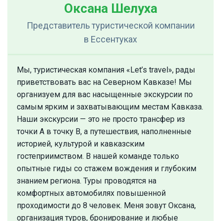
Оксана Шелуха
Представитель туристической компании
в Ессентуках
Мы, туристическая компания «Let’s travel», рады
приветствовать вас на Северном Кавказе! Мы
организуем для вас насыщенные экскурсии по
самым ярким и захватывающим местам Кавказа.
Наши экскурсии — это не просто трансфер из
точки А в точку В, а путешествия, наполненные
историей, культурой и кавказским
гостеприимством. В нашей команде только
опытные гиды со стажем вождения и глубоким
знанием региона. Туры проводятся на
комфортных автомобилях повышенной
проходимости до 8 человек. Меня зовут Оксана,
организация туров, бронирование и любые