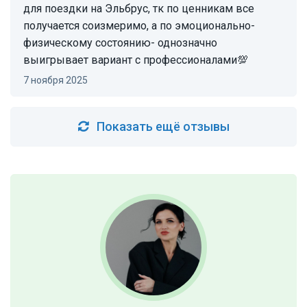
для поездки на Эльбрус, тк по ценникам все
получается соизмеримо, а по эмоционально-
физическому состоянию- однозначно
выигрывает вариант с профессионалами💯
7 ноября 2025
Показать ещё отзывы