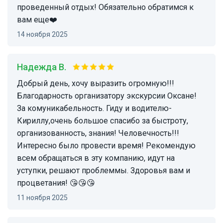
проведенный отдых! Обязательно обратимся к
вам еще❤️
14 ноября 2025
Надежда В.
Добрый день, хочу выразить огромную!!!
Благодарность организатору экскурсии Оксане!
За комуникабельность. Гиду и водителю-
Кириллу,очень большое спасибо за быстроту,
организованность, знания! Человечность!!!
Интересно было провести время! Рекомендую
всем обращаться в эту компанию, идут на
уступки, решают проблеммы. Здоровья вам и
процветания! 😘😘😘
11 ноября 2025