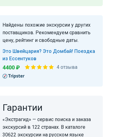
Найдены похожие экскурсии у других
поставщиков. Рекомендуем сравнить
цену, рейтинг и свободные даты.
Это Швейцария? Это Домбай! Поездка
из Ессентуков
4400 ₽
4 отзыва
Гарантии
«Экстрагид» — сервис поиска и заказа
экскурсий в 122 странах. В каталоге
30622 экскурсии на русском языке