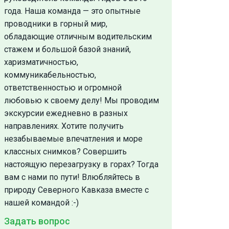
года. Наша команда — это опытные
проводники в горный мир,
обладающие отличным водительским
стажем и большой базой знаний,
харизматичностью,
коммуникабельностью,
ответственностью и огромной
любовью к своему делу! Мы проводим
экскурсии ежедневно в разных
направлениях. Хотите получить
незабываемые впечатления и море
классных снимков? Совершить
настоящую перезагрузку в горах? Тогда
вам с нами по пути! Влюбляйтесь в
природу Северного Кавказа вместе с
нашей командой :-)
Задать вопрос