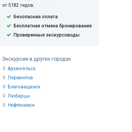
от 5182 гидов.
Безопасная оплата
Бесплатная отмена бронирования
Проверенные экскурсоводы
Экскурсии в других городах
Архангельск
Лермонтов
Благовещенск
Люберцы
Нефтекамск