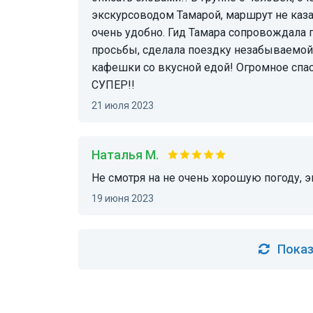
экскурсоводом Тамарой, маршрут не каза
очень удобно. Гид Тамара сопровождала
просьбы, сделала поездку незабываемой!
кафешки со вкусной едой! Огромное спа
СУПЕР!!
21 июля 2023
Наталья М.
Не смотря на не очень хорошую погоду, 
19 июня 2023
Показ