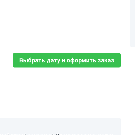
Выбрать дату и оформить заказ