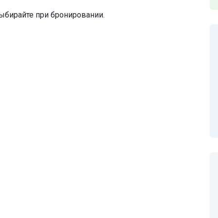
ыбирайте при бронировании.