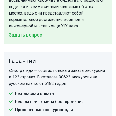
воспринимаю как живые существа. С радостью
поделюсь с вами своими знаниями об этих
местах, ведь они представляют собой
поразительное достижение военной и
инженерной мысли конца XIX века.
Задать вопрос
Гарантии
«Экстрагид» — сервис поиска и заказа экскурсий
в 122 странах. В каталоге 30622 экскурсии на
русском языке от 5182 гидов.
Безопасная оплата
Бесплатная отмена бронирования
Проверенные экскурсоводы