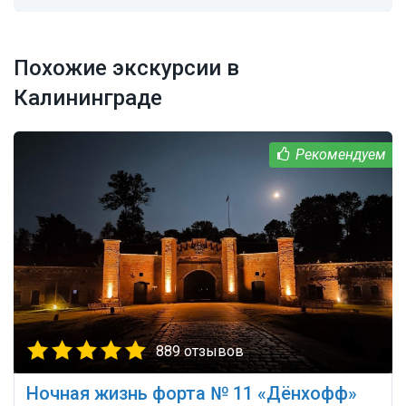
Похожие экскурсии в
Калининграде
889 отзывов
Ночная жизнь форта № 11 «Дёнхофф»