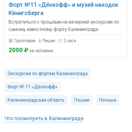
Форт №11 «Дёнхофф» и музей находок
Кёнигсберга
Встретиться с прошлым на вечерней экскурсии по
самому известному форту Калининграда.
Групповая
Пешая
2 часа
2000 ₽
за человека
Экскурсии по фортам Калининграда
Форт № 11 «Дёнхофф»
Калининградская область
Пешие
Ночные
Что посмотреть в Калининграде