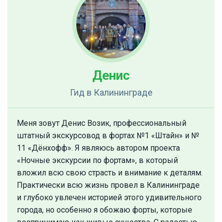
Денис
Гид
в Калининграде
Меня зовут Денис Возик, профессиональный
штатный экскурсовод в фортах №1 «Штайн» и №
11 «Дёнхофф». Я являюсь автором проекта
«Ночные экскурсии по фортам», в который
вложил всю свою страсть и внимание к деталям.
Практически всю жизнь провел в Калининграде
и глубоко увлечен историей этого удивительного
города, но особенно я обожаю форты, которые