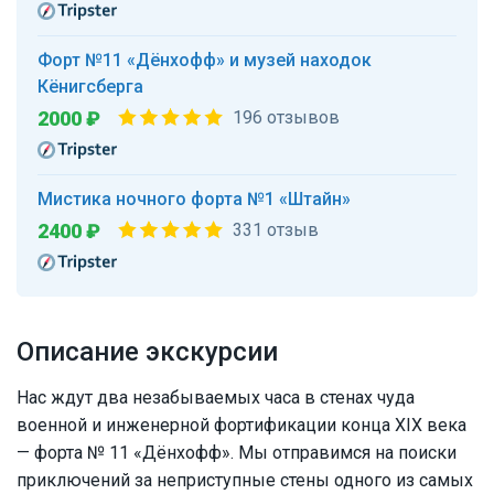
Форт №11 «Дёнхофф» и музей находок
Кёнигсберга
2000 ₽
196 отзывов
Мистика ночного форта №1 «Штайн»
2400 ₽
331 отзыв
Описание экскурсии
Нас ждут два незабываемых часа в стенах чуда
военной и инженерной фортификации конца XIX века
— форта № 11 «Дёнхофф». Мы отправимся на поиски
приключений за неприступные стены одного из самых