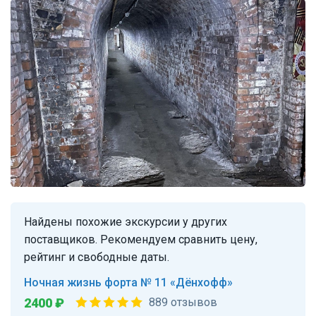
Найдены похожие экскурсии у других
поставщиков. Рекомендуем сравнить цену,
рейтинг и свободные даты.
Ночная жизнь форта № 11 «Дёнхофф»
2400 ₽
889 отзывов