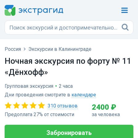
Россия
Экскурсии в Калининграде
Ночная экскурсия по форту № 11
«Дёнхофф»
Групповая экскурсия
•
2 часа
Дни проведения смотрите в
календаре
310 отзывов
2400 ₽
Предоплата 27% от стоимости
за человека
Забронировать