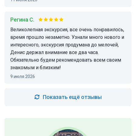
Регина С.
Великолепная экскурсия, все очень понравилось,
время прошло незаметно. Узнали много нового и
интересного, экскурсия продумана до мелочей,
Денис держал внимание все два часа.
Обязательно будем рекомендовать всем своим
знакомым и близким!
9 июля 2026
Показать ещё отзывы