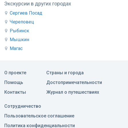
Экскурсии в других городах
Сергиев Посад
Череповец
Рыбинск
Мышкин
Магас
О проекте
Страны и города
Помощь
Достопримечательности
Контакты
Журнал о путешествиях
Сотрудничество
Пользовательское соглашение
Политика конфиденциальности