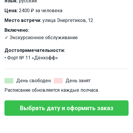
Язык:
русский
Цена:
2400 ₽ за человека
Место встречи:
улица Энергетиков, 12
Включено:
✓ Экскурсионное обслуживание
Достопримечательности:
• Форт № 11 «Дёнхофф»
День свободен
День занят
Расписание обновляется каждые полчаса.
Выбрать дату и оформить заказ