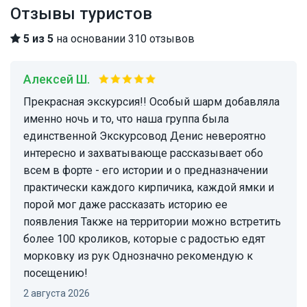
Отзывы туристов
5 из 5
на основании 310 отзывов
Алексей Ш.
Прекрасная экскурсия!! Особый шарм добавляла
именно ночь и то, что наша группа была
единственной Экскурсовод Денис невероятно
интересно и захватывающе рассказывает обо
всем в форте - его истории и о предназначении
практически каждого кирпичика, каждой ямки и
порой мог даже рассказать историю ее
появления Также на территории можно встретить
более 100 кроликов, которые с радостью едят
морковку из рук Однозначно рекомендую к
посещению!
2 августа 2026