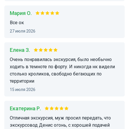
Мария О.
Все ок
27 июля 2026
Елена З.
Очень понравилась экскурсия, было необычно
ходить в темноте по форту. И никогда нк видели
столько кроликов, свободно бегающих по
территории
15 июля 2026
Екатерина Р.
Отличная экскурсия, муж просил передать, что
экскурсовод Денис огонь, с хорошей подачей