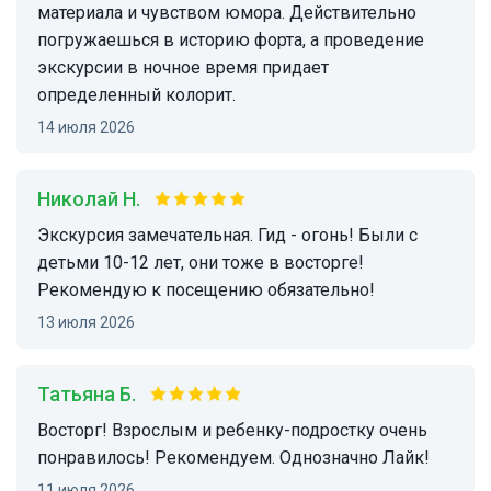
материала и чувством юмора. Действительно
погружаешься в историю форта, а проведение
экскурсии в ночное время придает
определенный колорит.
14 июля 2026
Николай Н.
Экскурсия замечательная. Гид - огонь! Были с
детьми 10-12 лет, они тоже в восторге!
Рекомендую к посещению обязательно!
13 июля 2026
Татьяна Б.
Восторг! Взрослым и ребенку-подростку очень
понравилось! Рекомендуем. Однозначно Лайк!
11 июля 2026