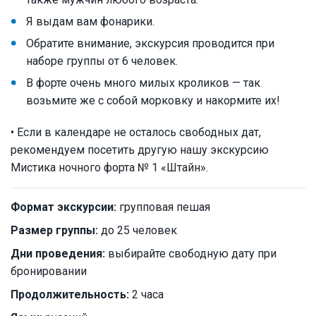
Я выдам вам фонарики.
Обратите внимание, экскурсия проводится при
наборе группы от 6 человек.
В форте очень много милых кроликов — так
возьмите же с собой морковку и накормите их!
• Если в календаре не осталось свободных дат,
рекомендуем посетить другую нашу экскурсию
Мистика ночного форта № 1 «Штайн».
Формат экскурсии:
групповая пешая
Размер группы:
до 25 человек
Дни проведения:
выбирайте свободную дату при
бронировании
Продолжительность:
2 часа