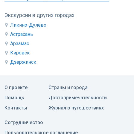
Экскурсии в других городах
Ликино-Дулёво
Астрахань
Арзамас
Кировск
Дзержинск
О проекте
Страны и города
Помощь
Достопримечательности
Контакты
Журнал о путешествиях
Сотрудничество
Пользовательское соглашение