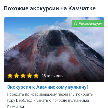
Похожие экскурсии на Камчатке
28 отзывов
Экскурсия к Авачинскому вулкану!
Проехать по красивейшему перевалу, покорить
гору Верблюд и узнать о природе вулканизма
Камчатки.