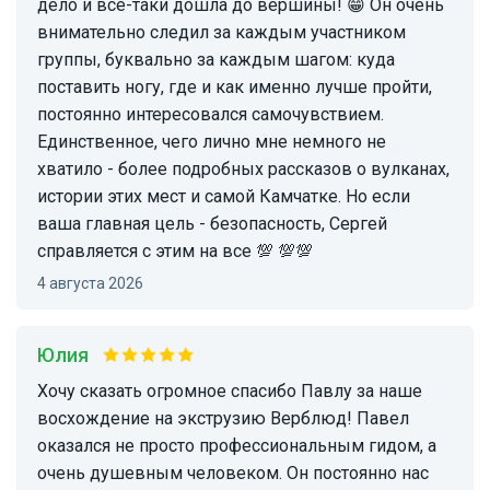
дело и все-таки дошла до вершины! 😁 Он очень
внимательно следил за каждым участником
группы, буквально за каждым шагом: куда
поставить ногу, где и как именно лучше пройти,
постоянно интересовался самочувствием.
Единственное, чего лично мне немного не
хватило - более подробных рассказов о вулканах,
истории этих мест и самой Камчатке. Но если
ваша главная цель - безопасность, Сергей
справляется с этим на все 💯 💯💯
4 августа 2026
Юлия
Хочу сказать огромное спасибо Павлу за наше
восхождение на экструзию Верблюд! Павел
оказался не просто профессиональным гидом, а
очень душевным человеком. Он постоянно нас