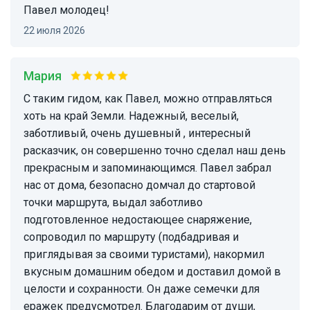
Павел молодец!
22 июля 2026
Мария
С таким гидом, как Павел, можно отправляться
хоть на край Земли. Надежный, веселый,
заботливый, очень душевный , интересный
расказчик, он совершенно точно сделал наш день
прекрасным и запоминающимся. Павел забрал
нас от дома, безопасно домчал до стартовой
точки маршрута, выдал заботливо
подготовленное недостающее снаряжение,
сопроводил по маршруту (подбадривая и
приглядывая за своими туристами), накормил
вкусным домашним обедом и доставил домой в
целости и сохранности. Он даже семечки для
еражек предусмотрел. Благодарим от души,