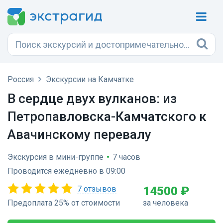
Россия
Экскурсии на Камчатке
В сердце двух вулканов: из
Петропавловска-Камчатского к
Авачинскому перевалу
Экскурсия в мини-группе
•
7 часов
Проводится ежедневно в 09:00
7 отзывов
14500 ₽
Предоплата 25% от стоимости
за человека