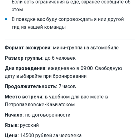
Если есть ограничения в еде, заранее сообщите об
этом
В поездке вас буду сопровождать я или другой
гид из нашей команды
Формат экскурсии:
мини-группа на автомобиле
Размер группы:
до 6 человек
Дни проведения:
ежедневно в 09:00. Свободную
дату выбирайте при бронировании.
Продолжительность:
7 часов
Место встречи:
в удобном для вас месте в
Петропавловске-Камчатском
Начало:
по договоренности
Язык:
русский
Цена:
14500 рублей за человека