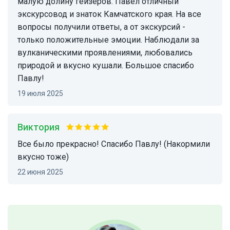
малую долину гейзеров. Павел отличный
экскурсовод и знаток Камчатского края. На все
вопросы получили ответы, а от экскурсий -
только положительные эмоции. Наблюдали за
вулканическими проявлениями, любовались
природой и вкусно кушали. Большое спасибо
Павлу!
19 июля 2025
Виктория
Все было прекрасно! Спасибо Павлу! (Накормили
вкусно тоже)
22 июня 2025