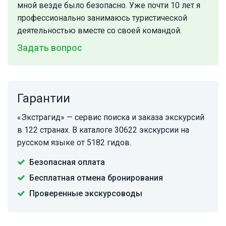
мной везде было безопасно. Уже почти 10 лет я
профессионально занимаюсь туристической
деятельностью вместе со своей командой.
Задать вопрос
Гарантии
«Экстрагид» — сервис поиска и заказа экскурсий
в 122 странах. В каталоге 30622 экскурсии на
русском языке от 5182 гидов.
Безопасная оплата
Бесплатная отмена бронирования
Проверенные экскурсоводы