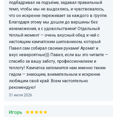
подбадривал на подъёме, задавал правильный
темп, чтобы мы не выдохлись, и чувствовалось,
что он искренне переживает за каждого в группе.
Благодаря этому мы дошли до вершины без
изнеможения, а с удовольствием! Отдельный
тёплый момент — очень вкусный обед и чай с
настоящим камчатским шиповником, который
Павел сам собирал своими руками! Аромат и
вкус невероятные))) Павел, если вы это читаете —
спасибо за вашу заботу, профессионализм и
теплоту! Камчатка запомнится нам именно таким
гидом — знающим, внимательным и искренне
любящим свой край. Всем настоятельно
рекомендую!
31 июля 2026
Игорь