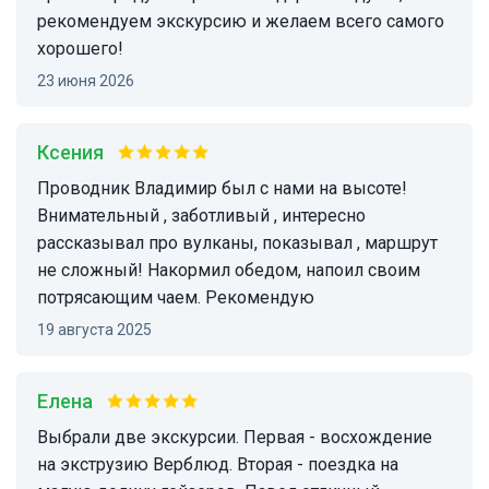
рекомендуем экскурсию и желаем всего самого
хорошего!
23 июня 2026
Ксения
Проводник Владимир был с нами на высоте!
Внимательный , заботливый , интересно
рассказывал про вулканы, показывал , маршрут
не сложный! Накормил обедом, напоил своим
потрясающим чаем. Рекомендую
19 августа 2025
Елена
Выбрали две экскурсии. Первая - восхождение
на экструзию Верблюд. Вторая - поездка на