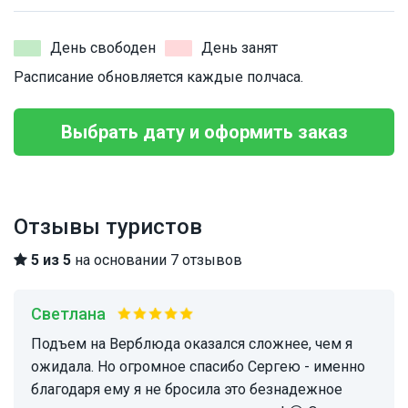
День свободен
День занят
Расписание обновляется каждые полчаса.
Выбрать дату и оформить заказ
Отзывы туристов
5 из 5
на основании 7 отзывов
Светлана
Подъем на Верблюда оказался сложнее, чем я
ожидала. Но огромное спасибо Сергею - именно
благодаря ему я не бросила это безнадежное