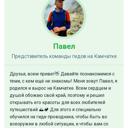
Павел
Представитель команды гидов
на Камчатке
Друзья, всем привет👋 Давайте познакомимся с
теми, с кем ещё не знакомы! Меня зовут Павел, я
родился и вырос на Камчатке. Всем сердцем и
душой обожаю свой край, поэтому и решил
открывать его красоты для всех любителей
путешествий ⛰🏕 Для этого я специально
обучился на гида-проводника, чтобы быть во
всеоружии в любой ситуации, и чтобы вам со