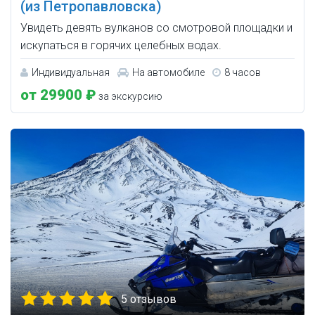
(из Петропавловска)
Увидеть девять вулканов со смотровой площадки и
искупаться в горячих целебных водах.
Индивидуальная
На автомобиле
8 часов
от 29900 ₽
за экскурсию
5 отзывов