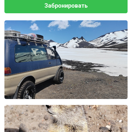
Забронировать