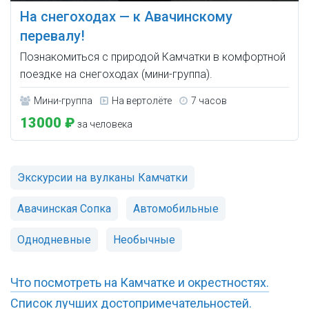
На снегоходах — к Авачинскому
перевалу!
Познакомиться с природой Камчатки в комфортной
поездке на снегоходах (мини-группа).
Мини-группа
На вертолёте
7 часов
13000 ₽
за человека
Экскурсии на вулканы Камчатки
Авачинская Сопка
Автомобильные
Однодневные
Необычные
Что посмотреть на Камчатке и окрестностях.
Список лучших достопримечательностей.