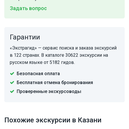
Задать вопрос
Гарантии
«Экстрагид» — сервис поиска и заказа экскурсий
в 122 странах. В каталоге 30622 экскурсии на
русском языке от 5182 гидов.
Безопасная оплата
Бесплатная отмена бронирования
Проверенные экскурсоводы
Похожие экскурсии в Казани