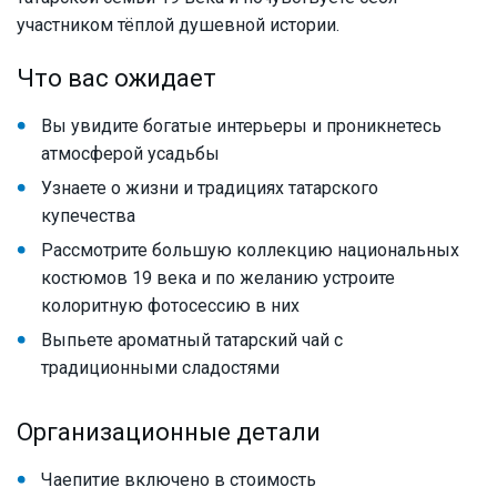
участником тёплой душевной истории.
Что вас ожидает
Вы увидите богатые интерьеры и проникнетесь
атмосферой усадьбы
Узнаете о жизни и традициях татарского
купечества
Рассмотрите большую коллекцию национальных
костюмов 19 века и по желанию устроите
колоритную фотосессию в них
Выпьете ароматный татарский чай с
традиционными сладостями
Организационные детали
Чаепитие включено в стоимость