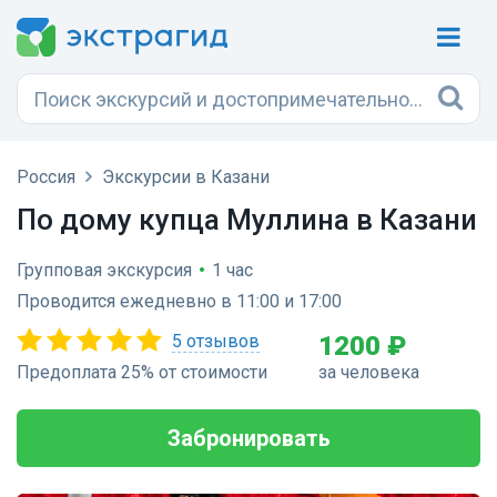
Россия
Экскурсии в Казани
По дому купца Муллина в Казани
Групповая экскурсия
•
1 час
Проводится ежедневно в 11:00 и 17:00
5 отзывов
1200 ₽
Предоплата 25% от стоимости
за человека
Забронировать