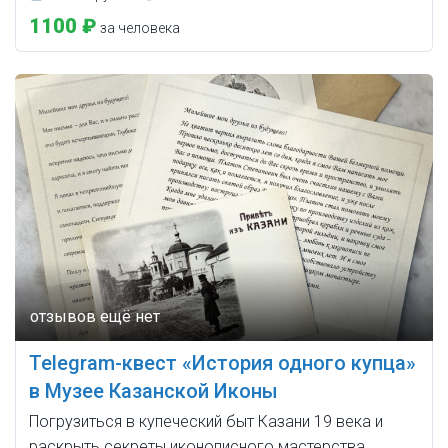
1100 ₽
за человека
Telegram-квест «История одного купца»
в Музее Казанской Иконы
Погрузиться в купеческий быт Казани 19 века и
раскрыть секреты иконописного мастерства.