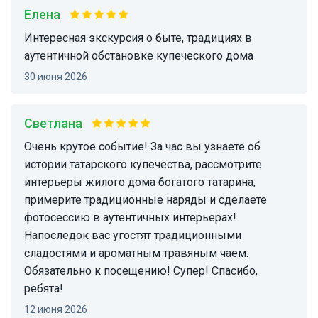
Елена
Интересная экскурсия о быте, традициях в
аутентичной обстановке купеческого дома
30 июня 2026
Светлана
Очень крутое событие! За час вы узнаете об
истории татарского купечества, рассмотрите
интерьеры жилого дома богатого татарина,
примерите традиционные наряды и сделаете
фотосессию в аутентичных интерьерах!
Напоследок вас угостят традиционными
сладостями и ароматным травяным чаем.
Обязательно к посещению! Супер! Спасибо,
ребята!
12 июня 2026