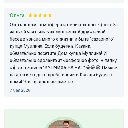
Ольга
Очегь тёплая атмосфера и великолепные фото. За
чашкой чая с чак-чаком в тёплой дружеской
беседе узнала много о жизни и быте "сахарного"
купца Муллина. Если будете в Казани,
обязательно посетите Дом купца Муллина! И
обязательно сделайте атмосферное фото. Я папку
с фото назвала "КУПЧИХА НА ЧАС" 😀😀😀 Память
на долгие годы о пребывании в Казани будет с
вами! Час прошёл незаметно.
7 мая 2026