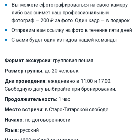
Вы можете сфотографироваться на свою камеру
либо вас снимет наш профессиональный
фотограф — 200 ₽ за фото. Один кадр — в подарок
Отправим вам ссылку на фото в течение пяти дней
С вами будет один из гидов нашей команды
Формат экскурсии:
групповая пешая
Размер группы:
до 20 человек
Дни проведения:
ежедневно в 11:00 и 17:00.
Свободную дату выбирайте при бронировании.
Продолжительность:
1 час
Место встречи:
в Старо-Татарской слободе
Начало:
по договоренности
Язык:
русский