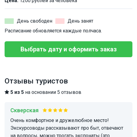
Цена:
1200 рублей за человека
День свободен
День занят
Расписание обновляется каждые полчаса.
Выбрать дату и оформить заказ
Отзывы туристов
5 из 5
на основании 5 отзывов
Скверская
Очень комфортное и дружелюбное место!
Экскурсоводы рассказывают про быт, отвечают
на вопросы, можно трогать экспонаты (это