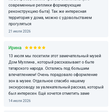
современные реплики формирующие
реконструкцию быта). Так же интересная
территория у дома, можно с удовольствием
прогуляться
21 июля 2026
Ирина
13 июля мы посетили этот замечательный музей
Дом Муллина , который рассказывает о быте
татарского народа.. Остались под большим
впечатлением! Очень порадовало оформление
зон в музее. Отдельное спасибо нашему
экскурсоводу за увлекательный рассказ, который
был интересен. Ещё хочется отметить заме
14 июля 2026