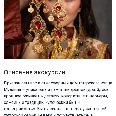
Описание экскурсии
Приглашаем вас в атмосферный дом татарского купца
Муллина — уникальный памятник архитектуры. Здесь
прошлое оживает в деталях: колоритные интерьеры,
семейные традиции, купеческий быт и
гостеприимство. Вы окажетесь в гостях у настоящей
татарской семьи 19 века и почувствуете себя