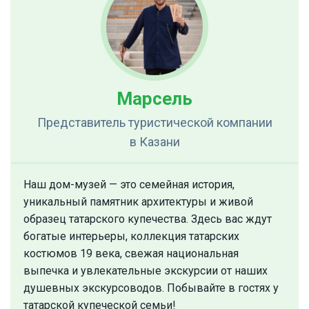
Марсель
Представитель туристической компании
в Казани
Наш дом-музей — это семейная история,
уникальный памятник архитектуры и живой
образец татарского купечества. Здесь вас ждут
богатые интерьеры, коллекция татарских
костюмов 19 века, свежая национальная
выпечка и увлекательные экскурсии от наших
душевных экскурсоводов. Побывайте в гостях у
татарской купеческой семьи!