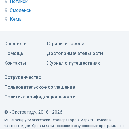
Ногинск
Смоленск
Кемь
О проекте
Страны и города
Помощь
Достопримечательности
Контакты
Журнал о путешествиях
Сотрудничество
Пользовательское соглашение
Политика конфиденциальности
©
«Экстрагид», 2018—2026
Мы агрегируем экскурсии туроператоров, маркетплейсов и
частных гидов. Сравниваем похожие экскурсионные программы по