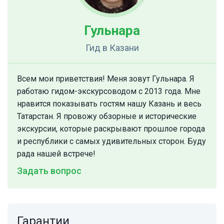
Гульнара
Гид
в Казани
Всем мои приветствия! Меня зовут Гульнара. Я
работаю гидом-экскурсоводом с 2013 года. Мне
нравится показывать гостям нашу Казань и весь
Татарстан. Я провожу обзорные и исторические
экскурсии, которые раскрывают прошлое города
и республики с самых удивительных сторон. Буду
рада нашей встрече!
Задать вопрос
Гарантии