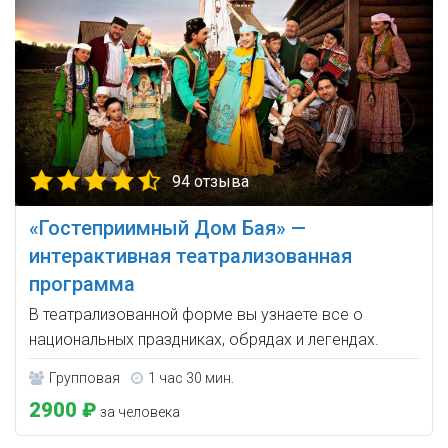
94 отзыва
«Гостеприимный Дом Бая» —
интерактивная театрализованная
программа
В театрализованной форме вы узнаете все о
национальных праздниках, обрядах и легендах.
Групповая
1 час 30 мин.
2900 ₽
за человека