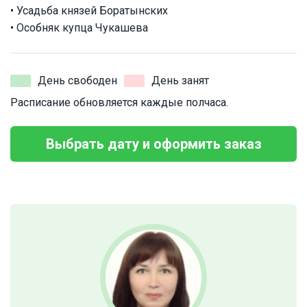
• Усадьба князей Боратынских
• Особняк купца Чукашева
День свободен
День занят
Расписание обновляется каждые полчаса.
Выбрать дату и оформить заказ