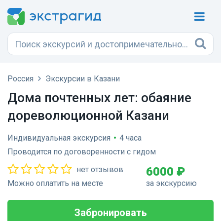
Россия
Экскурсии в Казани
Дома почтенных лет: обаяние
дореволюционной Казани
Индивидуальная экскурсия
•
4 часа
Проводится по договоренности с гидом
нет отзывов
6000 ₽
Можно оплатить на месте
за экскурсию
Забронировать