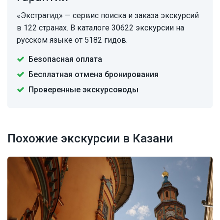
«Экстрагид» — сервис поиска и заказа экскурсий
в 122 странах. В каталоге 30622 экскурсии на
русском языке от 5182 гидов.
Безопасная оплата
Бесплатная отмена бронирования
Проверенные экскурсоводы
Похожие экскурсии в Казани