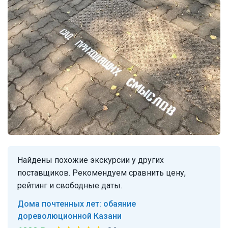
Найдены похожие экскурсии у других
поставщиков. Рекомендуем сравнить цену,
рейтинг и свободные даты.
Дома почтенных лет: обаяние
дореволюционной Казани