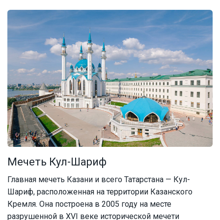
Мечеть Кул-Шариф
Главная мечеть Казани и всего Татарстана — Кул-
Шариф, расположенная на территории Казанского
Кремля. Она построена в 2005 году на месте
разрушенной в XVI веке исторической мечети