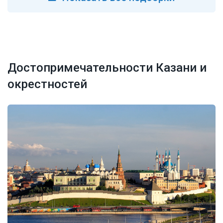
Достопримечательности Казани и
окрестностей