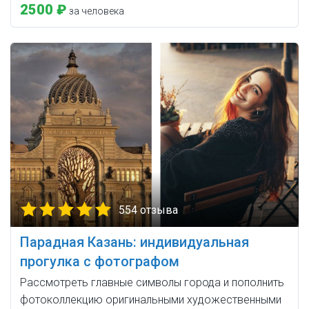
2500 ₽
за человека
554 отзыва
Парадная Казань: индивидуальная
прогулка с фотографом
Рассмотреть главные символы города и пополнить
фотоколлекцию оригинальными художественными