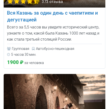
373 отзыва
Вся Казань за один день с чаепитием и
дегустацией
Всего за 5,5 часов вы увидите исторический центр,
узнаете о том, какой была Казань 1000 лет назад и
как стала третьей столицей России.
Групповая
Автобусно-пешеходная
5 часов 30 мин.
1900 ₽
за человека