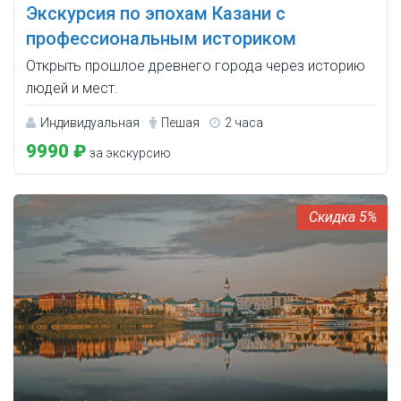
Экскурсия по эпохам Казани с
профессиональным историком
Открыть прошлое древнего города через историю
людей и мест.
Индивидуальная
Пешая
2 часа
9990 ₽
за экскурсию
5%