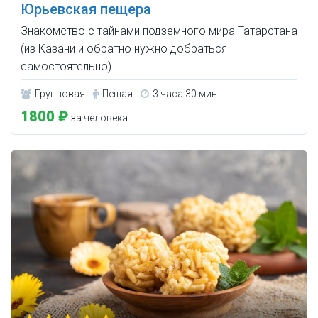
Юрьевская пещера
Знакомство с тайнами подземного мира Татарстана
(из Казани и обратно нужно добраться
самостоятельно).
Групповая
Пешая
3 часа 30 мин.
1800 ₽
за человека