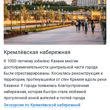
Кремлёвская набережная
К 1000-летнему юбилею Казани многие
достопримечательности центральной части города
были отреставрированы. Коснулась реконструкция и
территории, протянувшейся от стен Кремля вдоль реки
Казанки. У города появилась благоустроенная
набережная, которая быстро стала любимой
прогулочной зоной жителей и гостей города.
Экскурсии по Кремлёвской набережной