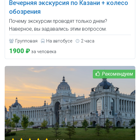
Вечерняя экскурсия по Казани + колесо
обозрения
Почему экскурсии проводят только днем?
Наверное, вы задавались этим вопросом.
Групповая
На автобусе
2 часа
1900 ₽
за человека