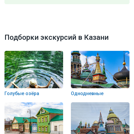
Подборки экскурсий в Казани
Голубые озёра
Однодневные