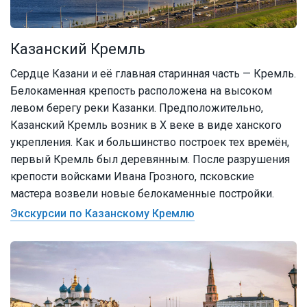
Казанский Кремль
Сердце Казани и её главная старинная часть — Кремль.
Белокаменная крепость расположена на высоком
левом берегу реки Казанки. Предположительно,
Казанский Кремль возник в X веке в виде ханского
укрепления. Как и большинство построек тех времён,
первый Кремль был деревянным. После разрушения
крепости войсками Ивана Грозного, псковские
мастера возвели новые белокаменные постройки.
Экскурсии по Казанскому Кремлю