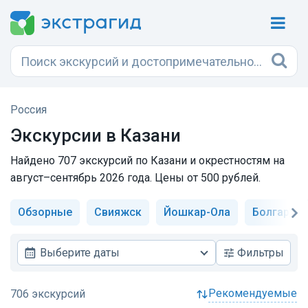
Россия
Экскурсии в Казани
Найдено 707 экскурсий по Казани и окрестностям на
август–сентябрь 2026 года. Цены от 500 рублей.
Обзорные
Свияжск
Йошкар-Ола
Болгар
Выберите даты
Фильтры
рекомендуемые