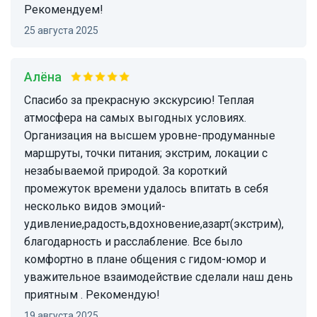
Рекомендуем!
25 августа 2025
Алёна
Спасибо за прекрасную экскурсию! Теплая
атмосфера на самых выгодных условиях.
Организация на высшем уровне-продуманные
маршруты, точки питания; экстрим, локации с
незабываемой природой. За короткий
промежуток времени удалось впитать в себя
несколько видов эмоций-
удивление,радость,вдохновение,азарт(экстрим),
благодарность и расслабление. Все было
комфортно в плане общения с гидом-юмор и
уважительное взаимодействие сделали наш день
приятным . Рекомендую!
19 августа 2025