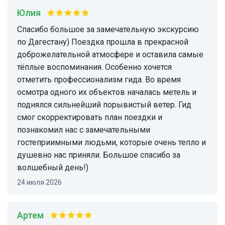
Юлия
Спасибо большое за замечательную экскурсию
по Дагестану) Поездка прошла в прекрасной
доброжелательной атмосфере и оставила самые
тёплые воспоминания. Особенно хочется
отметить профессионализм гида. Во время
осмотра одного их объектов началась метель и
поднялся сильнейший порывистый ветер. Гид
смог скорректировать план поездки и
познакомил нас с замечательными
гостеприимными людьми, которые очень тепло и
душевно нас приняли. Большое спасибо за
волшебный день!)
24 июля 2026
Артем