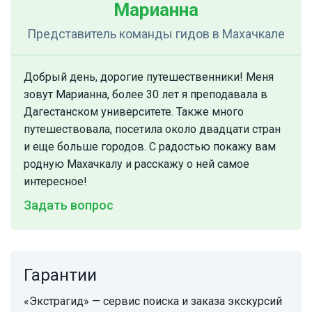
Марианна
Представитель команды гидов
в Махачкале
Добрый день, дорогие путешественники! Меня
зовут Марианна, более 30 лет я преподавала в
Дагестанском университете. Также много
путешествовала, посетила около двадцати стран
и еще больше городов. С радостью покажу вам
родную Махачкалу и расскажу о ней самое
интересное!
Задать вопрос
Гарантии
«Экстрагид» — сервис поиска и заказа экскурсий