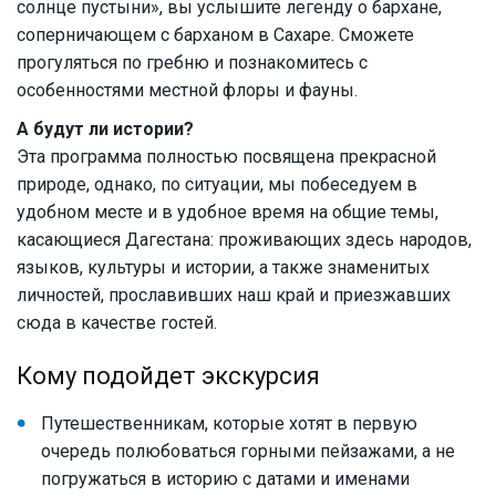
солнце пустыни», вы услышите легенду о бархане,
соперничающем с барханом в Сахаре. Сможете
прогуляться по гребню и познакомитесь с
особенностями местной флоры и фауны.
А будут ли истории?
Эта программа полностью посвящена прекрасной
природе, однако, по ситуации, мы побеседуем в
удобном месте и в удобное время на общие темы,
касающиеся Дагестана: проживающих здесь народов,
языков, культуры и истории, а также знаменитых
личностей, прославивших наш край и приезжавших
сюда в качестве гостей.
Кому подойдет экскурсия
Путешественникам, которые хотят в первую
очередь полюбоваться горными пейзажами, а не
погружаться в историю с датами и именами