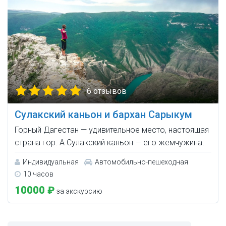
6 отзывов
Сулакский каньон и бархан Сарыкум
Горный Дагестан — удивительное место, настоящая
страна гор. А Сулакский каньон — его жемчужина.
Индивидуальная
Автомобильно-пешеходная
10 часов
10000 ₽
за экскурсию