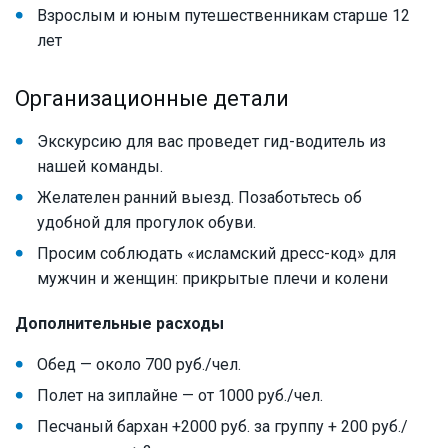
Взрослым и юным путешественникам старше 12
лет
Организационные детали
Экскурсию для вас проведет гид-водитель из
нашей команды.
Желателен ранний выезд. Позаботьтесь об
удобной для прогулок обуви.
Просим соблюдать «исламский дресс-код» для
мужчин и женщин: прикрытые плечи и колени
Дополнительные расходы
Обед — около 700 руб./чел.
Полет на зиплайне — от 1000 руб./чел.
Песчаный бархан +2000 руб. за группу + 200 руб./