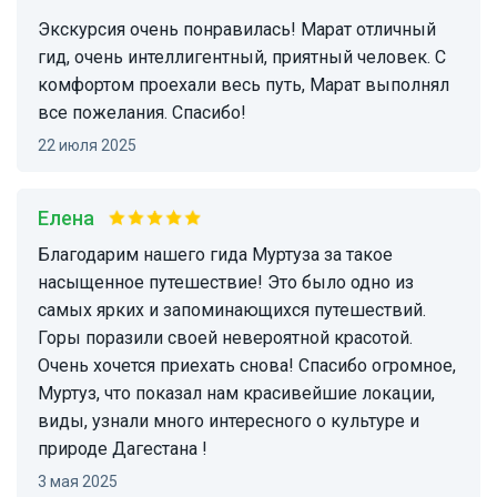
Экскурсия очень понравилась! Марат отличный
гид, очень интеллигентный, приятный человек. С
комфортом проехали весь путь, Марат выполнял
все пожелания. Спасибо!
22 июля 2025
Елена
Благодарим нашего гида Муртуза за такое
насыщенное путешествие! Это было одно из
самых ярких и запоминающихся путешествий.
Горы поразили своей невероятной красотой.
Очень хочется приехать снова! Спасибо огромное,
Муртуз, что показал нам красивейшие локации,
виды, узнали много интересного о культуре и
природе Дагестана !
3 мая 2025