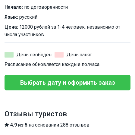
Начало:
по договоренности
Язык:
русский
Цена:
12000 рублей за 1-4 человек, независимо от
числа участников
День свободен
День занят
Расписание обновляется каждые полчаса.
Выбрать дату и оформить заказ
Отзывы туристов
4.9 из 5
на основании 288 отзывов