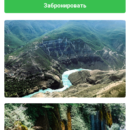
Забронировать