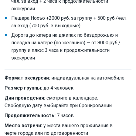
чел. за вход + 2 часа к продолжительности
экскурсии
Пещера Нохъо +2000 руб. за группу + 500 руб./чел.
за вход (700 руб. в выходные)
Дорога до катера на джипах по бездорожью и
поездка на катере (по желанию) — от 8000 руб./
группу и плюс 3 часа к продолжительности
экскурсии
Формат экскурсии:
индивидуальная на автомобиле
Размер группы:
до 4 человек
Дни проведения:
смотрите в календаре.
Свободную дату выбирайте при бронировании.
Продолжительность:
7 часов
Место встречи:
у места вашего проживания в
черте города или по договоренности