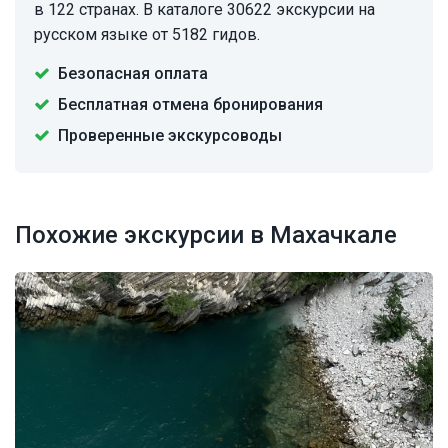
в 122 странах. В каталоге 30622 экскурсии на
русском языке от 5182 гидов.
Безопасная оплата
Бесплатная отмена бронирования
Проверенные экскурсоводы
Похожие экскурсии в Махачкале