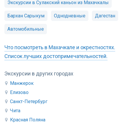
Экскурсии в Сулакский каньон из Махачкалы
Бархан Сарыкум
Однодневные
Дагестан
Автомобильные
Что посмотреть в Махачкале и окрестностях.
Список лучших достопримечательностей.
Экскурсии в других городах
Манжерок
Елизово
Санкт-Петербург
Чита
Красная Поляна