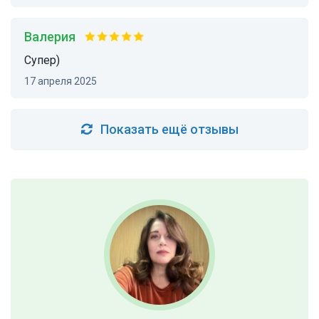
Валерия
Супер)
17 апреля 2025
Показать ещё отзывы