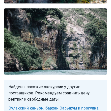
Найдены похожие экскурсии у других
поставщиков. Рекомендуем сравнить цену,
рейтинг и свободные даты.
Сулакский каньон, бархан Сарыкум и прогулка