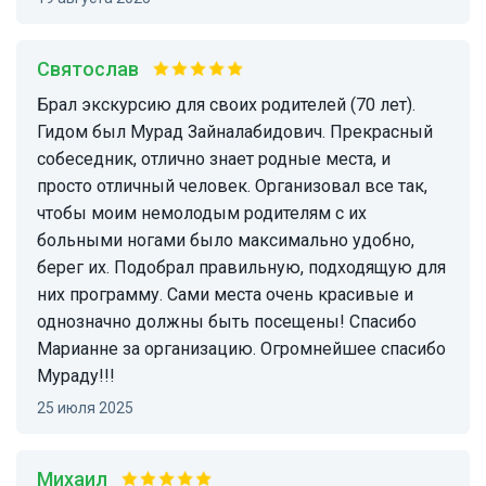
Святослав
Брал экскурсию для своих родителей (70 лет).
Гидом был Мурад Зайналабидович. Прекрасный
собеседник, отлично знает родные места, и
просто отличный человек. Организовал все так,
чтобы моим немолодым родителям с их
больными ногами было максимально удобно,
берег их. Подобрал правильную, подходящую для
них программу. Сами места очень красивые и
однозначно должны быть посещены! Спасибо
Марианне за организацию. Огромнейшее спасибо
Мураду!!!
25 июля 2025
Михаил