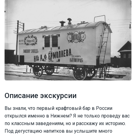
Описание экскурсии
Вы знали, что первый крафтовый бар в России
открылся именно в Нижнем? Я не только проведу вас
по классным заведениям, но и расскажу их историю.
Под дегустацию напитков вы услышите много