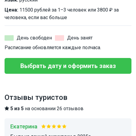
Цена:
11500 рублей за 1–3 человек или 3800 ₽ за
человека, если вас больше
День свободен
День занят
Расписание обновляется каждые полчаса.
Выбрать дату и оформить заказ
Отзывы туристов
5 из 5
на основании 26 отзывов
Екатерина