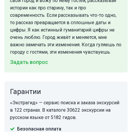
свой город и вожу по нему гостей, рассказывая
истории как про старину, так и про
современность. Если рассказывать что-то одно,
то рассказ превращается в сплошные даты и
цифры. Я как истинный гуманитарий цифры не
очень люблю. Город живёт и меняется, мне
важно замечать эти изменения. Когда гуляешь по
городу с гостями, эти изменения чувствуешь.
Задать вопрос
Гарантии
«Экстрагид» — сервис поиска и заказа экскурсий
в 122 странах. В каталоге 30622 экскурсии на
русском языке от 5182 гидов.
Безопасная оплата