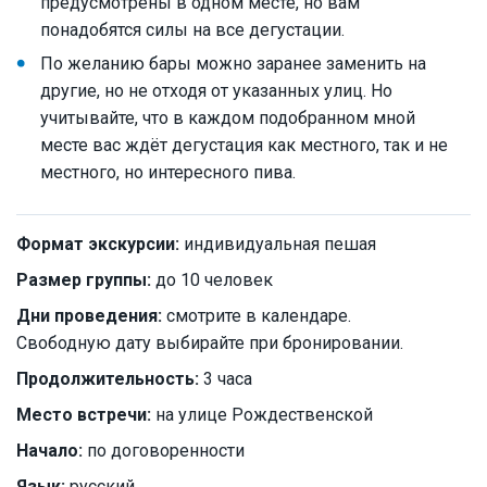
предусмотрены в одном месте, но вам
понадобятся силы на все дегустации.
По желанию бары можно заранее заменить на
другие, но не отходя от указанных улиц. Но
учитывайте, что в каждом подобранном мной
месте вас ждёт дегустация как местного, так и не
местного, но интересного пива.
Формат экскурсии:
индивидуальная пешая
Размер группы:
до 10 человек
Дни проведения:
смотрите в календаре.
Свободную дату выбирайте при бронировании.
Продолжительность:
3 часа
Место встречи:
на улице Рождественской
Начало:
по договоренности
Язык:
русский