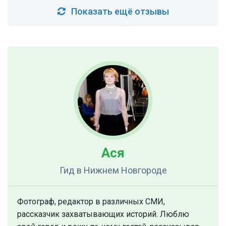
Показать ещё отзывы
Ася
Гид
в Нижнем Новгороде
Фотограф, редактор в различных СМИ,
рассказчик захватывающих историй. Люблю