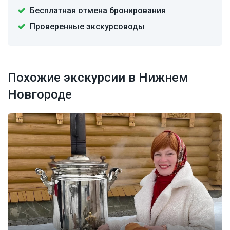
Бесплатная отмена бронирования
Проверенные экскурсоводы
Похожие экскурсии в Нижнем
Новгороде