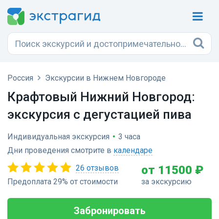
Россия
Экскурсии в Нижнем Новгороде
Крафтовый Нижний Новгород:
экскурсия с дегустацией пива
Индивидуальная экскурсия
•
3 часа
Дни проведения смотрите в
календаре
26 отзывов
от 11500 ₽
Предоплата 29% от стоимости
за экскурсию
Забронировать