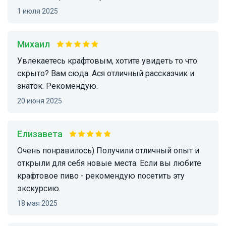
1 июля 2025
Михаил
Увлекаетесь крафтовым, хотите увидеть то что
скрыто? Вам сюда. Ася отличный рассказчик и
знаток. Рекомендую.
20 июня 2025
Елизавета
Очень понравилось) Получили отличный опыт и
открыли для себя новые места. Если вы любите
крафтовое пиво - рекомендую посетить эту
экскурсию.
18 мая 2025