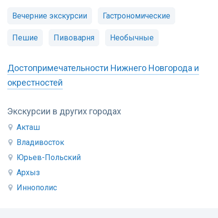
Вечерние экскурсии
Гастрономические
Пешие
Пивоварня
Необычные
Достопримечательности Нижнего Новгорода и
окрестностей
Экскурсии в других городах
Акташ
Владивосток
Юрьев-Польский
Архыз
Иннополис