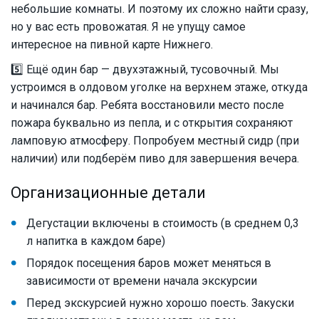
небольшие комнаты. И поэтому их сложно найти сразу,
но у вас есть провожатая. Я не упущу самое
интересное на пивной карте Нижнего.
5️⃣ Ещё один бар — двухэтажный, тусовочный. Мы
устроимся в олдовом уголке на верхнем этаже, откуда
и начинался бар. Ребята восстановили место после
пожара буквально из пепла, и с открытия сохраняют
ламповую атмосферу. Попробуем местный сидр (при
наличии) или подберём пиво для завершения вечера.
Организационные детали
Дегустации включены в стоимость (в среднем 0,3
л напитка в каждом баре)
Порядок посещения баров может меняться в
зависимости от времени начала экскурсии
Перед экскурсией нужно хорошо поесть. Закуски