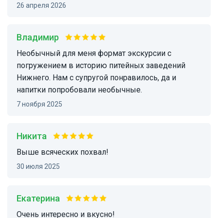
26 апреля 2026
Владимир
Необычный для меня формат экскурсии с
погружением в историю питейных заведений
Нижнего. Нам с супругой понравилось, да и
напитки попробовали необычные.
7 ноября 2025
Никита
Выше всяческих похвал!
30 июля 2025
Екатерина
Очень интересно и вкусно!