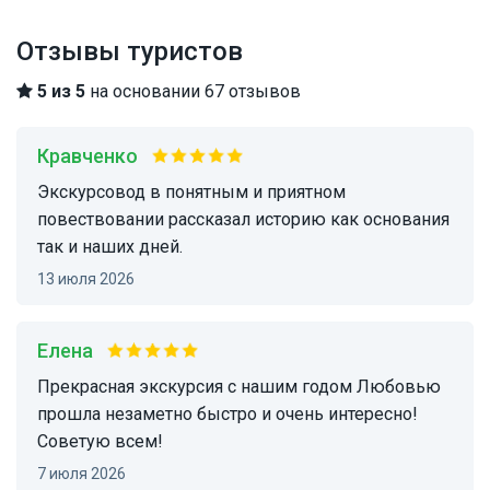
Отзывы туристов
5 из 5
на основании 67 отзывов
Кравченко
Экскурсовод в понятным и приятном
повествовании рассказал историю как основания
так и наших дней.
13 июля 2026
Елена
Прекрасная экскурсия с нашим годом Любовью
прошла незаметно быстро и очень интересно!
Советую всем!
7 июля 2026