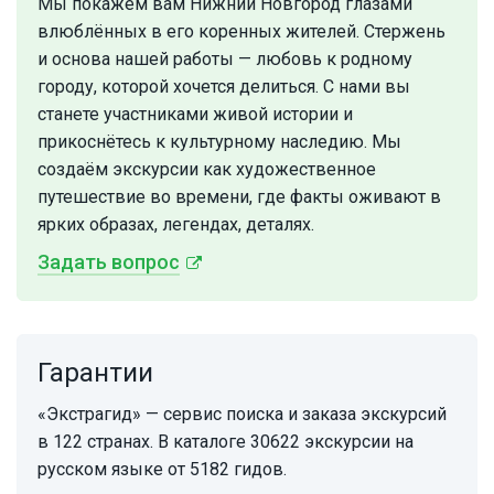
Мы покажем вам Нижний Новгород глазами
влюблённых в его коренных жителей. Стержень
и основа нашей работы — любовь к родному
городу, которой хочется делиться. С нами вы
станете участниками живой истории и
прикоснётесь к культурному наследию. Мы
создаём экскурсии как художественное
путешествие во времени, где факты оживают в
ярких образах, легендах, деталях.
Задать вопрос
Гарантии
«Экстрагид» — сервис поиска и заказа экскурсий
в 122 странах. В каталоге 30622 экскурсии на
русском языке от 5182 гидов.