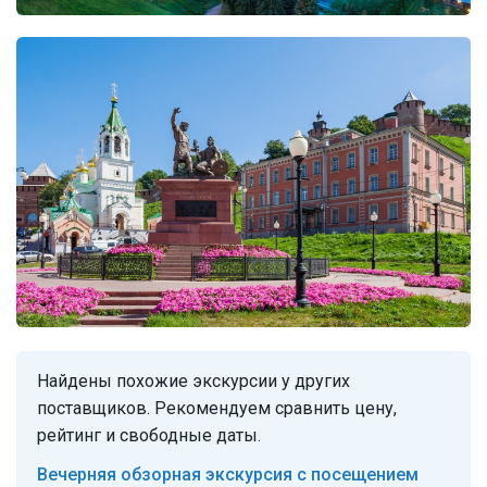
Найдены похожие экскурсии у других
поставщиков. Рекомендуем сравнить цену,
рейтинг и свободные даты.
Вечерняя обзорная экскурсия с посещением