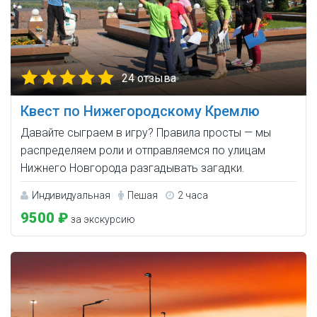
24 отзыва
Квест по Нижегородскому Кремлю
Давайте сыграем в игру? Правила просты — мы
распределяем роли и отправляемся по улицам
Нижнего Новгорода разгадывать загадки.
Индивидуальная
Пешая
2 часа
9500 ₽
за экскурсию