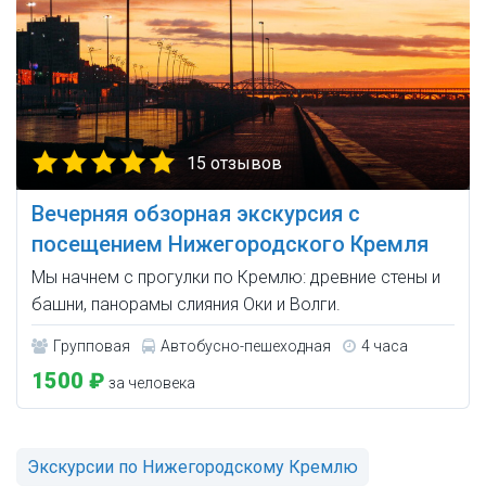
15 отзывов
Вечерняя обзорная экскурсия с
посещением Нижегородского Кремля
Мы начнем с прогулки по Кремлю: древние стены и
башни, панорамы слияния Оки и Волги.
Групповая
Автобусно-пешеходная
4 часа
1500 ₽
за человека
Экскурсии по Нижегородскому Кремлю