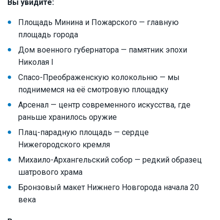
Вы увидите:
Площадь Минина и Пожарского — главную
площадь города
Дом военного губернатора — памятник эпохи
Николая I
Спасо-Преображенскую колокольню — мы
поднимемся на её смотровую площадку
Арсенал — центр современного искусства, где
раньше хранилось оружие
Плац-парадную площадь — сердце
Нижегородского кремля
Михаило-Архангельский собор — редкий образец
шатрового храма
Бронзовый макет Нижнего Новгорода начала 20
века