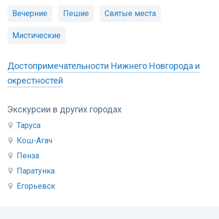
Вечерние
Пешие
Святые места
Мистические
Достопримечательности Нижнего Новгорода и
окрестностей
Экскурсии в других городах
Таруса
Кош-Агач
Пенза
Паратунка
Егорьевск