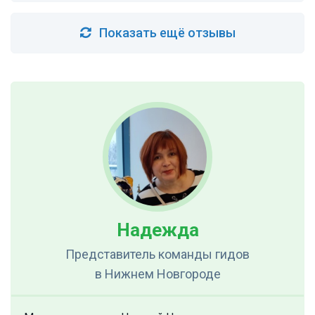
Показать ещё отзывы
Надежда
Представитель команды гидов
в Нижнем Новгороде