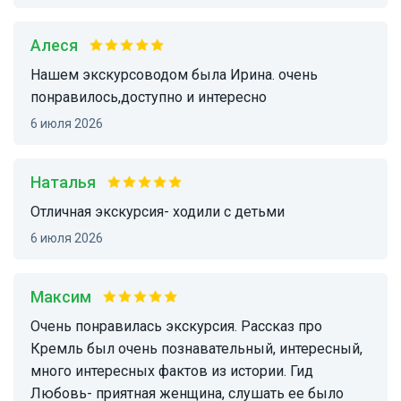
Алеся
нашем экскурсоводом была Ирина. очень
понравилось,доступно и интересно
6 июля 2026
Наталья
отличная экскурсия- ходили с детьми
6 июля 2026
Максим
Очень понравилась экскурсия. Рассказ про
Кремль был очень познавательный, интересный,
много интересных фактов из истории. Гид
Любовь- приятная женщина, слушать ее было