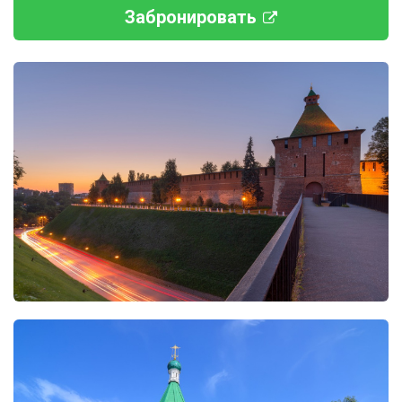
Забронировать