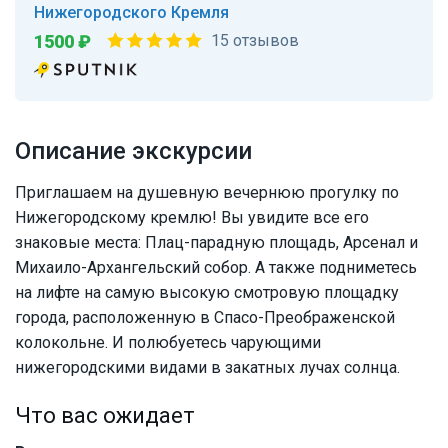
Нижегородского Кремля
1500 ₽
15 отзывов
Описание экскурсии
Приглашаем на душевную вечернюю прогулку по
Нижегородскому кремлю! Вы увидите все его
знаковые места: Плац-парадную площадь, Арсенал и
Михаило-Архангельский собор. А также подниметесь
на лифте на самую высокую смотровую площадку
города, расположенную в Спасо-Преображенской
колокольне. И полюбуетесь чарующими
нижегородскими видами в закатных лучах солнца.
Что вас ожидает