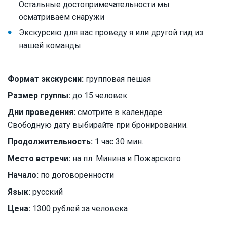
Остальные достопримечательности мы
осматриваем снаружи
Экскурсию для вас проведу я или другой гид из
нашей команды
Формат экскурсии:
групповая пешая
Размер группы:
до 15 человек
Дни проведения:
смотрите в календаре.
Свободную дату выбирайте при бронировании.
Продолжительность:
1 час 30 мин.
Место встречи:
на пл. Минина и Пожарского
Начало:
по договоренности
Язык:
русский
Цена:
1300 рублей за человека