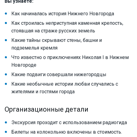
Вы узнаете:
Как начиналась история Нижнего Новгорода
Как строилась неприступная каменная крепость,
стоявшая на страже русских земель
Какие тайны скрывают стены, башни и
подземелья кремля
Что известно о приключениях Николая I в Нижнем
Новгороде
Какие подвиги совершали нижегородцы
Какие необычные истории любви случались с
жителями и гостями города
Организационные детали
Экскурсия проходит с использованием радиогида
Билеты на колокольню включены в стоимость.