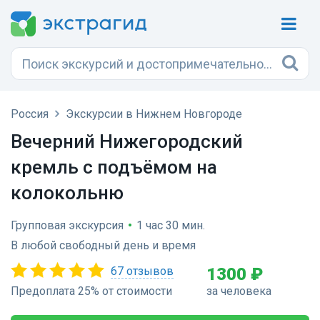
Россия
Экскурсии в Нижнем Новгороде
​​Вечерний Нижегородский
кремль с подъёмом на
колокольню
Групповая экскурсия
•
1 час 30 мин.
В любой свободный день и время
67 отзывов
1300 ₽
Предоплата 25% от стоимости
за человека