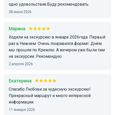
одно удовольствие.Буду рекомендовать.
28 июня 2026
Марина
Ходили на экскурсию в январе 2026года. Первый
раз в Нижнем. Очень понравился формат. Днём
мы прошли по Кремлю. А вечером уже были там
на экскурсии. Рекомендую
2 апреля 2026
Екатерина
Спасибо Любови за чудесную экскурсию!
Прекрасный маршрут и много интересной
информации.
11 января 2026