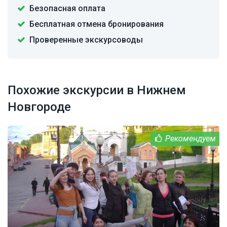
Безопасная оплата
Бесплатная отмена бронирования
Проверенные экскурсоводы
Похожие экскурсии в Нижнем
Новгороде