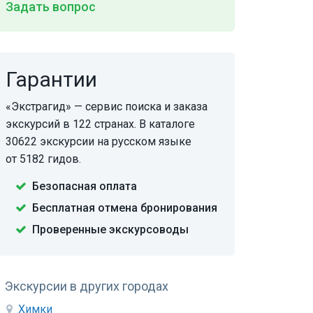
Задать вопрос
Гарантии
«Экстрагид» — сервис поиска и заказа
экскурсий в 122 странах. В каталоге
30622 экскурсии на русском языке
от 5182 гидов.
Безопасная оплата
Бесплатная отмена бронирования
Проверенные экскурсоводы
Экскурсии в других городах
Химки