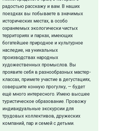
радостью расскажу и вам. В наших
поездках вы побываете в значимых
исторических местах, в особо
охраняемых экологически чистых
территориях и парках, имеющих
богатейшее природное и культурное
наследие, на уникальных
производствах народных
художественных промыслов. Вы
проявите себя в разнообразных мастер-
классах, примете участие в дегустациях,
совершите конную прогулку, — будет
ещё много интересного. Имею высшее
туристическое образование. Провожу
индивидуальные экскурсии для
трудовых коллективов, дружеских
компаний, пар и семей с детьми.