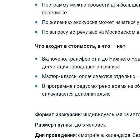
Программу можно провести для большего
переписке
По желанию экскурсия может начаться у
По запросу встречу вас на Московском 
Что входит в стоимость, а что — нет
Включено: трансфер от и до Нижнего Нов
дегустация городецкого пряника
Мастер-классы оплачиваются отдельно — 
В программе предусмотрено время на об
оплачивается дополнительно
Формат экскурсии:
индивидуальная на авт
Размер группы:
до 5 человек
Дни проведения:
смотрите в календаре. Св