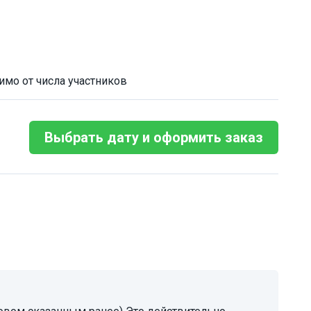
имо от числа участников
Выбрать дату и оформить заказ