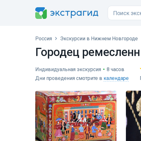
Россия
Экскурсии в Нижнем Новгороде
Городец ремесленн
Индивидуальная экскурсия
•
8 часов
Дни проведения смотрите в
календаре