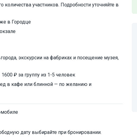
 количества участников. Подробности уточняйте в
же в Городце
вокзале
города, экскурсии на фабриках и посещение музея,
1600 ₽ за группу из 1-5 человек
ед в кафе или блинной — по желанию и
омобиле
ободную дату выбирайте при бронировании.