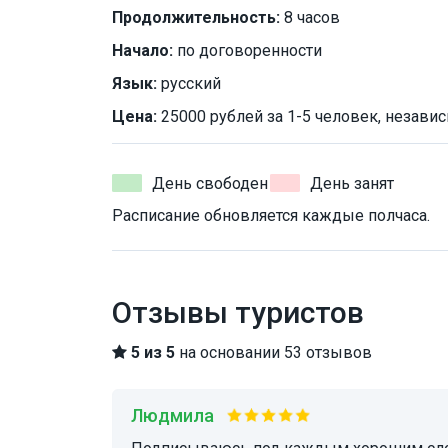
Продолжительность:
8 часов
Начало:
по договоренности
Язык:
русский
Цена:
25000 рублей за 1-5 человек, независ
День свободен
День занят
Расписание обновляется каждые полчаса.
Отзывы туристов
5 из 5
на основании 53 отзывов
Людмила