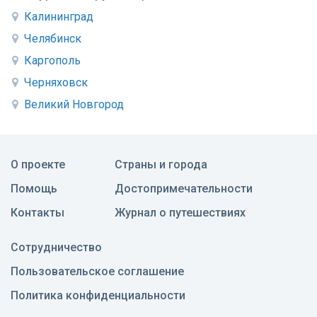
Калининград
Челябинск
Каргополь
Черняховск
Великий Новгород
О проекте
Страны и города
Помощь
Достопримечательности
Контакты
Журнал о путешествиях
Сотрудничество
Пользовательское соглашение
Политика конфиденциальности