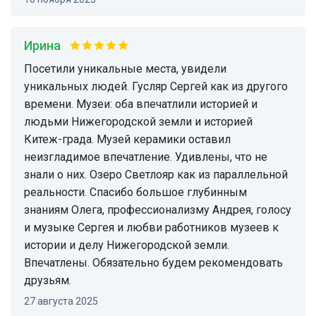
Ирина
Посетили уникальные места, увидели
уникальных людей. Гусляр Сергей как из другого
времени. Музеи: оба впечатлили историей и
людьми Нижегородской земли и историей
Китеж-града. Музей керамики оставил
неизгладимое впечатление. Удивлены, что не
знали о них. Озеро Светлояр как из параллельной
реальности. Спасибо большое глубинным
знаниям Олега, профессионализму Андрея, голосу
и музыке Сергея и любви работников музеев к
истории и делу Нижегородской земли.
Впечатлены. Обязательно будем рекомендовать
друзьям.
27 августа 2025