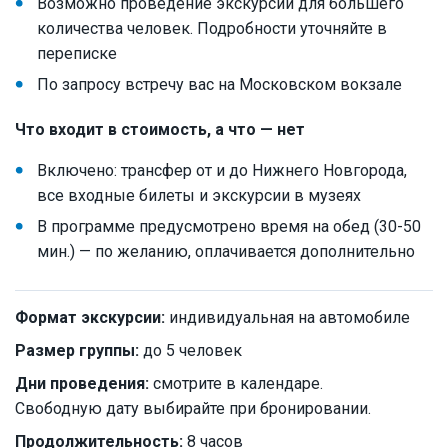
Возможно проведение экскурсии для большего
количества человек. Подробности уточняйте в
переписке
По запросу встречу вас на Московском вокзале
Что входит в стоимость, а что — нет
Включено: трансфер от и до Нижнего Новгорода,
все входные билеты и экскурсии в музеях
В программе предусмотрено время на обед (30-50
мин.) — по желанию, оплачивается дополнительно
Формат экскурсии:
индивидуальная на автомобиле
Размер группы:
до 5 человек
Дни проведения:
смотрите в календаре.
Свободную дату выбирайте при бронировании.
Продолжительность:
8 часов