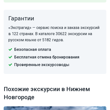
Гарантии
«Экстрагид» — сервис поиска и заказа экскурсий
в 122 странах. В каталоге 30622 экскурсии на
русском языке от 5182 гидов.
Безопасная оплата
Бесплатная отмена бронирования
Проверенные экскурсоводы
Похожие экскурсии в Нижнем
Новгороде