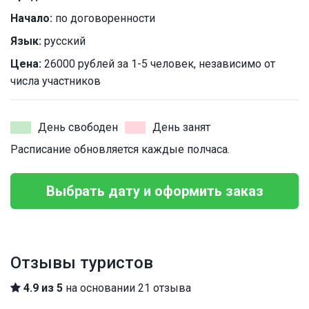
Начало:
по договоренности
Язык:
русский
Цена:
26000 рублей за 1-5 человек, независимо от
числа участников
День свободен
День занят
Расписание обновляется каждые полчаса.
Выбрать дату и оформить заказ
Отзывы туристов
4.9 из 5
на основании 21 отзыва