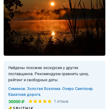
Найдены похожие экскурсии у других
поставщиков. Рекомендуем сравнить цену,
рейтинг и свободные даты.
Семенов. Золотая Хохлома. Озеро Светлояр.
Канатная дорога.
30000 ₽
1 отзыв