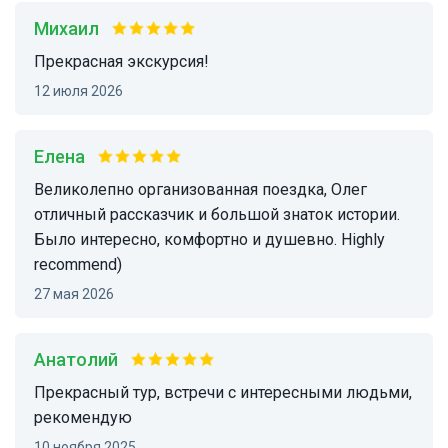
Михаил
Прекрасная экскурсия!
12 июля 2026
Елена
Великолепно организованная поездка, Олег
отличный рассказчик и большой знаток истории.
Было интересно, комфортно и душевно. Highly
recommend)
27 мая 2026
Анатолий
Прекрасный тур, встречи с интересными людьми,
рекомендую
10 ноября 2025