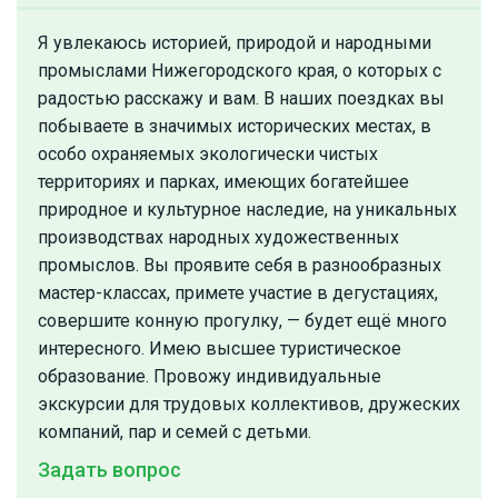
Я увлекаюсь историей, природой и народными
промыслами Нижегородского края, о которых с
радостью расскажу и вам. В наших поездках вы
побываете в значимых исторических местах, в
особо охраняемых экологически чистых
территориях и парках, имеющих богатейшее
природное и культурное наследие, на уникальных
производствах народных художественных
промыслов. Вы проявите себя в разнообразных
мастер-классах, примете участие в дегустациях,
совершите конную прогулку, — будет ещё много
интересного. Имею высшее туристическое
образование. Провожу индивидуальные
экскурсии для трудовых коллективов, дружеских
компаний, пар и семей с детьми.
Задать вопрос