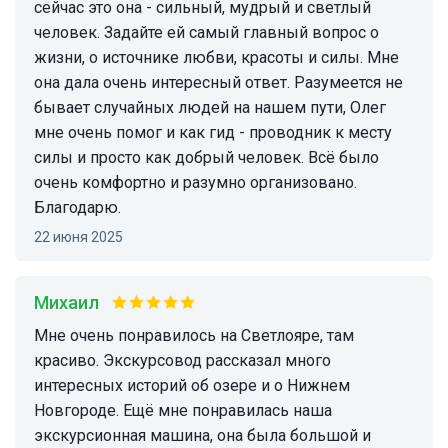
сейчас это она - сильный, мудрый и светлый
человек. Задайте ей самый главный вопрос о
жизни, о источнике любви, красоты и силы. Мне
она дала очень интересный ответ. Разумеется не
бывает случайных людей на нашем пути, Олег
мне очень помог и как гид - проводник к месту
силы и просто как добрый человек. Всё было
очень комфортно и разумно организовано.
Благодарю.
22 июня 2025
Михаил
Мне очень понравилось на Светлояре, там
красиво. Экскурсовод рассказал много
интересных историй об озере и о Нижнем
Новгороде. Ещё мне понравилась наша
экскурсионная машина, она была большой и