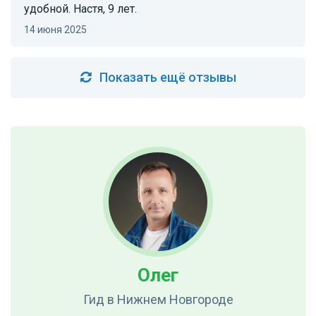
удобной. Настя, 9 лет.
14 июня 2025
Показать ещё отзывы
Олег
Гид
в Нижнем Новгороде