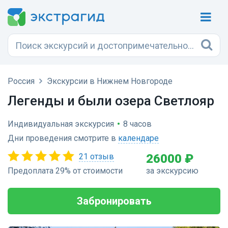
Россия
Экскурсии в Нижнем Новгороде
Легенды и были озера Светлояр
Индивидуальная экскурсия
•
8 часов
Дни проведения смотрите в
календаре
21 отзыв
26000 ₽
Предоплата 29% от стоимости
за экскурсию
Забронировать