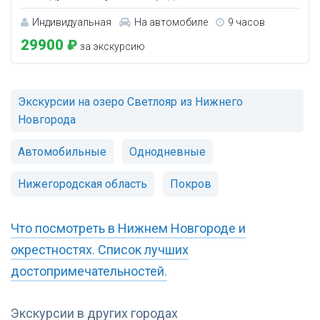
Индивидуальная
На автомобиле
9 часов
29900 ₽
за экскурсию
Экскурсии на озеро Светлояр из Нижнего
Новгорода
Автомобильные
Однодневные
Нижегородская область
Покров
Что посмотреть в Нижнем Новгороде и
окрестностях. Список лучших
достопримечательностей.
Экскурсии в других городах