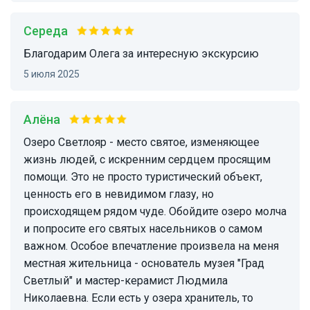
Середа
Благодарим Олега за интересную экскурсию
5 июля 2025
Алёна
Озеро Светлояр - место святое, изменяющее
жизнь людей, с искренним сердцем просящим
помощи. Это не просто туристический объект,
ценность его в невидимом глазу, но
происходящем рядом чуде. Обойдите озеро молча
и попросите его святых насельников о самом
важном. Особое впечатление произвела на меня
местная жительница - основатель музея "Град
Светлый" и мастер-керамист Людмила
Николаевна. Если есть у озера хранитель, то