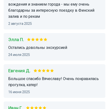
вождения и знанием города - мы ему очень
благодарны за интересную поездку в Финский
залив и по рекам
2 августа 2025
Элла П.
Остались довольны экскурсией
24 июля 2025
Евгения Д.
Большое спасибо Вячеславу! Очень понравилась
прогулка, катер!
16 июня 2025
Иван Г.