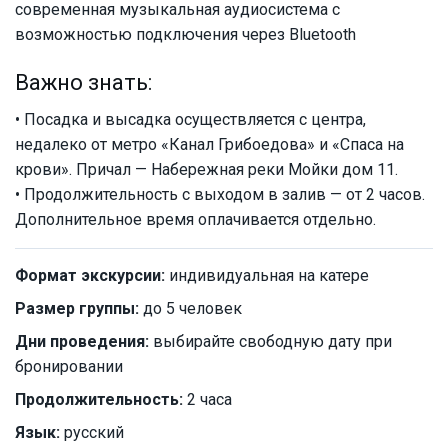
современная музыкальная аудиосистема с
возможностью подключения через Bluetooth
Важно знать:
• Посадка и высадка осуществляется с центра,
недалеко от метро «Канал Грибоедова» и «Спаса на
крови». Причал — Набережная реки Мойки дом 11.
• Продолжительность с выходом в залив — от 2 часов.
Дополнительное время оплачивается отдельно.
Формат экскурсии:
индивидуальная на катере
Размер группы:
до 5 человек
Дни проведения:
выбирайте свободную дату при
бронировании
Продолжительность:
2 часа
Язык:
русский