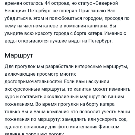
времен осталось 44 острова, но статус «Северной
Венеции» Петербург не потерял. Приглашаю Вас
убедиться в этом и полюбоваться городом, проходя по
нему на частном катере в компании капитана. Вы
увидите всю красоту города с борта катера. Именно с
воды открываются лучшие виды на Петербург.
Маршрут:
Для прогулок мы разработали интересные маршруты,
включающие просмотр многих
достопримечательностей. Если вам наскучили
экскурсионные маршруты, то капитан может изменить
курс и составить эксклюзивный маршрут по вашим
пожеланиям. Во время прогулки на борту катера
только Вы и Ваша компания, что позволит учесть Ваши
пожелания по маршруту: замедлить или ускорить ход,
сделать остановку для фото или купания Финском
заливе в хорошую погоду.