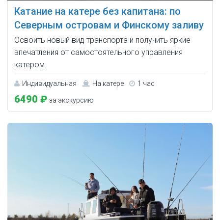
Катание на катере без капитана: по
Северным островам и Финскому заливу
Освоить новый вид транспорта и получить яркие
впечатления от самостоятельного управления
катером.
Индивидуальная
На катере
1 час
6490 ₽
за экскурсию