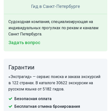
Гид
в Санкт-Петербурге
Cудоходная компания, специализирующая на
индивидуальных прогулках по рекам и каналам
Санкт Петербурга.
Задать вопрос
Гарантии
«Экстрагид» — сервис поиска и заказа экскурсий
в 122 странах. В каталоге 30622 экскурсии на
русском языке от 5182 гидов.
Безопасная оплата
Бесплатная отмена бронирования