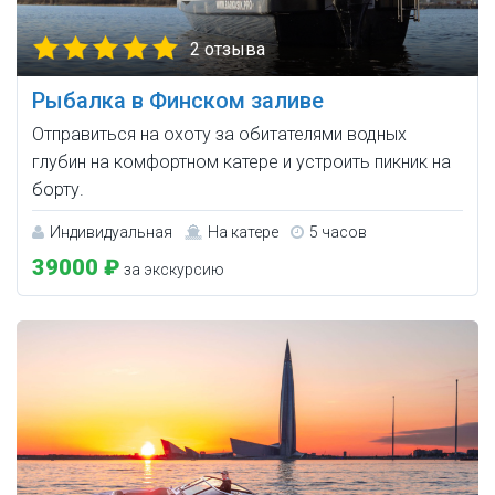
2 отзыва
Рыбалка в Финском заливе
Отправиться на охоту за обитателями водных
глубин на комфортном катере и устроить пикник на
борту.
Индивидуальная
На катере
5 часов
39000 ₽
за экскурсию