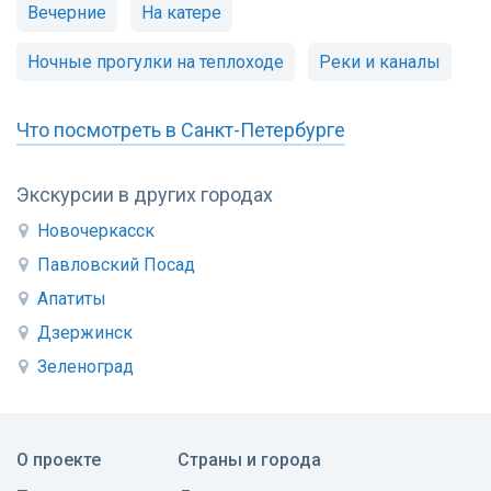
Вечерние
На катере
Ночные прогулки на теплоходе
Реки и каналы
Что посмотреть в Санкт-Петербурге
Экскурсии в других городах
Новочеркасск
Павловский Посад
Апатиты
Дзержинск
Зеленоград
О проекте
Страны и города