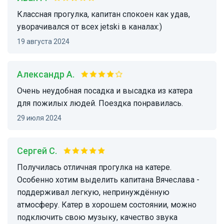
Классная прогулка, капитан спокоен как удав,
уворачивался от всех jetski в каналах:)
19 августа 2024
Александр А.
Очень неудобная посадка и высадка из катера
для пожилых людей. Поездка понравилась.
29 июля 2024
Сергей С.
Получилась отличная прогулка на катере.
Особенно хотим выделить капитана Вячеслава -
поддерживал легкую, непринуждённую
атмосферу. Катер в хорошем состоянии, можно
подключить свою музыку, качество звука