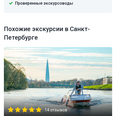
Проверенные экскурсоводы
Похожие экскурсии в Санкт-
Петербурге
14 отзывов