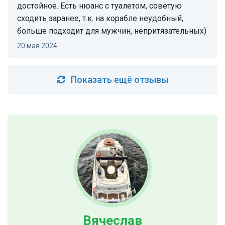
достойное. Есть нюанс с туалетом, советую
сходить заранее, т.к. на корабле неудобный,
больше подходит для мужчин, непритязательных)
20 мая 2024
Показать ещё отзывы
Вячеслав