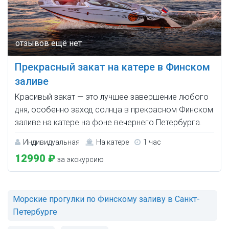
Прекрасный закат на катере в Финском
заливе
Красивый закат — это лучшее завершение любого
дня, особенно заход солнца в прекрасном Финском
заливе на катере на фоне вечернего Петербурга.
Индивидуальная
На катере
1 час
12990 ₽
за экскурсию
Морские прогулки по Финскому заливу в Санкт-
Петербурге