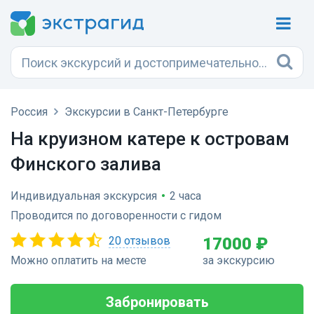
Россия
Экскурсии в Санкт-Петербурге
На круизном катере к островам
Финского залива
Индивидуальная экскурсия
•
2 часа
Проводится по договоренности с гидом
20 отзывов
17000 ₽
Можно оплатить на месте
за экскурсию
Забронировать