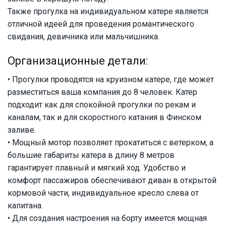
Также прогулка на индивидуальном катере является
отличной идеей для проведения романтического
свидания, девичника или мальчишника.
Организационные детали:
• Прогулки проводятся на круизном катере, где может
разместиться ваша компания до 8 человек. Катер
подходит как для спокойной прогулки по рекам и
каналам, так и для скоростного катания в Финском
заливе.
• Мощный мотор позволяет прокатиться с ветерком, а
большие габариты катера в длину 8 метров
гарантирует плавный и мягкий ход. Удобство и
комфорт пассажиров обеспечивают диван в открытой
кормовой части, индивидуальное кресло слева от
капитана.
• Для создания настроения на борту имеется мощная