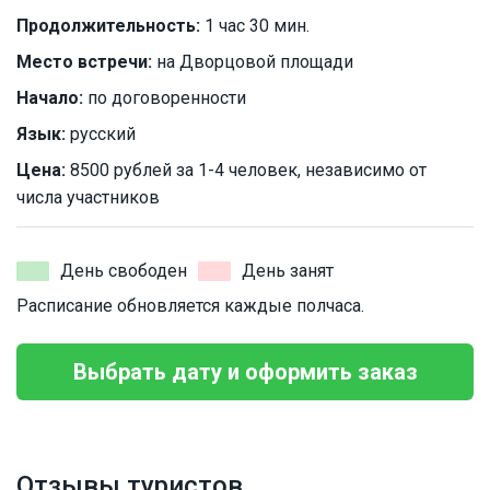
Продолжительность:
1 час 30 мин.
Место встречи:
на Дворцовой площади
Начало:
по договоренности
Язык:
русский
Цена:
8500 рублей за 1-4 человек, независимо от
числа участников
День свободен
День занят
Расписание обновляется каждые полчаса.
Выбрать дату и оформить заказ
Отзывы туристов