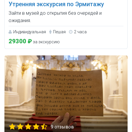
Утренняя экскурсия по Эрмитажу
Зайти в музей до открытия без очередей и
ожидания.
Индивидуальная
Пешая
2 часа
29300 ₽
за экскурсию
9 отзывов