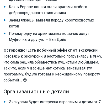
Как в Европе кошки стали врагами любого
добропорядочного христианина
Зачем японцы вывели породу короткохвостых
котов
Почему одну из эрмитажных кошечек зовут
Муфточка, а другую — Ван Дейк
Осторожно! Есть побочный эффект от экскурсии
Готовясь к экскурсии, я настолько погрузилась в тему,
что сама решила обзавестись пушистым любимцем.
Так что, если у вас ещё нет котика, заказывая эту
программу, будьте готовы к неожиданному повороту
событий…. 😉
Организационные детали
Экскурсия будет интересна взрослым и детям от 7