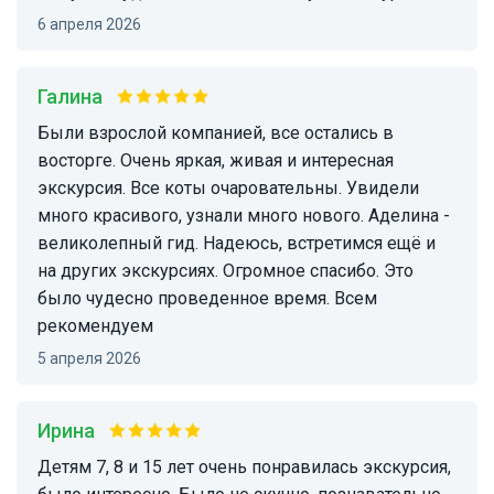
6 апреля 2026
Галина
Были взрослой компанией, все остались в
восторге. Очень яркая, живая и интересная
экскурсия. Все коты очаровательны. Увидели
много красивого, узнали много нового. Аделина -
великолепный гид. Надеюсь, встретимся ещё и
на других экскурсиях. Огромное спасибо. Это
было чудесно проведенное время. Всем
рекомендуем
5 апреля 2026
Ирина
Детям 7, 8 и 15 лет очень понравилась экскурсия,