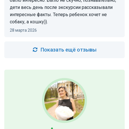
было интересно. Было не скучно, познавательно,
дети весь день после экскурсии рассказывали
интересные факты. Теперь ребенок хочет не
собаку, а кошку)).
28 марта 2026
Показать ещё отзывы