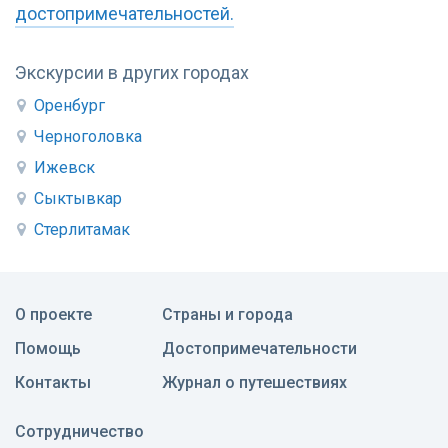
достопримечательностей.
Экскурсии в других городах
Оренбург
Черноголовка
Ижевск
Сыктывкар
Стерлитамак
О проекте
Страны и города
Помощь
Достопримечательности
Контакты
Журнал о путешествиях
Сотрудничество