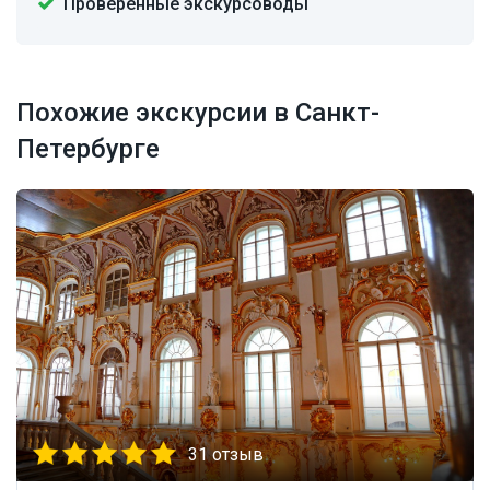
Проверенные экскурсоводы
Похожие экскурсии в Санкт-
Петербурге
31 отзыв