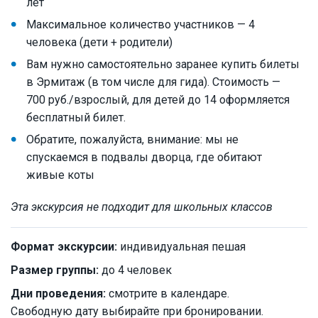
лет
Максимальное количество участников — 4
человека (дети + родители)
Вам нужно самостоятельно заранее купить билеты
в Эрмитаж (в том числе для гида). Стоимость —
700 руб./взрослый, для детей до 14 оформляется
бесплатный билет.
Обратите, пожалуйста, внимание: мы не
спускаемся в подвалы дворца, где обитают
живые коты
Эта экскурсия не подходит для школьных классов
Формат экскурсии:
индивидуальная пешая
Размер группы:
до 4 человек
Дни проведения:
смотрите в календаре.
Свободную дату выбирайте при бронировании.