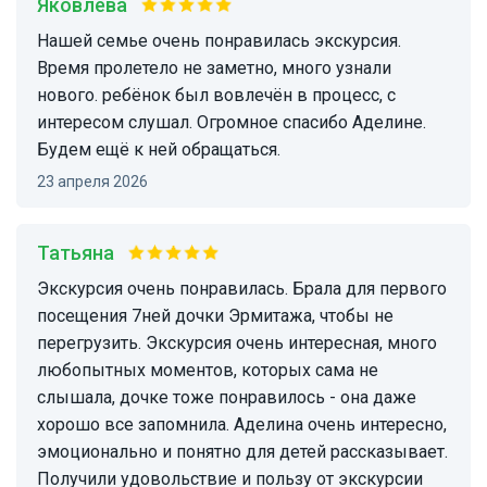
Яковлева
Нашей семье очень понравилась экскурсия.
Время пролетело не заметно, много узнали
нового. ребёнок был вовлечён в процесс, с
интересом слушал. Огромное спасибо Аделине.
Будем ещё к ней обращаться.
23 апреля 2026
Татьяна
Экскурсия очень понравилась. Брала для первого
посещения 7ней дочки Эрмитажа, чтобы не
перегрузить. Экскурсия очень интересная, много
любопытных моментов, которых сама не
слышала, дочке тоже понравилось - она даже
хорошо все запомнила. Аделина очень интересно,
эмоционально и понятно для детей рассказывает.
Получили удовольствие и пользу от экскурсии