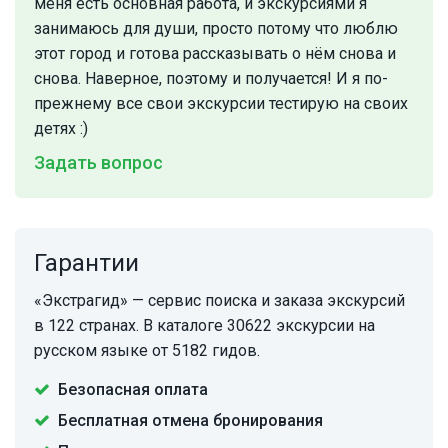
меня есть основная работа, и экскурсиями я
занимаюсь для души, просто потому что люблю
этот город и готова рассказывать о нём снова и
снова. Наверное, поэтому и получается! И я по-
прежнему все свои экскурсии тестирую на своих
детях :)
Задать вопрос
Гарантии
«Экстрагид» — сервис поиска и заказа экскурсий
в 122 странах. В каталоге 30622 экскурсии на
русском языке от 5182 гидов.
Безопасная оплата
Бесплатная отмена бронирования