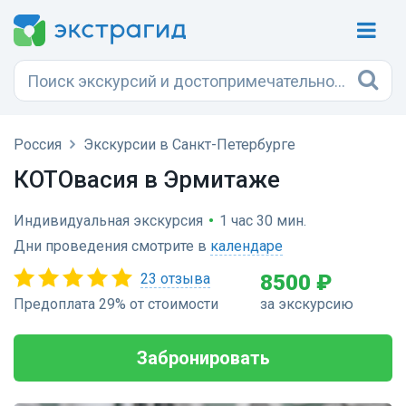
Россия
Экскурсии в Санкт-Петербурге
КОТОвасия в Эрмитаже
Индивидуальная экскурсия
•
1 час 30 мин.
Дни проведения смотрите в
календаре
23 отзыва
8500 ₽
Предоплата 29% от стоимости
за экскурсию
Забронировать