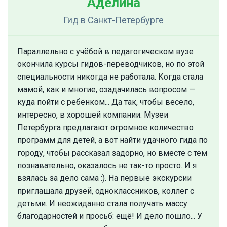
Аделина
Гид
в Санкт-Петербурге
Параллельно с учёбой в педагогическом вузе
окончила курсы гидов-переводчиков, но по этой
специальности никогда не работала. Когда стала
мамой, как и многие, озадачилась вопросом —
куда пойти с ребёнком... Да так, чтобы весело,
интересно, в хорошей компании. Музеи
Петербурга предлагают огромное количество
программ для детей, а вот найти удачного гида по
городу, чтобы рассказал задорно, но вместе с тем
познавательно, оказалось не так-то просто. И я
взялась за дело сама :). На первые экскурсии
приглашала друзей, одноклассников, коллег с
детьми. И неожиданно стала получать массу
благодарностей и просьб: ещё! И дело пошло... У