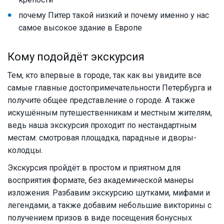
почему Питер такой низкий и почему именно у нас
самое высокое здание в Европе
Кому подойдёт экскурсия
Тем, кто впервые в городе, так как вы увидите все
самые главные достопримечательности Петербурга и
получите общее представление о городе. А также
искушённым путешественникам и местным жителям,
ведь наша экскурсия проходит по нестандартным
местам: смотровая площадка, парадные и дворы-
колодцы.
Экскурсия пройдёт в простом и приятном для
восприятия формате, без академической манеры
изложения. Разбавим экскурсию шутками, мифами и
легендами, а также добавим небольшие викторины с
получением призов в виде посещения бонусных