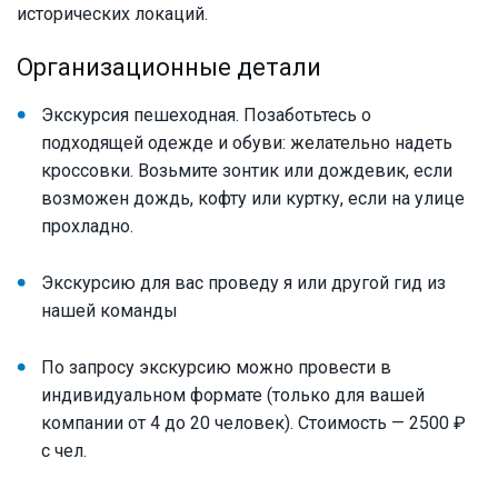
исторических локаций.
Организационные детали
Экскурсия пешеходная. Позаботьтесь о
подходящей одежде и обуви: желательно надеть
кроссовки. Возьмите зонтик или дождевик, если
возможен дождь, кофту или куртку, если на улице
прохладно.
Экскурсию для вас проведу я или другой гид из
нашей команды
По запросу экскурсию можно провести в
индивидуальном формате (только для вашей
компании от 4 до 20 человек). Стоимость — 2500 ₽
с чел.