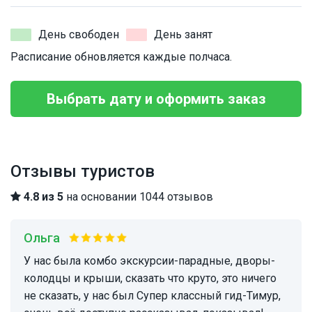
День свободен
День занят
Расписание обновляется каждые полчаса.
Выбрать дату и оформить заказ
Отзывы туристов
4.8 из 5
на основании 1044 отзывов
Ольга
у нас была комбо экскурсии-парадные, дворы-
колодцы и крыши, сказать что круто, это ничего
не сказать, у нас был Супер классный гид-Тимур,