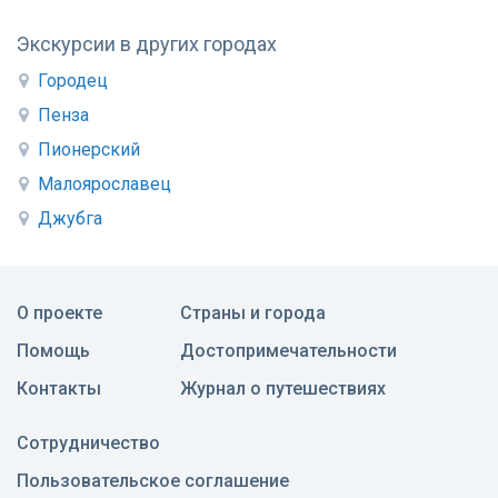
Экскурсии в других городах
Городец
Пенза
Пионерский
Малоярославец
Джубга
О проекте
Страны и города
Помощь
Достопримечательности
Контакты
Журнал о путешествиях
Сотрудничество
Пользовательское соглашение