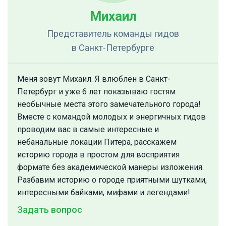
Михаил
Представитель команды гидов
в Санкт-Петербурге
Меня зовут Михаил. Я влюблён в Санкт-
Петербург и уже 6 лет показываю гостям
необычные места этого замечательного города!
Вместе с командой молодых и энергичных гидов
проводим вас в самые интересные и
небанальные локации Питера, расскажем
историю города в простом для восприятия
формате без академической манеры изложения.
Разбавим историю о городе приятными шутками,
интересными байками, мифами и легендами!
Задать вопрос