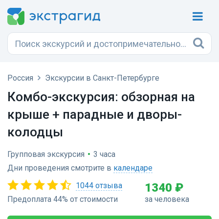
Россия
Экскурсии в Санкт-Петербурге
Комбо-экскурсия: обзорная на
крыше + парадные и дворы-
колодцы
Групповая экскурсия
•
3 часа
Дни проведения смотрите в
календаре
1044 отзыва
1340 ₽
Предоплата 44% от стоимости
за человека