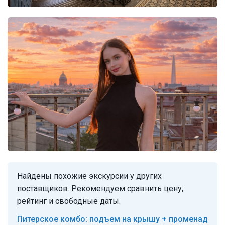
Найдены похожие экскурсии у других
поставщиков. Рекомендуем сравнить цену,
рейтинг и свободные даты.
Питерское комбо: подъем на крышу + променад