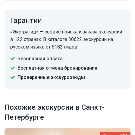
Гарантии
«Экстрагид» — сервис поиска и заказа экскурсий
в 122 странах. В каталоге 30622 экскурсии на
русском языке от 5182 гидов.
Безопасная оплата
Бесплатная отмена бронирования
Проверенные экскурсоводы
Похожие экскурсии в Санкт-
Петербурге