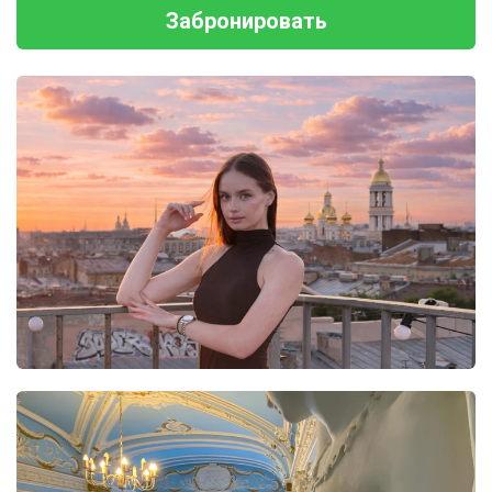
Забронировать