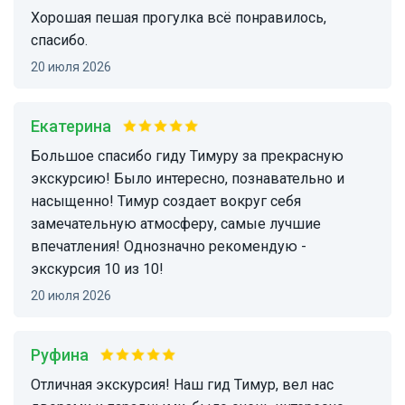
Хорошая пешая прогулка всё понравилось,
спасибо.
20 июля 2026
Екатерина
Большое спасибо гиду Тимуру за прекрасную
экскурсию! Было интересно, познавательно и
насыщенно! Тимур создает вокруг себя
замечательную атмосферу, самые лучшие
впечатления! Однозначно рекомендую -
экскурсия 10 из 10!
20 июля 2026
Руфина
Отличная экскурсия! Наш гид Тимур, вел нас