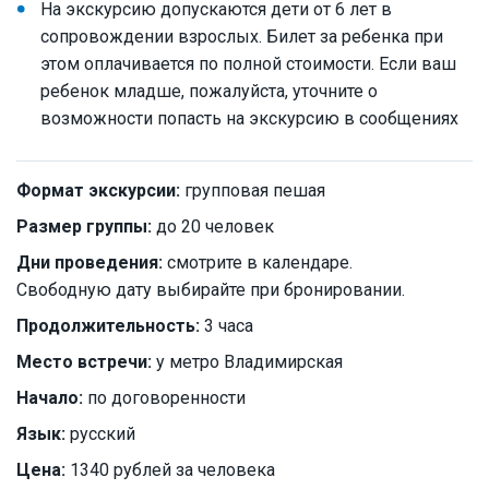
На экскурсию допускаются дети от 6 лет в
сопровождении взрослых. Билет за ребенка при
этом оплачивается по полной стоимости. Если ваш
ребенок младше, пожалуйста, уточните о
возможности попасть на экскурсию в сообщениях
Формат экскурсии:
групповая пешая
Размер группы:
до 20 человек
Дни проведения:
смотрите в календаре.
Свободную дату выбирайте при бронировании.
Продолжительность:
3 часа
Место встречи:
у метро Владимирская
Начало:
по договоренности
Язык:
русский
Цена:
1340 рублей за человека