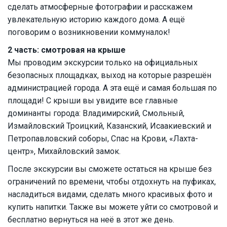
сделать атмосферные фотографии и расскажем
увлекательную историю каждого дома. А ещё
поговорим о возникновении коммуналок!
2 часть: смотровая на крыше
Мы проводим экскурсии только на официальных
безопасных площадках, выход на которые разрешён
администрацией города. А эта ещё и самая большая по
площади! С крыши вы увидите все главные
доминанты города: Владимирский, Смольный,
Измайловский Троицкий, Казанский, Исаакиевский и
Петропавловский соборы, Спас на Крови, «Лахта-
центр», Михайловский замок.
После экскурсии вы сможете остаться на крыше без
ограничений по времени, чтобы отдохнуть на пуфиках,
насладиться видами, сделать много красивых фото и
купить напитки. Также вы можете уйти со смотровой и
бесплатно вернуться на неё в этот же день.