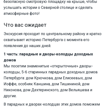
безопасную смотровую площадку на крыше, чтобы
услышать истории о Северной столице и сделать
атмосферные фото!
Что вас ожидает
Экскурсия проходит по центральному району и кратко
охватывает историю Петербурга с момента его
появления до наших дней.
1 часть: парадные и дворы-колодцы доходных
домов
Мы посетим знаменитые «открыточные» дворы-
колодцы, 5-6 старинных парадных доходных домов
Петербурга: дом Крючкова, дом Елисеевых, дом
Иоффе, особняк Каншина, дом Тишининой, дом
Никонова, дом Дехтеринского, дом Вельяшева и
другие.
В парадных и дворах-колодцах этих домов поможем