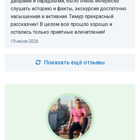
дворами и парадными, было очень интересно
слушать историю и факты, экскурсия достаточно
насышенная и активная. Тимур прекрасный
рассказчик! В целом всё прошло хорошо и
остались только приятные впечатления!
19 июля 2026
Показать ещё отзывы