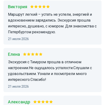
Виктория
Маршрут легкий – устать не успели, энергией и
вдохновением зарядились. Экскурсия прошла
интересно, душевно, с юмором. Для знакомства с
Петербургом рекомендую.
21 июля 2026
Елена
Экскурсия с Тимуром прошла в отличном
настроении.Не ощущалось усталости.Слушали с
удовольствием. Узнали и посмотрели много
интересного.Спасибо!
21 июля 2026
Александр