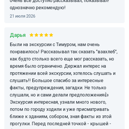
очень всë доступно рассказывал, показывал!
однозначно рекомендую!
21 июля 2026
Дарья
Были на экскурсии с Тимуром, нам очень
понравилось! Рассказывал так сказать "взахлеб",
как будто столько всего еще мог рассказать, но
время было ограничено. Держал интерес на
протяжении всей экскурсии, хотелось слушать и
слушать!! Большое спасибо за интересные
факты, предупреждения, загадки. Не только
слушали, но и сами делали предположения👍
Экскурсия интересная, узнали много нового,
потом по городу ходили и уже присматривать
ближе к зданиям, собором, зная факты из этой
прогулки. Перед последней точкой - крышей -