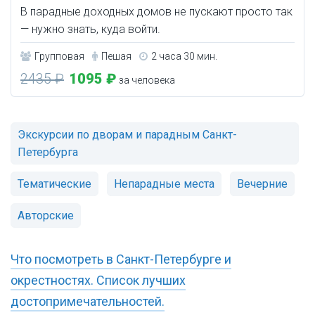
В парадные доходных домов не пускают просто так
— нужно знать, куда войти.
Групповая
Пешая
2 часа 30 мин.
2435 ₽
1095 ₽
за человека
Экскурсии по дворам и парадным Санкт-
Петербурга
Тематические
Непарадные места
Вечерние
Авторские
Что посмотреть в Санкт-Петербурге и
окрестностях. Список лучших
достопримечательностей.