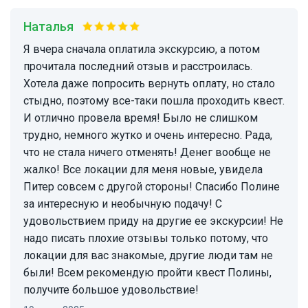
Наталья
Я вчера сначала оплатила экскурсию, а потом
прочитала последний отзыв и расстроилась.
Хотела даже попросить вернуть оплату, но стало
стыдно, поэтому все-таки пошла проходить квест.
И отлично провела время! Было не слишком
трудно, немного жутко и очень интересно. Рада,
что не стала ничего отменять! Денег вообще не
жалко! Все локации для меня новые, увидела
Питер совсем с другой стороны! Спасибо Полине
за интересную и необычную подачу! С
удовольствием приду на другие ее экскурсии! Не
надо писать плохие отзывы только потому, что
локации для вас знакомые, другие люди там не
были! Всем рекомендую пройти квест Полины,
получите большое удовольствие!