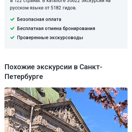
в 122 странах. В каталоге 30622 экскурсии на
русском языке от 5182 гидов.
Безопасная оплата
Бесплатная отмена бронирования
Проверенные экскурсоводы
Похожие экскурсии в Санкт-
Петербурге