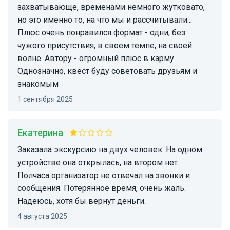
захватывающе, временами немного жутковато,
но это именно то, на что мы и рассчитывали...
Плюс очень понравился формат - одни, без
чужого присутствия, в своем темпе, на своей
волне. Автору - огромный плюс в карму.
Однозначно, квест буду советовать друзьям и
знакомым
1 сентября 2025
Екатерина
Заказала экскурсию на двух человек. На одном
устройстве она открылась, на втором нет.
Полчаса организатор не отвечал на звонки и
сообщения. Потерянное время, очень жаль.
Надеюсь, хотя бы вернут деньги.
4 августа 2025