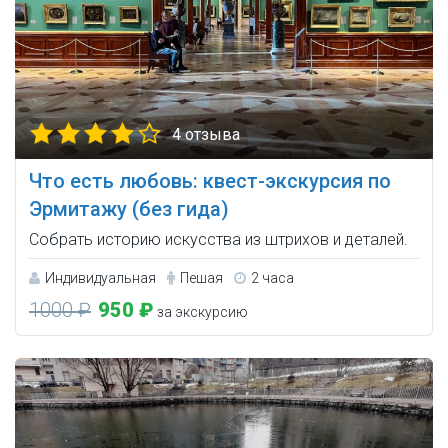
4 отзыва
Что есть любовь: квест-экскурсия по
Эрмитажу (без гида)
Собрать историю искусства из штрихов и деталей.
Индивидуальная
Пешая
2 часа
1000 ₽
950 ₽
за экскурсию