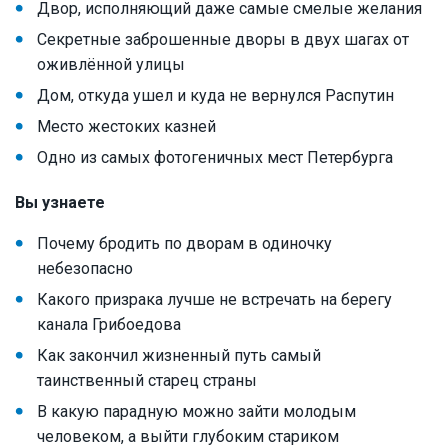
Двор, исполняющий даже самые смелые желания
Секретные заброшенные дворы в двух шагах от
оживлённой улицы
Дом, откуда ушел и куда не вернулся Распутин
Место жестоких казней
Одно из самых фотогеничных мест Петербурга
Вы узнаете
Почему бродить по дворам в одиночку
небезопасно
Какого призрака лучше не встречать на берегу
канала Грибоедова
Как закончил жизненный путь самый
таинственный старец страны
В какую парадную можно зайти молодым
человеком, а выйти глубоким стариком