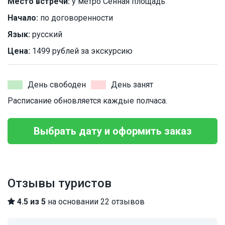
Место встречи:
у метро Сенная площадь
Начало:
по договоренности
Язык:
русский
Цена:
1499 рублей за экскурсию
День свободен
День занят
Расписание обновляется каждые полчаса.
Выбрать дату и оформить заказ
Отзывы туристов
4.5 из 5
на основании 22 отзывов