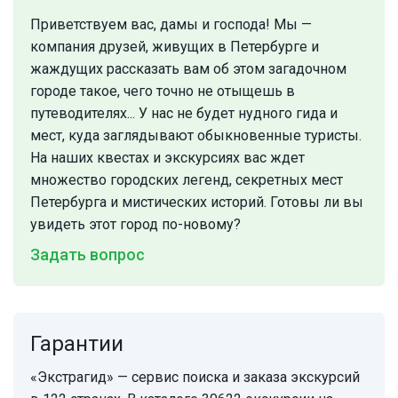
Приветствуем вас, дамы и господа! Мы —
компания друзей, живущих в Петербурге и
жаждущих рассказать вам об этом загадочном
городе такое, чего точно не отыщешь в
путеводителях... У нас не будет нудного гида и
мест, куда заглядывают обыкновенные туристы.
На наших квестах и экскурсиях вас ждет
множество городских легенд, секретных мест
Петербурга и мистических историй. Готовы ли вы
увидеть этот город по-новому?
Задать вопрос
Гарантии
«Экстрагид» — сервис поиска и заказа экскурсий