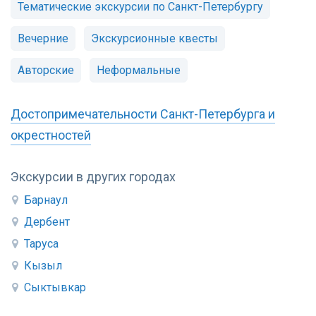
Тематические экскурсии по Санкт-Петербургу
Вечерние
Экскурсионные квесты
Авторские
Неформальные
Достопримечательности Санкт-Петербурга и
окрестностей
Экскурсии в других городах
Барнаул
Дербент
Таруса
Кызыл
Сыктывкар