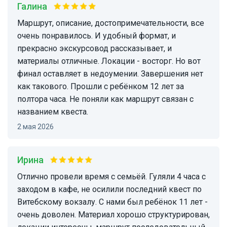
Галина
Маршрут, описание, достопримечательности, все
очень понравилось. И удобный формат, и
прекрасно экскурсовод рассказывает, и
материалы отличные. Локации - восторг. Но вот
финал оставляет в недоумении. Завершения нет
как такового. Прошли с ребёнком 12 лет за
полтора часа. Не поняли как маршрут связан с
названием квеста.
2 мая 2026
Ирина
Отлично провели время с семьёй. Гуляли 4 часа с
заходом в кафе, не осилили последний квест по
Витебскому вокзалу. С нами был ребёнок 11 лет -
очень доволен. Материал хорошо структурирован,