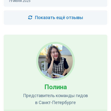
19 июня 2025
Показать ещё отзывы
Полина
Представитель команды гидов
в Санкт-Петербурге