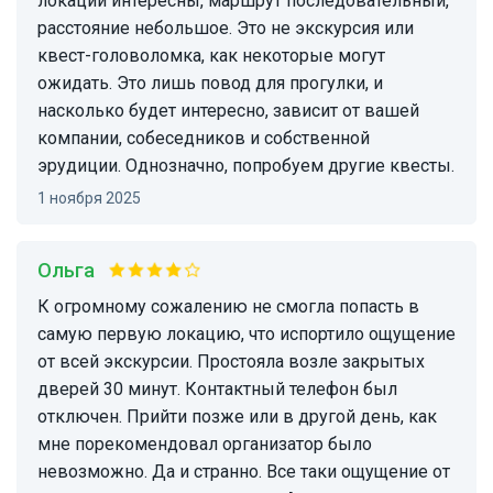
локации интересны, маршрут последовательный,
расстояние небольшое. Это не экскурсия или
квест-головоломка, как некоторые могут
ожидать. Это лишь повод для прогулки, и
насколько будет интересно, зависит от вашей
компании, собеседников и собственной
эрудиции. Однозначно, попробуем другие квесты.
1 ноября 2025
Ольга
К огромному сожалению не смогла попасть в
самую первую локацию, что испортило ощущение
от всей экскурсии. Простояла возле закрытых
дверей 30 минут. Контактный телефон был
отключен. Прийти позже или в другой день, как
мне порекомендовал организатор было
невозможно. Да и странно. Все таки ощущение от