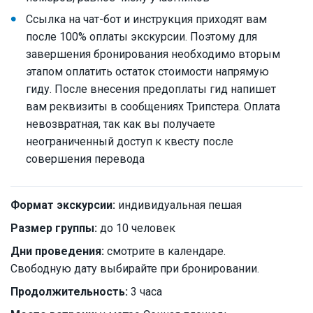
Ссылка на чат-бот и инструкция приходят вам
после 100% оплаты экскурсии. Поэтому для
завершения бронирования необходимо вторым
этапом оплатить остаток стоимости напрямую
гиду. После внесения предоплаты гид напишет
вам реквизиты в сообщениях Трипстера. Оплата
невозвратная, так как вы получаете
неограниченный доступ к квесту после
совершения перевода
Формат экскурсии:
индивидуальная пешая
Размер группы:
до 10 человек
Дни проведения:
смотрите в календаре.
Свободную дату выбирайте при бронировании.
Продолжительность:
3 часа