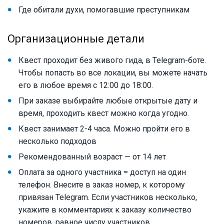
Где обитали духи, помогавшие преступникам
Организационные детали
Квест проходит без живого гида, в Telegram-боте.
Чтобы попасть во все локации, вы можете начать
его в любое время с 12:00 до 18:00.
При заказе выбирайте любые открытые дату и
время, проходить квест можно когда угодно.
Квест занимает 2-4 часа. Можно пройти его в
несколько подходов
Рекомендованный возраст — от 14 лет
Оплата за одного участника = доступ на один
телефон. Внесите в заказ номер, к которому
привязан Telegram. Если участников несколько,
укажите в комментариях к заказу количество
номеров, равное числу участников