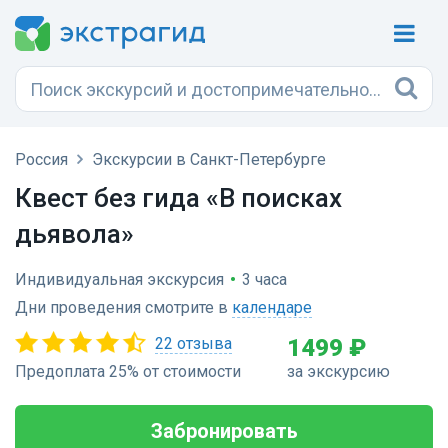
Россия
Экскурсии в Санкт-Петербурге
Квест без гида «В поисках
дьявола»
Индивидуальная экскурсия
•
3 часа
Дни проведения смотрите в
календаре
22 отзыва
1499 ₽
Предоплата 25% от стоимости
за экскурсию
Забронировать