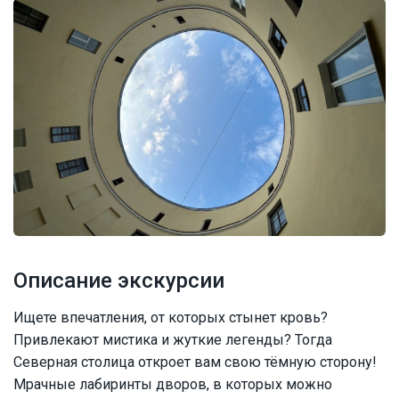
Описание экскурсии
Ищете впечатления, от которых стынет кровь?
Привлекают мистика и жуткие легенды? Тогда
Северная столица откроет вам свою тёмную сторону!
Мрачные лабиринты дворов, в которых можно