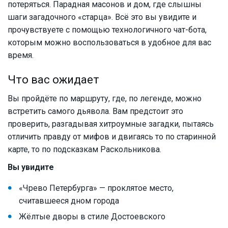
потеряться. Парадная масонов и дом, где слышны
шаги загадочного «старца». Всё это вы увидите и
прочувствуете с помощью технологичного чат-бота,
которым можно воспользоваться в удобное для вас
время.
Что вас ожидает
Вы пройдёте по маршруту, где, по легенде, можно
встретить самого дьявола. Вам предстоит это
проверить, разгадывая хитроумные загадки, пытаясь
отличить правду от мифов и двигаясь то по старинной
карте, то по подсказкам Раскольникова.
Вы увидите
«Чрево Петербурга» — проклятое место,
считавшееся дном города
Жёлтые дворы в стиле Достоевского