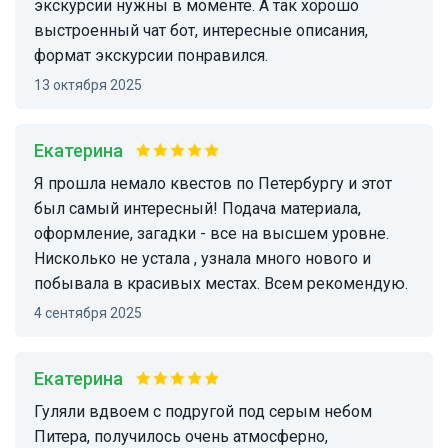
экскурсии нужны в моменте. А так хорошо
выстроенный чат бот, интересные описания,
формат экскурсии понравился.
13 октября 2025
Екатерина
Я прошла немало квестов по Петербургу и этот
был самый интересный! Подача материала,
оформление, загадки - все на высшем уровне.
Нисколько не устала , узнала много нового и
побывала в красивых местах. Всем рекомендую.
4 сентября 2025
Екатерина
Гуляли вдвоем с подругой под серым небом
Питера, получилось очень атмосферно,