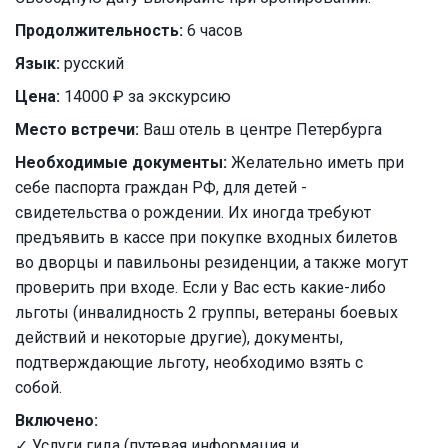
Продолжительность:
6 часов
Язык:
русский
Цена:
14000 ₽ за экскурсию
Место встречи:
Ваш отель в центре Петербурга
Необходимые документы:
Желательно иметь при
себе паспорта граждан РФ, для детей -
свидетельства о рождении. Их иногда требуют
предъявить в кассе при покупке входных билетов
во дворцы и павильоны резиденции, а также могут
проверить при входе. Если у Вас есть какие-либо
льготы (инвалидность 2 группы, ветераны боевых
действий и некоторые другие), документы,
подтверждающие льготу, необходимо взять с
собой.
Включено:
✓ Услуги гида (путевая информация и