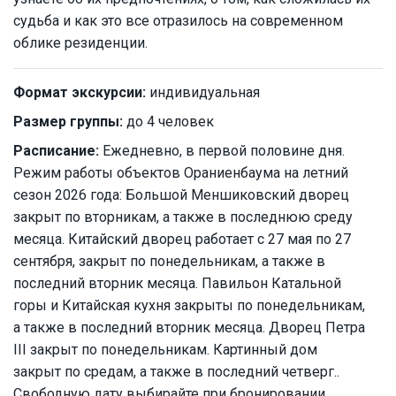
судьба и как это все отразилось на современном
облике резиденции.
Формат экскурсии:
индивидуальная
Размер группы:
до 4 человек
Расписание:
Ежедневно, в первой половине дня.
Режим работы объектов Ораниенбаума на летний
сезон 2026 года: Большой Меншиковский дворец
закрыт по вторникам, а также в последнюю среду
месяца. Китайский дворец работает с 27 мая по 27
сентября, закрыт по понедельникам, а также в
последний вторник месяца. Павильон Катальной
горы и Китайская кухня закрыты по понедельникам,
а также в последний вторник месяца. Дворец Петра
III закрыт по понедельникам. Картинный дом
закрыт по средам, а также в последний четверг..
Свободную дату выбирайте при бронировании.