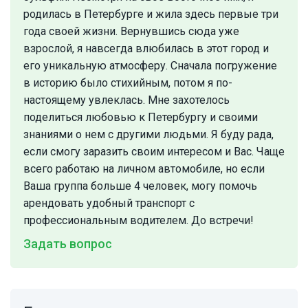
родилась в Петербурге и жила здесь первые три
года своей жизни. Вернувшись сюда уже
взрослой, я навсегда влюбилась в этот город и
его уникальную атмосферу. Сначала погружение
в историю было стихийным, потом я по-
настоящему увлеклась. Мне захотелось
поделиться любовью к Петербургу и своими
знаниями о нем с другими людьми. Я буду рада,
если смогу заразить своим интересом и Вас. Чаще
всего работаю на личном автомобиле, но если
Ваша группа больше 4 человек, могу помочь
арендовать удобный транспорт с
профессиональным водителем. До встречи!
Задать вопрос