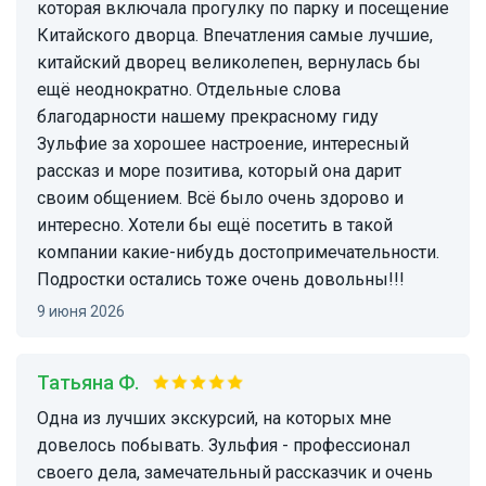
которая включала прогулку по парку и посещение
Китайского дворца. Впечатления самые лучшие,
китайский дворец великолепен, вернулась бы
ещё неоднократно. Отдельные слова
благодарности нашему прекрасному гиду
Зульфие за хорошее настроение, интересный
рассказ и море позитива, который она дарит
своим общением. Всё было очень здорово и
интересно. Хотели бы ещё посетить в такой
компании какие-нибудь достопримечательности.
Подростки остались тоже очень довольны!!!
9 июня 2026
Татьяна Ф.
Одна из лучших экскурсий, на которых мне
довелось побывать. Зульфия - профессионал
своего дела, замечательный рассказчик и очень