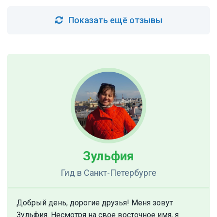
Показать ещё отзывы
Зульфия
Гид
в Санкт-Петербурге
Добрый день, дорогие друзья! Меня зовут
Зульфия. Несмотря на свое восточное имя, я