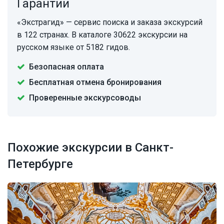
Гарантии
«Экстрагид» — сервис поиска и заказа экскурсий
в 122 странах. В каталоге 30622 экскурсии на
русском языке от 5182 гидов.
Безопасная оплата
Бесплатная отмена бронирования
Проверенные экскурсоводы
Похожие экскурсии в Санкт-
Петербурге