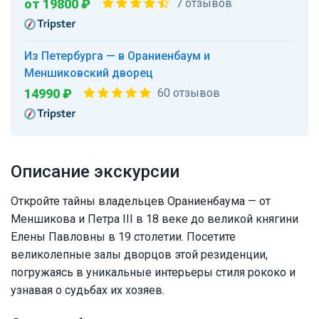
от 19800 ₽
7 отзывов
Из Петербурга — в Ораниенбаум и
Меншиковский дворец
14990 ₽
60 отзывов
Описание экскурсии
Откройте тайны владельцев Ораниенбаума — от
Меншикова и Петра III в 18 веке до великой княгини
Елены Павловны в 19 столетии. Посетите
великолепные залы дворцов этой резиденции,
погружаясь в уникальные интерьеры стиля рококо и
узнавая о судьбах их хозяев.