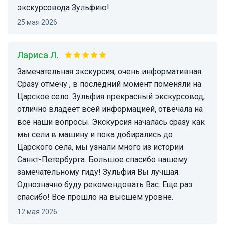
экскурсовода Зульфию!
25 мая 2026
Лариса Л.
Замечательная экскурсия, очень информативная.
Сразу отмечу , в последний момент поменяли на
Царское село. Зульфия прекрасный экскурсовод,
отлично владеет всей информацией, отвечала на
все наши вопросы. Экскурсия началась сразу как
мы сели в машину и пока добирались до
Царского села, мы узнали много из истории
Санкт-Петербурга. Большое спасибо нашему
замечательному гиду! Зульфия Вы лучшая.
Однозначно буду рекомендовать Вас. Еще раз
спасибо! Все прошло на высшем уровне.
12 мая 2026