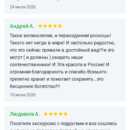
24 июля 2026
Андрей А.
Такое великолепие, и первозданная роскошь!
Такого нет нигде в мире! И настолько радостно,
что это сейчас привели в достойный вид!!!и это
могут ( и должны ) увидеть наши
соотечественники! И Эта красота в России! И
огромная благодарность и спасибо Всем,кто
трепетно хранит и помогает сохранять , это
бесценное богатство!!!
10 июля 2026
Людмила А.
Посетили экскурсию с подругами и все сошлись