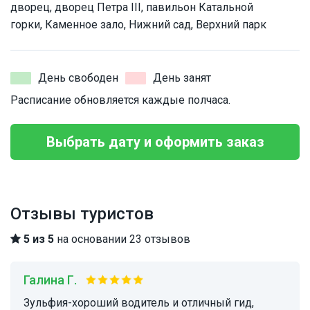
дворец, дворец Петра III, павильон Катальной
горки, Каменное зало, Нижний сад, Верхний парк
День свободен
День занят
Расписание обновляется каждые полчаса.
Выбрать дату и оформить заказ
Отзывы туристов
5 из 5
на основании 23 отзывов
Галина Г.
Зульфия-хороший водитель и отличный гид,