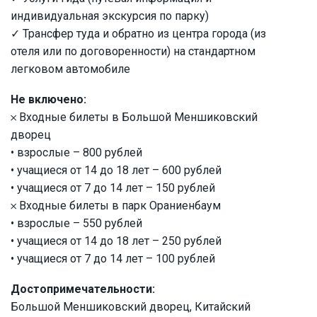
индивидуальная экскурсия по парку)
✓ Трансфер туда и обратно из центра города (из
отеля или по договоренности) на стандартном
легковом автомобиле
Не включено:
𐄂 Входные билеты в Большой Меншиковский
дворец
• взрослые – 800 рублей
• учащиеся от 14 до 18 лет – 600 рублей
• учащиеся от 7 до 14 лет – 150 рублей
𐄂 Входные билеты в парк Ораниенбаум
• взрослые – 550 рублей
• учащиеся от 14 до 18 лет – 250 рублей
• учащиеся от 7 до 14 лет – 100 рублей
Достопримечательности:
Большой Меншиковский дворец, Китайский