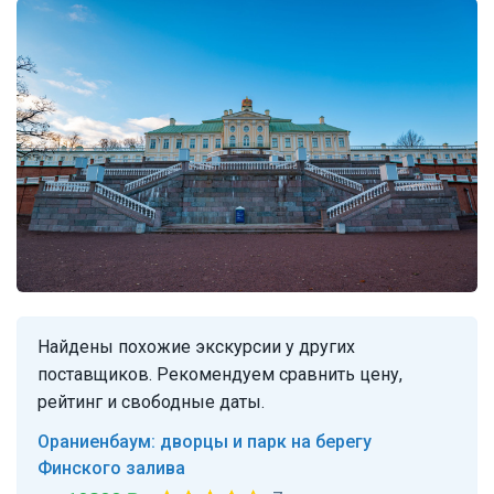
Найдены похожие экскурсии у других
поставщиков. Рекомендуем сравнить цену,
рейтинг и свободные даты.
Ораниенбаум: дворцы и парк на берегу
Финского залива