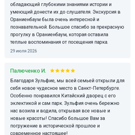
обладающий глубокими знаниями истории и
умеющий донести их до слушателя. Экскурсия в
Ораниенбаум была очень интересной и
познавательной. Большое спасибо за прекрасную
прогулку в Ораниенбаум, которая оставила
теплые воспоминания от посещения парка.
29 июля 2026
Палюченко И.
Благодаря Зульфие, мы всей семьей открыли для
себя новое чудесное место в Санкт-Петербурге.
Особенно понравился Китайский дворец с его
эклектикой и сам парк. Зульфия очень бережно
нас возила и водила, открывая все новые и
новые красоты! Спасибо большое Вам за
погружение в исторической прошлое и
современное настоящее!