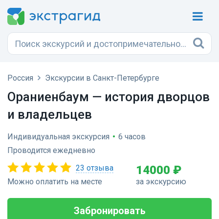
Россия
Экскурсии в Санкт-Петербурге
Ораниенбаум — история дворцов
и владельцев
Индивидуальная экскурсия
•
6 часов
Проводится ежедневно
23 отзыва
14000 ₽
Можно оплатить на месте
за экскурсию
Забронировать