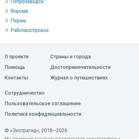
Петрозаводск
Ворсма
Пермь
Рабочеостровск
О проекте
Страны и города
Помощь
Достопримечательности
Контакты
Журнал о путешествиях
Сотрудничество
Пользовательское соглашение
Политика конфиденциальности
©
«Экстрагид», 2018—2026
Мы агрегируем экскурсии туроператоров, маркетплейсов и